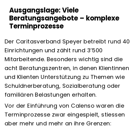
Ausgangslage: Viele
Beratungsangebote – komplexe
Terminprozesse
Der Caritasverband Speyer betreibt rund 40
Einrichtungen und zählt rund 3’500
Mitarbeitende. Besonders wichtig sind die
acht Beratungszentren, in denen Klientinnen
und Klienten Unterstützung zu Themen wie
Schuldnerberatung, Sozialberatung oder
familiären Belastungen erhalten.
Vor der Einführung von Calenso waren die
Terminprozesse zwar eingespielt, stiessen
aber mehr und mehr an ihre Grenzen: