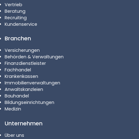
Vertrieb
Beratung
Recruiting
Kundenservice
Branchen
Versicherungen
Behörden & Verwaltungen
Finanzdienstleister
Fachhandel
Krankenkassen
Immobilienverwaltungen
Anwaltskanzleien
Bauhandel
Bildungseinrichtungen
Medizin
Unternehmen
Über uns