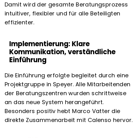
Damit wird der gesamte Beratungsprozess
intuitiver, flexibler und für alle Beteiligten
effizienter.
Implementierung: Klare
Kommunikation, verständliche
Einführung
Die Einführung erfolgte begleitet durch eine
Projektgruppe in Speyer. Alle Mitarbeitenden
der Beratungszentren wurden schrittweise
an das neue System herangeführt.
Besonders positiv hebt Marco Vatter die
direkte Zusammenarbeit mit Calenso hervor.