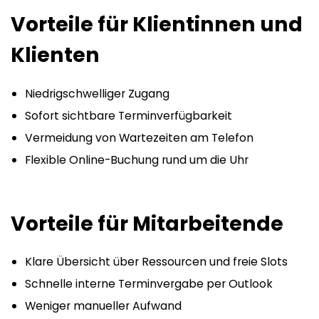
Vorteile für Klientinnen und
Klienten
Niedrigschwelliger Zugang
Sofort sichtbare Terminverfügba­rkeit
Vermeidung von Wartezeiten am Telefon
Flexible Online-Buchung rund um die Uhr
Vorteile für Mitarbeitende
Klare Übersicht über Ressourcen und freie Slots
Schnelle interne Terminvergabe per Outlook
Weniger manueller Aufwand