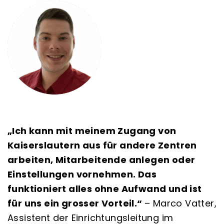
„
Ich kann mit meinem Zugang von
Kaiserslautern aus für andere Zentren
arbeiten, Mitarbeitende anlegen oder
Einstellungen vornehmen. Das
funktioniert alles ohne Aufwand und ist
für uns ein grosser Vorteil.
“
– Marco Vatter,
Assistent der Einrichtungsleitung im