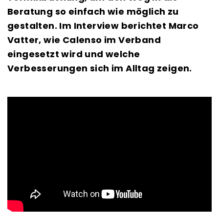
Beratung so einfach wie möglich zu
gestalten. Im Interview berichtet Marco
Vatter, wie Calenso im Verband
eingesetzt wird und welche
Verbesserungen sich im Alltag zeigen.