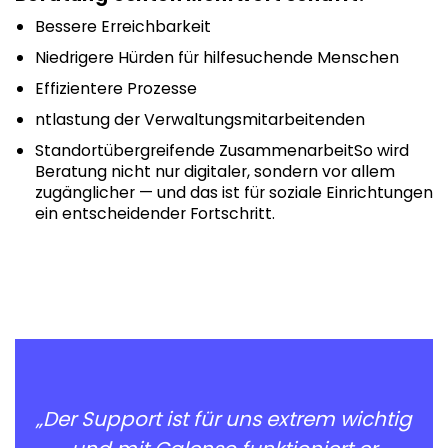
Bessere Erreichbarkeit
Niedrigere Hürden für hilfesuchende Menschen
Effizientere Prozesse
ntlastung der Verwaltungsmitarbeitenden
Standortübergreifende ZusammenarbeitSo wird
Beratung nicht nur digitaler, sondern vor allem
zugänglicher — und das ist für soziale Einrichtungen
ein entscheidender Fortschritt.
„Der Support ist für uns extrem wichtig