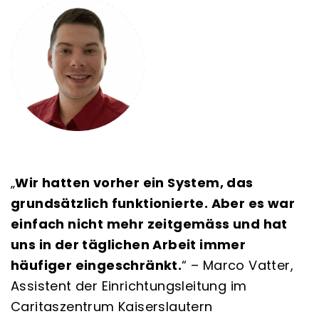
„
Wir hatten vorher ein System, das
grundsätzlich funktionierte. Aber es war
einfach nicht mehr zeitgemäss und hat
uns in der täglichen Arbeit immer
häufiger eingeschränkt.
“
– Marco Vatter,
Assistent der Einrichtungsleitung im
Caritaszentrum Kaiserslautern