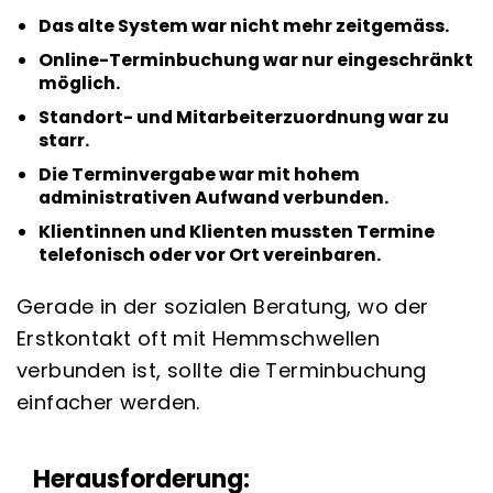
Das alte System war nicht mehr zeitgemäss.
Online-Terminbuchung war nur eingeschränkt
möglich.
Standort- und Mitarbeiterzuordnung war zu
starr.
Die Terminvergabe war mit hohem
administrativen Aufwand verbunden.
Klientinnen und Klienten mussten Termine
telefonisch oder vor Ort vereinbaren.
Gerade in der sozialen Beratung, wo der
Erstkontakt oft mit Hemmschwellen
verbunden ist, sollte die Terminbuchung
einfacher werden.
Herausforderung: