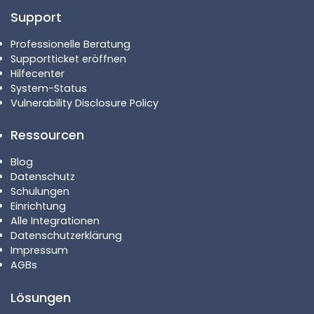
Support
Professionelle Beratung
Supportticket eröffnen
Hilfecenter
System-Status
Vulnerability Disclosure Policy
Ressourcen
Blog
Datenschutz
Schulungen
Einrichtung
Alle Integrationen
Datenschutzerklärung
Impressum
AGBs
Lösungen