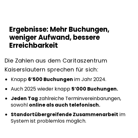
Ergebnisse: Mehr Buchungen,
weniger Aufwand, bessere
Erreichbarkeit
Die Zahlen aus dem Caritaszentrum
Kaiserslautern sprechen für sich:
Knapp
6’500 Buchungen
im Jahr 2024.
Auch 2025 wieder knapp
5’000 Buchungen.
Jeden Tag
zahlreiche Terminvereinbarungen,
sowohl
online als auch telefonisch.
Standortübergreifende Zusammenarbeit
im
System ist problemlos möglich.