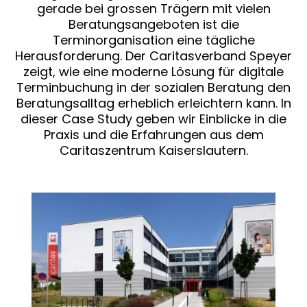
gerade bei grossen Trägern mit vielen
Beratungsangeboten ist die
Terminorganisation eine tägliche
Herausforderung. Der Caritasverband Speyer
zeigt, wie eine moderne Lösung für digitale
Terminbuchung in der sozialen Beratung den
Beratungsalltag erheblich erleichtern kann. In
dieser Case Study geben wir Einblicke in die
Praxis und die Erfahrungen aus dem
Caritaszentrum Kaiserslautern.