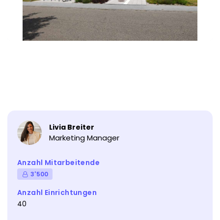
Livia Breiter
Marketing Manager
Anzahl Mitarbeitende
3'500
Anzahl Einrichtungen
40