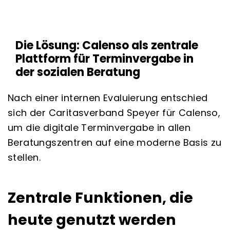
Die Lösung: Calenso als zentrale
Plattform für Terminvergabe in
der sozialen Beratung
Nach einer internen Evaluierung entschied
sich der Caritasverband Speyer für Calenso,
um die digitale Terminvergabe in allen
Beratungszentren auf eine moderne Basis zu
stellen.
Zentrale Funktionen, die
heute genutzt werden