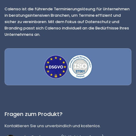
Calenso ist die führende Terminierungslösung für Unternehmen
in beratungsintensiven Branchen, um Termine effizient und
sicher zu vereinbaren. Mit dem Fokus auf Datenschutz und
Branding passt sich Calenso individuell an die Bedürfnisse Ihres
Unternehmens an.
Fragen zum Produkt?
Kontaktieren Sie uns unverbindlich und kostenlos.