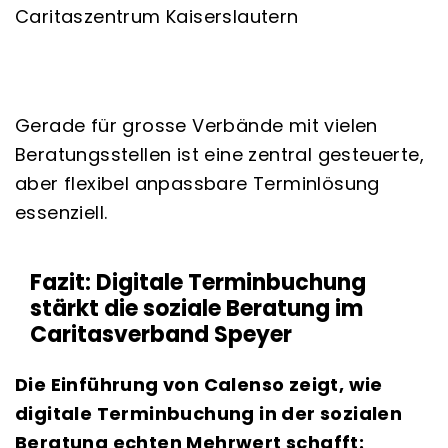
Caritaszentrum Kaiserslautern
Gerade für grosse Verbände mit vielen
Beratungsstellen ist eine zentral gesteuerte,
aber flexibel anpassbare Terminlösung
essenziell.
Fazit: Digitale Terminbuchung
stärkt die soziale Beratung im
Caritasverband Speyer
Die Einführung von Calenso zeigt, wie
digitale Terminbuchung in der sozialen
Beratung echten Mehrwert schafft: