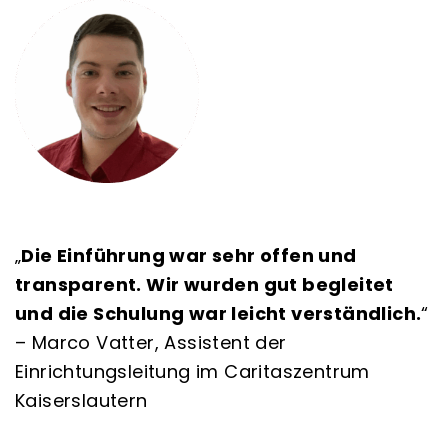
„
Die Einführung war sehr offen und
transparent. Wir wurden gut begleitet
und die Schulung war leicht verständlich.
“
– Marco Vatter, Assistent der
Einrichtungsleitung im Caritaszentrum
Kaiserslautern