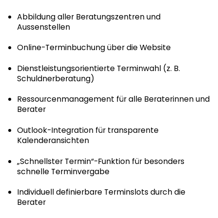
Abbildung aller Beratungszentren und
Aussenstellen
Online-Terminbuchung über die Website
Dienstleistungsorientierte Terminwahl (z. B.
Schuldnerberatung)
Ressourcenmanagement für alle Beraterinnen und
Berater
Outlook-Integration für transparente
Kalenderansichten
„Schnellster Termin“-Funktion für besonders
schnelle Terminvergabe
Individuell definierbare Terminslots durch die
Berater