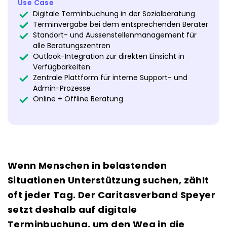
Use Case
Digitale Terminbuchung in der Sozialberatung
Terminvergabe bei dem entsprechenden Berater
Standort- und Aussenstellenmanagement für
alle Beratungszentren
Outlook-Integration zur direkten Einsicht in
Verfügbarkeiten
Zentrale Plattform für interne Support- und
Admin-Prozesse
Online + Offline Beratung
Wenn Menschen in belastenden
Situationen Unterstützung suchen, zählt
oft jeder Tag. Der Caritasverband Speyer
setzt deshalb auf digitale
Terminbuchung, um den Weg in die