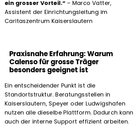
ein grosser Vorteil.“
– Marco Vatter,
Assistent der Einrichtungsleitung im
Caritaszentrum Kaiserslautern
Praxisnahe Erfahrung: Warum
Calenso für grosse Träger
besonders geeignet ist
Ein entscheidender Punkt ist die
Standortstruktur. Beratungsstellen in
Kaiserslautern, Speyer oder Ludwigshafen
nutzen alle dieselbe Plattform. Dadurch kann
auch der interne Support effizient arbeiten.