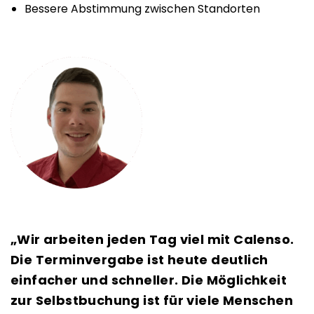
Bessere Abstimmung zwischen Standorten
„Wir arbeiten jeden Tag viel mit Calenso.
Die Terminvergabe ist heute deutlich
einfacher und schneller. Die Möglichkeit
zur Selbstbuchung ist für viele Menschen