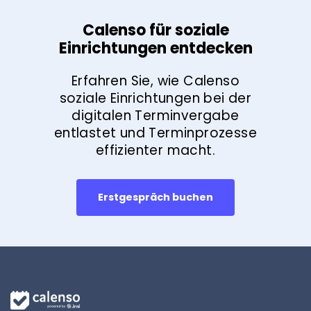
Calenso für soziale
Einrichtungen entdecken
Erfahren Sie, wie Calenso
soziale Einrichtungen bei der
digitalen Terminvergabe
entlastet und Terminprozesse
effizienter macht.
Erstgespräch buchen