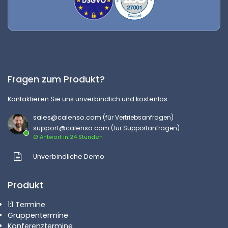
Fragen zum Produkt?
Kontaktieren Sie uns unverbindlich und kostenlos.
sales@calenso.com
(für Vertriebsanfragen)
support@calenso.com
(für Supportanfragen)
Ø Antwort in 24 Stunden
Unverbindliche Demo
Produkt
1:1 Termine
Gruppentermine
Konferenztermine