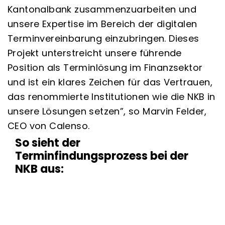
Kantonalbank zusammenzuarbeiten und
unsere Expertise im Bereich der digitalen
Terminvereinbarung einzubringen. Dieses
Projekt unterstreicht unsere führende
Position als Terminlösung im Finanzsektor
und ist ein klares Zeichen für das Vertrauen,
das renommierte Institutionen wie die NKB in
unsere Lösungen setzen”, so Marvin Felder,
CEO von Calenso.
So sieht der
Terminfindungsprozess bei der
NKB aus: