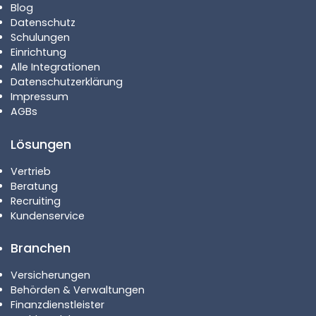
Blog
Datenschutz
Schulungen
Einrichtung
Alle Integrationen
Datenschutzerklärung
Impressum
AGBs
Lösungen
Vertrieb
Beratung
Recruiting
Kundenservice
Branchen
Versicherungen
Behörden & Verwaltungen
Finanzdienstleister