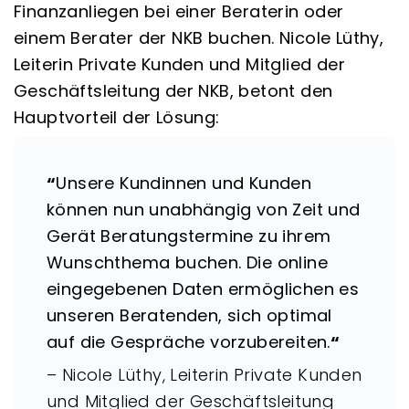
Finanzanliegen bei einer Beraterin oder
einem Berater der NKB buchen. Nicole Lüthy,
Leiterin Private Kunden und Mitglied der
Geschäftsleitung der NKB, betont den
Hauptvorteil der Lösung:
“
Unsere Kundinnen und Kunden
können nun unabhängig von Zeit und
Gerät Beratungstermine zu ihrem
Wunschthema buchen. Die online
eingegebenen Daten ermöglichen es
unseren Beratenden, sich optimal
auf die Gespräche vorzubereiten.
“
– Nicole Lüthy, Leiterin Private Kunden
und Mitglied der Geschäftsleitung