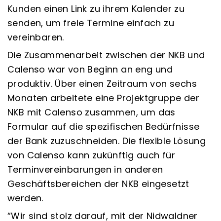
Kunden einen Link zu ihrem Kalender zu
senden, um freie Termine einfach zu
vereinbaren.
Die Zusammenarbeit zwischen der NKB und
Calenso war von Beginn an eng und
produktiv. Über einen Zeitraum von sechs
Monaten arbeitete eine Projektgruppe der
NKB mit Calenso zusammen, um das
Formular auf die spezifischen Bedürfnisse
der Bank zuzuschneiden. Die flexible Lösung
von Calenso kann zukünftig auch für
Terminvereinbarungen in anderen
Geschäftsbereichen der NKB eingesetzt
werden.
“Wir sind stolz darauf, mit der Nidwaldner