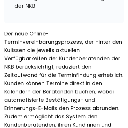
der NKB
Der neue Online-
Terminvereinbarungsprozess, der hinter den
Kulissen die jeweils aktuellen
Verfügbarkeiten der Kundenberatenden der
NKB berücksichtigt, reduziert den
Zeitaufwand für die Terminfindung erheblich.
Kunden können Termine direkt in den
Kalendern der Beratenden buchen, wobei
automatisierte Bestätigungs- und
Erinnerungs-E-Mails den Prozess abrunden.
Zudem ermöglicht das System den
Kundenberatenden, ihren Kundinnen und