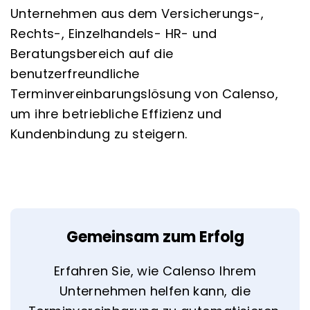
Unternehmen aus dem Versicherungs-,
Rechts-, Einzelhandels- HR- und
Beratungsbereich auf die
benutzerfreundliche
Terminvereinbarungslösung von Calenso,
um ihre betriebliche Effizienz und
Kundenbindung zu steigern.
Gemeinsam zum Erfolg
Erfahren Sie, wie Calenso Ihrem
Unternehmen helfen kann, die