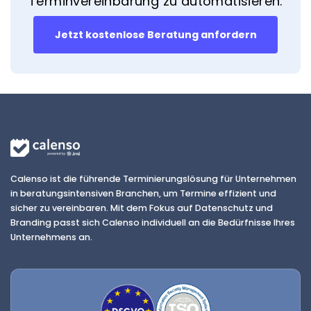
Terminvereinbarung zu automatisieren.
Jetzt kostenlose Beratung anfordern
Calenso ist die führende Terminierungslösung für Unternehmen
in beratungsintensiven Branchen, um Termine effizient und
sicher zu vereinbaren. Mit dem Fokus auf Datenschutz und
Branding passt sich Calenso individuell an die Bedürfnisse Ihres
Unternehmens an.