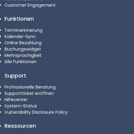
Customer Engagement
Funktionen
Terminerinnerung
Kalender-Sync
Online Bezahlung
Buchungswidget
Mehrsprachigkeit
Alle Funktionen
Support
Professionelle Beratung
Supportticket eröffnen
Hilfecenter
System-Status
Vulnerability Disclosure Policy
Ressourcen