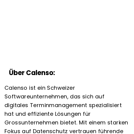
Über Calenso:
Calenso ist ein Schweizer
Softwareunternehmen, das sich auf
digitales Terminmanagement spezialisiert
hat und effiziente Lösungen für
Grossunternehmen bietet. Mit einem starken
Fokus auf Datenschutz vertrauen führende