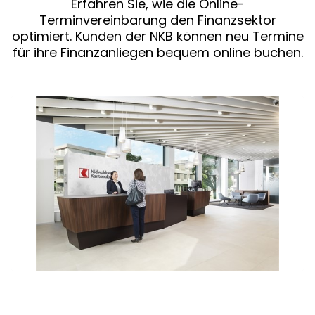
Erfahren Sie, wie die Online-
Terminvereinbarung den Finanzsektor
optimiert. Kunden der NKB können neu Termine
für ihre Finanzanliegen bequem online buchen.