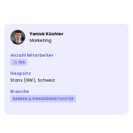
Yanick Küchler
Marketing
Anzahl Mitarbeiter
166
Haupsitz
Stans (NW), Schweiz
Branche
BANKEN & FINANZDIENSTLEISTER