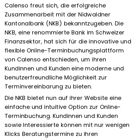
Calenso freut sich, die erfolgreiche
Zusammenarbeit mit der Nidwaldner
Kantonalbank (NKB) bekanntzugeben. Die
NKB, eine renommierte Bank im Schweizer
Finanzsektor, hat sich für die innovative und
flexible Online-Terminbuchungsplattform
von Calenso entschieden, um ihren
Kundinnen und Kunden eine moderne und
benutzerfreundliche Möglichkeit zur
Terminvereinbarung zu bieten.
Die NKB bietet nun auf ihrer Website eine
einfache und intuitive Option zur Online-
Terminbuchung. Kundinnen und Kunden
sowie Interessierte können mit nur wenigen
Klicks Beratungstermine zu ihren