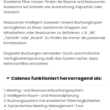
Erweiterte Filter nutzen: Finden Sie Räume und Ressourcen
basierend auf Kriterien wie Ausstattung, Kapazität oder
Standort.
Ressourcen intelligent zuweisen: Unsere Buchungstypen
ermöglichen es Ihnen, bestimmte Gruppen von
Mitarbeitern oder Ressourcen zu definieren, z. B. „HR“,
„Technik“ oder „Board“. So finden Sie immer die passende
Kombination.
Doppelte Buchungen vermeiden: Durch automatische
Verfügbarkeitsprüfung stellt das System sicher, dass
keine Konflikte entstehen.
Calenso funktioniert hervorragend als:
Meeting- und Ressourcenbuchungssystem
Intelligente Raum- und Personalplanung
Buchungssystem mit erweiterten Filtermöglichkeiten
Dynamisches Meeting-Management-Tool