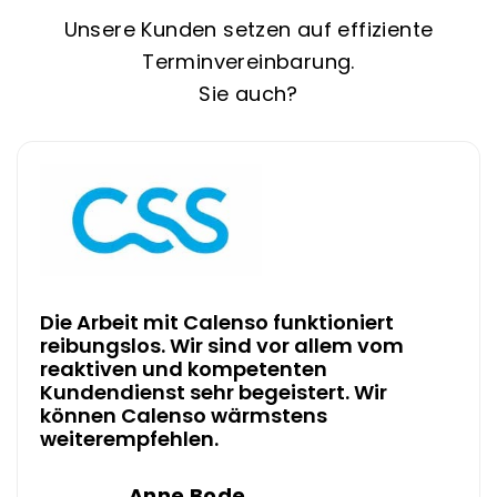
Unsere Kunden setzen auf effiziente
Terminvereinbarung.
Sie auch?
Die Arbeit mit Calenso funktioniert
reibungslos. Wir sind vor allem vom
reaktiven und kompetenten
Kundendienst sehr begeistert. Wir
können Calenso wärmstens
weiterempfehlen.
Anne Bode