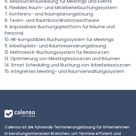
Ressourcenzuweisung für Meetings und Events
Flexibles Raum- und Mitarbeiterbuchungssystem
Konferenz- und Raumplanungslösung
Team- und Raumkoordinationssoftware
Anpassbare Buchungsplattform für Räume und
Personal
HR-kompatibles Buchungssystem für Meetings
Arbeitsplatz- und Raumreservierungslösung
Mehrzweck-Buchungssystem für Ressourcen
Optimierung von Meetingressourcen und Räumen
Smart Scheduling und Buchung von Arbeitsressourcen
Integriertes Meeting- und Raumverwaltungssystem
Calenso ist die führende Terminierungslösung für Unternehmen
in beratungsintensiven Branchen, um Termine effizient und