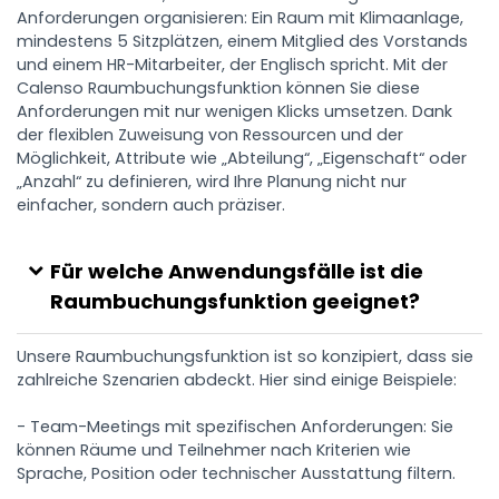
Anforderungen organisieren: Ein Raum mit Klimaanlage,
mindestens 5 Sitzplätzen, einem Mitglied des Vorstands
und einem HR-Mitarbeiter, der Englisch spricht. Mit der
Calenso Raumbuchungsfunktion können Sie diese
Anforderungen mit nur wenigen Klicks umsetzen. Dank
der flexiblen Zuweisung von Ressourcen und der
Möglichkeit, Attribute wie „Abteilung“, „Eigenschaft“ oder
„Anzahl“ zu definieren, wird Ihre Planung nicht nur
einfacher, sondern auch präziser.
Für welche Anwendungsfälle ist die
Raumbuchungsfunktion geeignet?
Unsere Raumbuchungsfunktion ist so konzipiert, dass sie
zahlreiche Szenarien abdeckt. Hier sind einige Beispiele:
- Team-Meetings mit spezifischen Anforderungen: Sie
können Räume und Teilnehmer nach Kriterien wie
Sprache, Position oder technischer Ausstattung filtern.