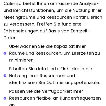
Calenso bietet Ihnen umfassende Analyse-
und Berichtsfunktionen, um die Nutzung Ihrer
Meetingräume und Ressourcen kontinuierlich
zu verbessern. Treffen Sie fundierte
Entscheidungen auf Basis von Echtzeit-
Daten.
Überwachen Sie die Kapazität Ihrer
Räume und Ressourcen, um Leerzeiten zu
minimieren.
Erhalten Sie detaillierte Einblicke in die
Nutzung Ihrer Ressourcen und
identifizieren Sie Optimierungspotenziale.
Passen Sie die Verfügbarkeit Ihrer
Ressourcen flexibel an Kundenfrequenzen
an.