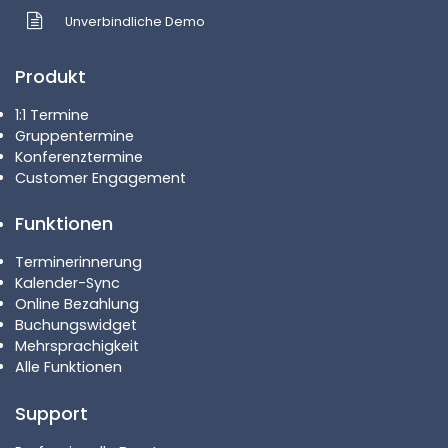
Unverbindliche Demo
Produkt
1:1 Termine
Gruppentermine
Konferenztermine
Customer Engagement
Funktionen
Terminerinnerung
Kalender-Sync
Online Bezahlung
Buchungswidget
Mehrsprachigkeit
Alle Funktionen
Support