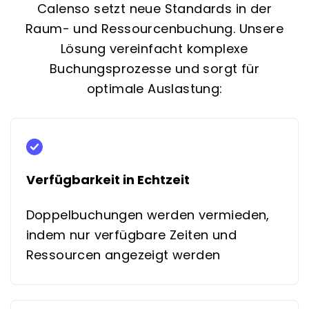
Calenso setzt neue Standards in der
Raum- und Ressourcenbuchung. Unsere
Lösung vereinfacht komplexe
Buchungsprozesse und sorgt für
optimale Auslastung:
Verfügbarkeit in Echtzeit
Doppelbuchungen werden vermieden,
indem nur verfügbare Zeiten und
Ressourcen angezeigt werden