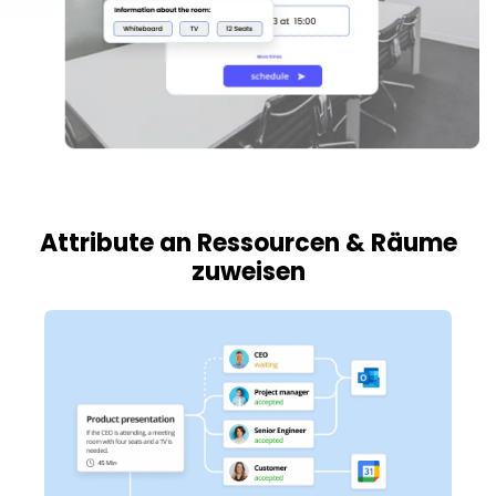
Attribute an Ressourcen & Räume
zuweisen