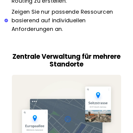
Routing zu erstellen.
Zeigen Sie nur passende Ressourcen
basierend auf individuellen
Anforderungen an.
Zentrale Verwaltung für mehrere
Standorte