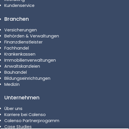
Kundenservice
Branchen
Versicherungen
Behörden & Verwaltungen
Finanzdienstleister
Fachhandel
Krankenkassen
Immobilienverwaltungen
Anwaltskanzleien
Bauhandel
Bildungseinrichtungen
Medizin
Unternehmen
Über uns
Karriere bei Calenso
Calenso Partnerprogamm
Case Studies