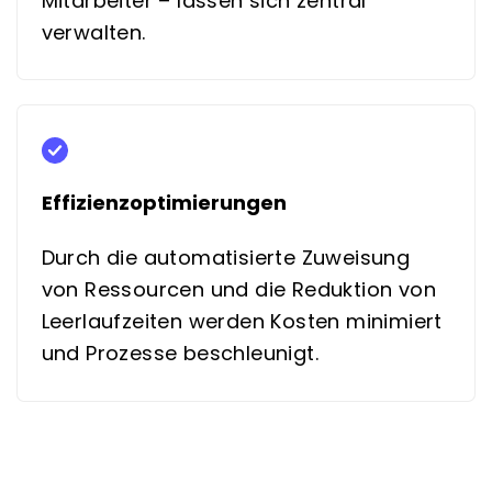
Mitarbeiter – lassen sich zentral
verwalten.
Effizienzoptimierungen
Durch die automatisierte Zuweisung
von Ressourcen und die Reduktion von
Leerlaufzeiten werden Kosten minimiert
und Prozesse beschleunigt.