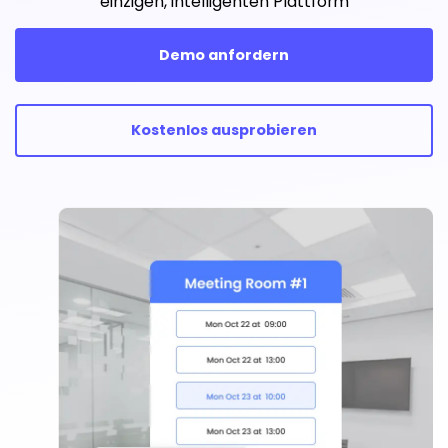
einzigen, intelligenten Plattform
Demo anfordern
Kostenlos ausprobieren