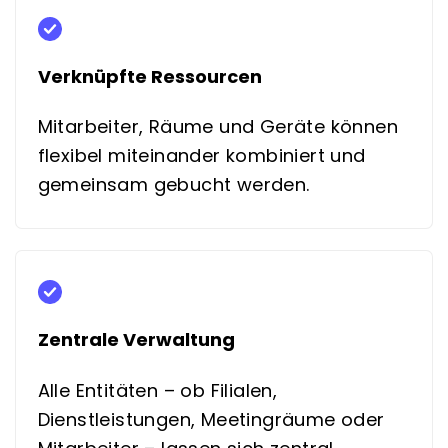
Verknüpfte Ressourcen
Mitarbeiter, Räume und Geräte können
flexibel miteinander kombiniert und
gemeinsam gebucht werden.
Zentrale Verwaltung
Alle Entitäten – ob Filialen,
Dienstleistungen, Meetingräume oder