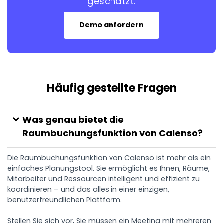
geschätzt.
Demo anfordern
Häufig gestellte Fragen
Was genau bietet die
Raumbuchungsfunktion von Calenso?
Die Raumbuchungsfunktion von Calenso ist mehr als ein
einfaches Planungstool. Sie ermöglicht es Ihnen, Räume,
Mitarbeiter und Ressourcen intelligent und effizient zu
koordinieren – und das alles in einer einzigen,
benutzerfreundlichen Plattform.
Stellen Sie sich vor, Sie müssen ein Meeting mit mehreren