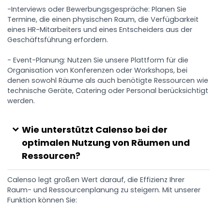
-Interviews oder Bewerbungsgespräche: Planen Sie
Termine, die einen physischen Raum, die Verfügbarkeit
eines HR-Mitarbeiters und eines Entscheiders aus der
Geschäftsführung erfordern.
- Event-Planung: Nutzen Sie unsere Plattform für die
Organisation von Konferenzen oder Workshops, bei
denen sowohl Räume als auch benötigte Ressourcen wie
technische Geräte, Catering oder Personal berücksichtigt
werden.
Wie unterstützt Calenso bei der
optimalen Nutzung von Räumen und
Ressourcen?
Calenso legt großen Wert darauf, die Effizienz Ihrer
Raum- und Ressourcenplanung zu steigern. Mit unserer
Funktion können Sie: