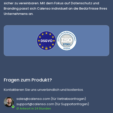
sicher zu vereinbaren. Mit dem Fokus auf Datenschutz und
Branding passt sich Calenso individuell an die Bedürfnisse Ihres
Unternehmens an.
Fragen zum Produkt?
Kontaktieren Sie uns unverbindlich und kostenlos.
sales@calenso.com
(für Vertriebsanfragen)
support@calenso.com
(für Supportanfragen)
Ø Antwort in 24 Stunden