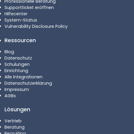
Professionelle Beratung
Supportticket eröffnen
Hilfecenter
System-Status
Vulnerability Disclosure Policy
Ressourcen
Blog
Datenschutz
Schulungen
Einrichtung
Alle Integrationen
Datenschutzerklärung
Impressum
AGBs
Lösungen
Vertrieb
Beratung
Recruiting