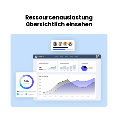
Ressourcenauslastung
übersichtlich einsehen