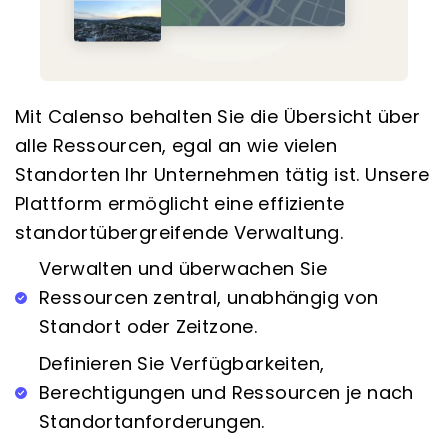
Mit Calenso behalten Sie die Übersicht über
alle Ressourcen, egal an wie vielen
Standorten Ihr Unternehmen tätig ist. Unsere
Plattform ermöglicht eine effiziente
standortübergreifende Verwaltung.
Verwalten und überwachen Sie
Ressourcen zentral, unabhängig von
Standort oder Zeitzone.
Definieren Sie Verfügbarkeiten,
Berechtigungen und Ressourcen je nach
Standortanforderungen.