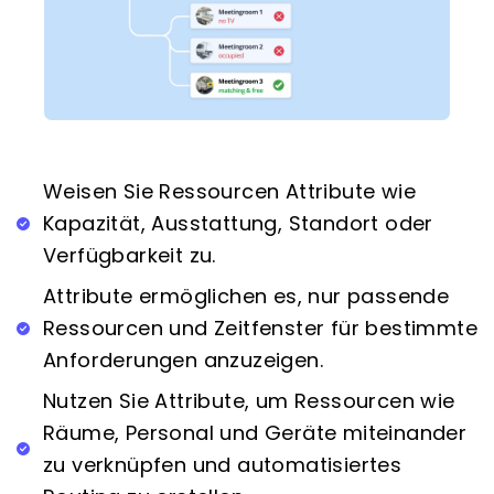
Weisen Sie Ressourcen Attribute wie
Kapazität, Ausstattung, Standort oder
Verfügbarkeit zu.
Attribute ermöglichen es, nur passende
Ressourcen und Zeitfenster für bestimmte
Anforderungen anzuzeigen.
Nutzen Sie Attribute, um Ressourcen wie
Räume, Personal und Geräte miteinander
zu verknüpfen und automatisiertes