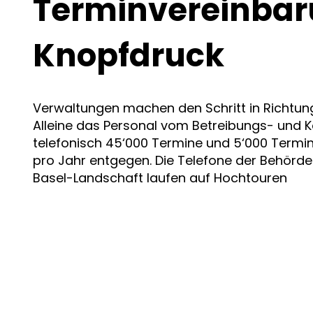
Terminvereinbar
Knopfdruck
Verwaltungen machen den Schritt in Richtung
Alleine das Personal vom Betreibungs- und
telefonisch 45‘000 Termine und 5‘000 Term
pro Jahr entgegen. Die Telefone der Behörd
Basel-Landschaft laufen auf Hochtouren