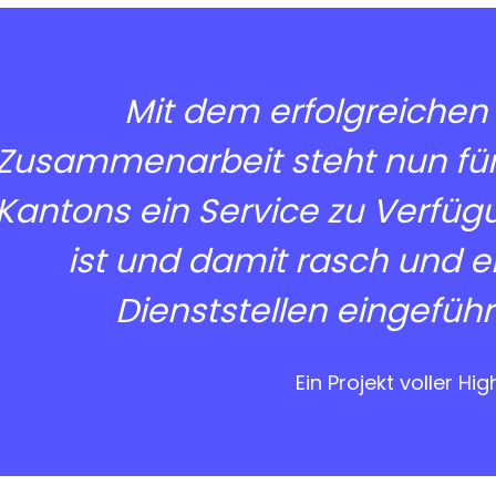
Mit dem erfolgreichen
Zusammenarbeit steht nun für 
Kantons ein Service zu Verfügu
ist und damit rasch und e
Dienststellen eingefüh
Ein Projekt voller Hig