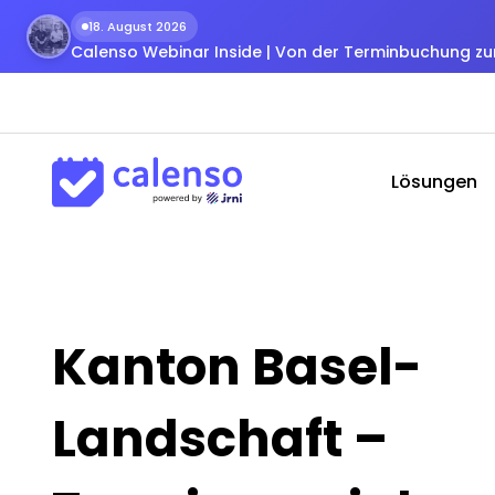
18. August 2026
Calenso Webinar Inside | Von der Terminbuchung 
Lösungen
Kanton Basel-
Landschaft –