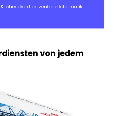
Kirchendirektion zentrale Informatik
rdiensten von jedem