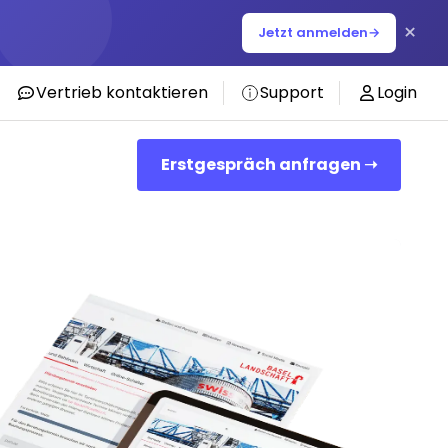
×
Jetzt anmelden
→
Vertrieb kontaktieren
Support
Login
Erstgespräch anfragen ➝