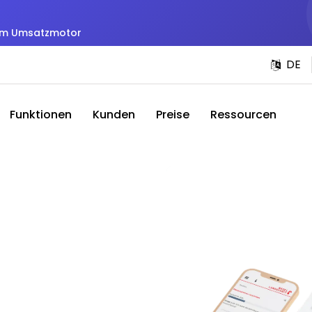
zum Umsatzmotor
DE
Funktionen
Kunden
Preise
Ressourcen