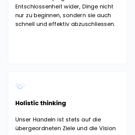
Entschlossenheit wider, Dinge nicht
nur zu beginnen, sondern sie auch
schnell und effektiv abzuschliessen.
Holistic thinking
Unser Handeln ist stets auf die
übergeordneten Ziele und die Vision