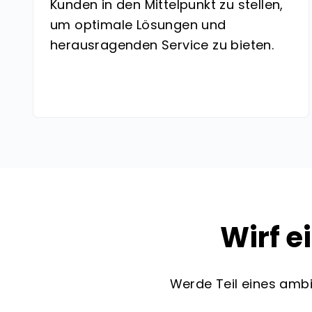
Kunden in den Mittelpunkt zu stellen,
um optimale Lösungen und
herausragenden Service zu bieten.
Wirf e
Werde Teil eines ambi