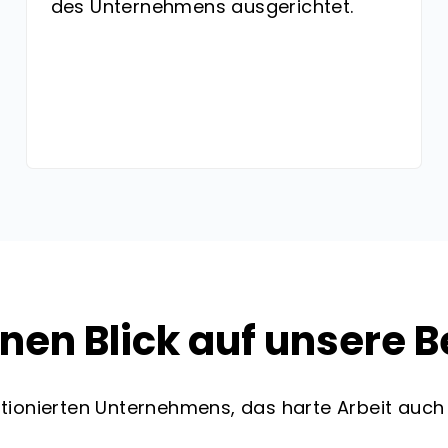
des Unternehmens ausgerichtet.
inen Blick auf unsere B
tionierten Unternehmens, das harte Arbeit auch