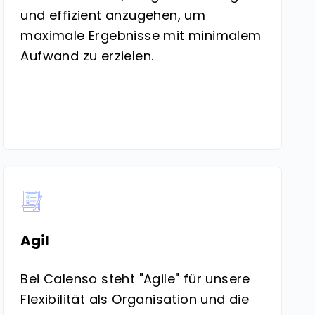
und effizient anzugehen, um
maximale Ergebnisse mit minimalem
Aufwand zu erzielen.
Agil
Bei Calenso steht "Agile" für unsere
Flexibilität als Organisation und die