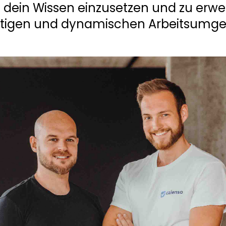
 dein Wissen einzusetzen und zu erweit
ältigen und dynamischen Arbeitsumg