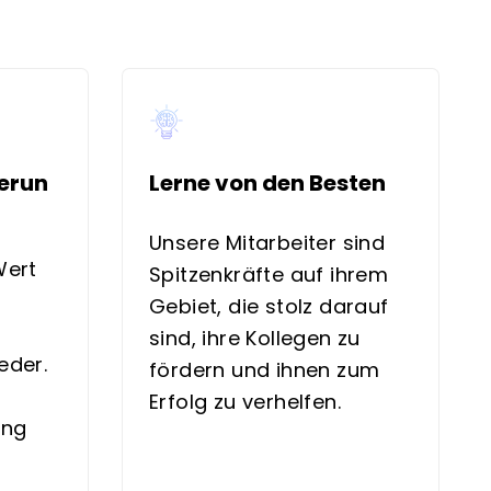
erun
Lerne von den Besten
Unsere Mitarbeiter sind
Wert
Spitzenkräfte auf ihrem
Gebiet, die stolz darauf
sind, ihre Kollegen zu
eder.
fördern und ihnen zum
Erfolg zu verhelfen.
ung