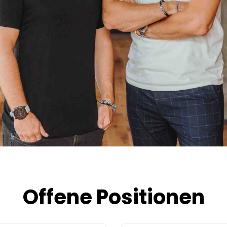
Offene Positionen