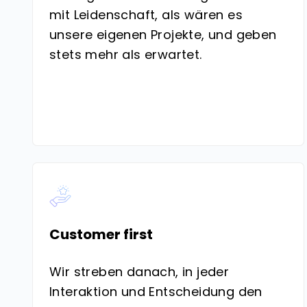
mit Leidenschaft, als wären es
unsere eigenen Projekte, und geben
stets mehr als erwartet.
Customer first
Wir streben danach, in jeder
Interaktion und Entscheidung den