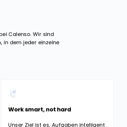
ei Calenso. Wir sind
, in dem jeder einzelne
Work smart, not hard
Unser Ziel ist es, Aufgaben intelligent