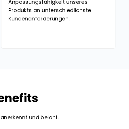
Anpassungsfähigkeit unseres
Produkts an unterschiedlichste
Kundenanforderungen.
enefits
 anerkennt und belont.