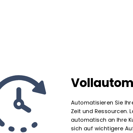
Vollautom
Automatisieren Sie Ih
Zeit und Ressourcen. 
automatisch an Ihre K
sich auf wichtigere A