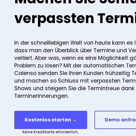
verpassten Term
In der schnelllebigen Welt von heute kann es l
dass man den Überblick über Termine und Ve
verliert. Aber was, wenn es eine Möglichkeit g
Problem zu lösen? Mit der automatischen Ter
Calenso senden Sie Ihren Kunden frühzeitig 
und machen so Schluss mit verpassten Term
Shows und steigern Sie die Termintreue dank
Terminerinnerungen.
Kostenlos starten →
Demo anfr
Keine Kreditkarte erforderlich.