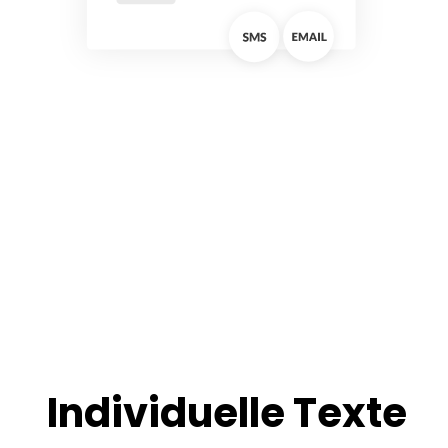
Individuelle Texte