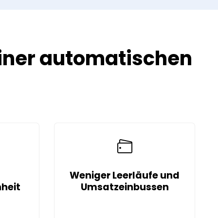
einer automatischen
Weniger Leerläufe und
heit
Umsatzeinbussen