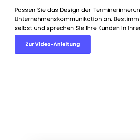
Passen Sie das Design der Terminerinnerun
Unternehmenskommunikation an. Bestimmen
selbst und sprechen Sie Ihre Kunden in Ihr
Zur Video-Anleitung