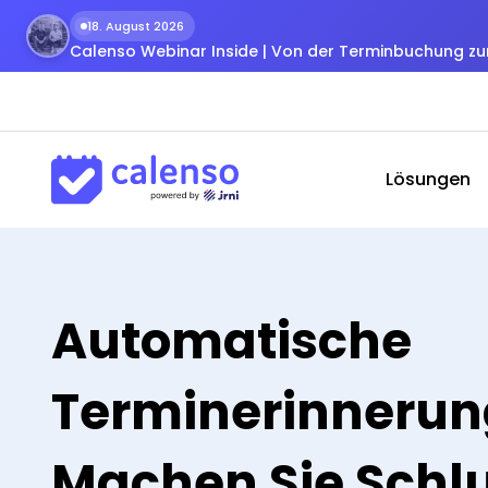
18. August 2026
Calenso Webinar Inside | Von der Terminbuchung 
Lösungen
Automatische
Terminerinnerun
Machen Sie Schlu