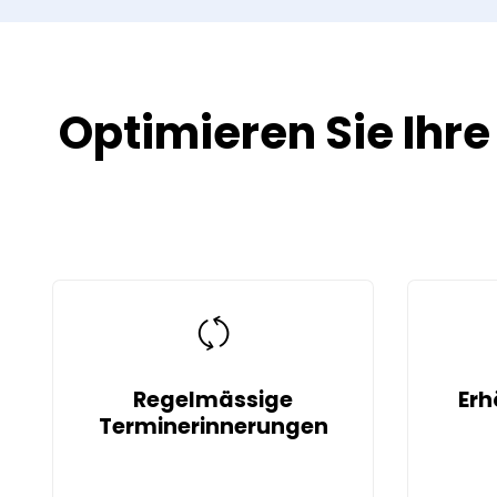
Optimieren Sie Ihr
Regelmässige
Erh
Terminerinnerungen