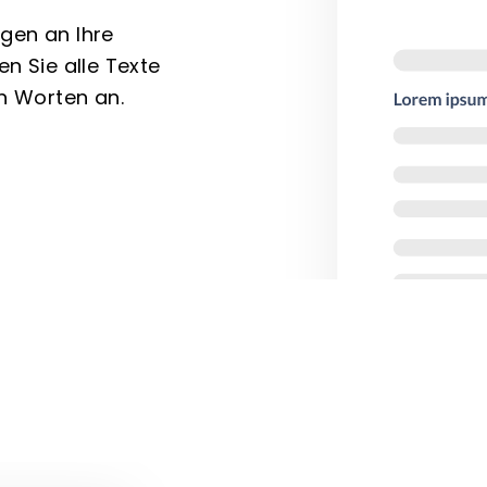
gen an Ihre
 Sie alle Texte
en Worten an.