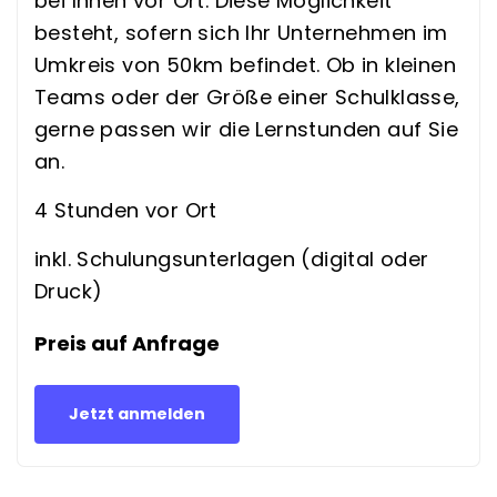
bei Ihnen vor Ort. Diese Möglichkeit
besteht, sofern sich Ihr Unternehmen im
Umkreis von 50km befindet. Ob in kleinen
Teams oder der Größe einer Schulklasse,
gerne passen wir die Lernstunden auf Sie
an.
4 Stunden vor Ort
inkl. Schulungsunterlagen (digital oder
Druck)
Preis auf Anfrage
Jetzt anmelden