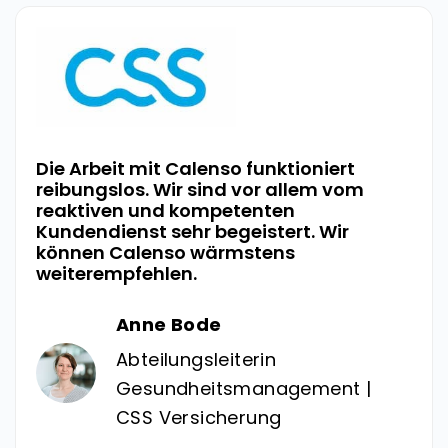
Die Arbeit mit Calenso funktioniert
reibungslos. Wir sind vor allem vom
reaktiven und kompetenten
Kundendienst sehr begeistert. Wir
können Calenso wärmstens
weiterempfehlen.
Anne Bode
Abteilungsleiterin
Gesundheitsmanagement |
CSS Versicherung