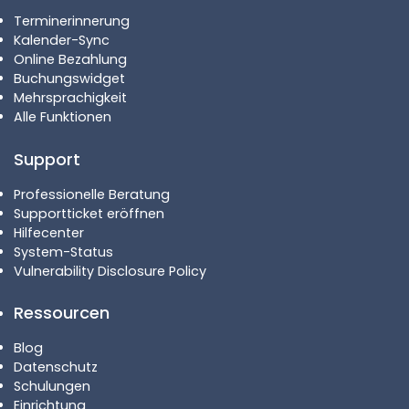
Terminerinnerung
Kalender-Sync
Online Bezahlung
Buchungswidget
Mehrsprachigkeit
Alle Funktionen
Support
Professionelle Beratung
Supportticket eröffnen
Hilfecenter
System-Status
Vulnerability Disclosure Policy
Ressourcen
Blog
Datenschutz
Schulungen
Einrichtung