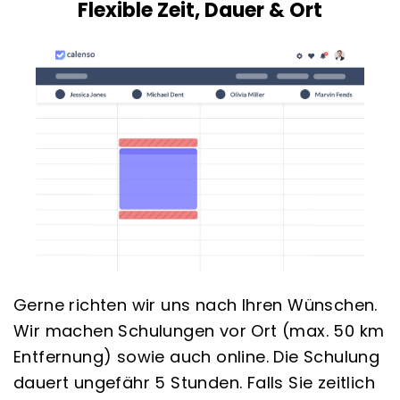
Flexible Zeit, Dauer & Ort
Gerne richten wir uns nach Ihren Wünschen.
Wir machen Schulungen vor Ort (max. 50 km
Entfernung) sowie auch online. Die Schulung
dauert ungefähr 5 Stunden. Falls Sie zeitlich