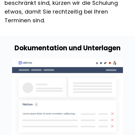
beschränkt sind, kürzen wir die Schulung
etwas, damit Sie rechtzeitig bei Ihren
Terminen sind.
Dokumentation und Unterlagen