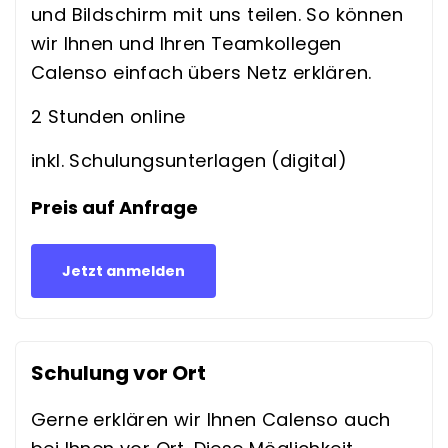
und Bildschirm mit uns teilen. So können
wir Ihnen und Ihren Teamkollegen
Calenso einfach übers Netz erklären.
2 Stunden online
inkl. Schulungsunterlagen (digital)
Preis auf Anfrage
Jetzt anmelden
Schulung vor Ort
Gerne erklären wir Ihnen Calenso auch