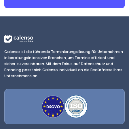
Calenso ist die führende Terminierungslösung für Unternehmen
in beratungsintensiven Branchen, um Termine effizient und
sicher zu vereinbaren. Mit dem Fokus auf Datenschutz und
Branding passt sich Calenso individuell an die Bedürfnisse Ihres
Unternehmens an.