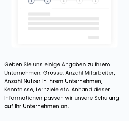
Geben Sie uns einige Angaben zu Ihrem
Unternehmen: Grösse, Anzahl Mitarbeiter,
Anzahl Nutzer in Ihrem Unternehmen,
Kenntnisse, Lernziele etc. Anhand dieser
Informationen passen wir unsere Schulung
auf Ihr Unternehmen an.