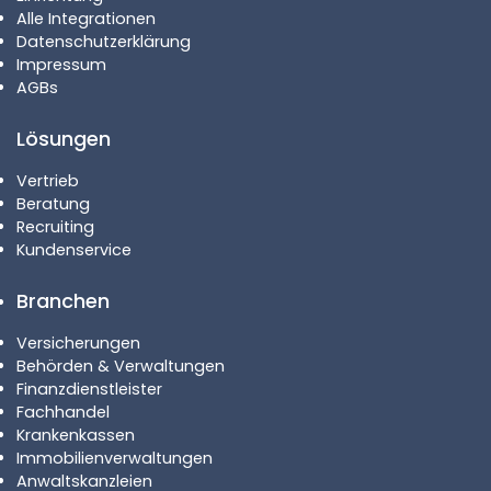
Alle Integrationen
Datenschutzerklärung
Impressum
AGBs
Lösungen
Vertrieb
Beratung
Recruiting
Kundenservice
Branchen
Versicherungen
Behörden & Verwaltungen
Finanzdienstleister
Fachhandel
Krankenkassen
Immobilienverwaltungen
Anwaltskanzleien