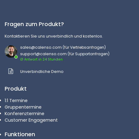
Fragen zum Produkt?
Kontaktieren Sie uns unverbindlich und kostenlos.
sales@calenso.com
(für Vertriebsanfragen)
support@calenso.com
(für Supportanfragen)
Ø Antwort in 24 Stunden
Unverbindliche Demo
Produkt
1:1 Termine
Gruppentermine
Konferenztermine
Customer Engagement
Funktionen