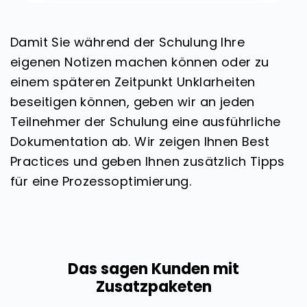
Damit Sie während der Schulung Ihre
eigenen Notizen machen können oder zu
einem späteren Zeitpunkt Unklarheiten
beseitigen können, geben wir an jeden
Teilnehmer der Schulung eine ausführliche
Dokumentation ab. Wir zeigen Ihnen Best
Practices und geben Ihnen zusätzlich Tipps
für eine Prozessoptimierung.
Das sagen Kunden mit
Zusatzpaketen