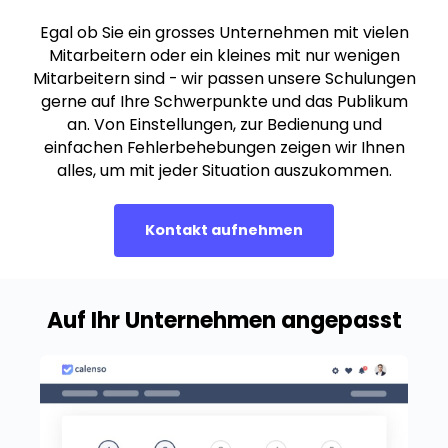
Egal ob Sie ein grosses Unternehmen mit vielen
Mitarbeitern oder ein kleines mit nur wenigen
Mitarbeitern sind - wir passen unsere Schulungen
gerne auf Ihre Schwerpunkte und das Publikum
an. Von Einstellungen, zur Bedienung und
einfachen Fehlerbehebungen zeigen wir Ihnen
alles, um mit jeder Situation auszukommen.
Kontakt aufnehmen
Auf Ihr Unternehmen angepasst