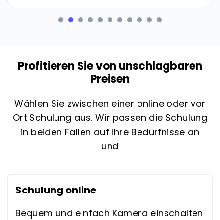
Profitieren Sie von unschlagbaren
Preisen
Wählen Sie zwischen einer online oder vor
Ort Schulung aus. Wir passen die Schulung
in beiden Fällen auf Ihre Bedürfnisse an
und
Schulung online
Bequem und einfach Kamera einschalten