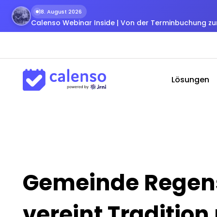
18. August 2026
Calenso Webinar Inside | Von der Terminbuchung 
Lösungen
Gemeinde Regen
vereint Tradition