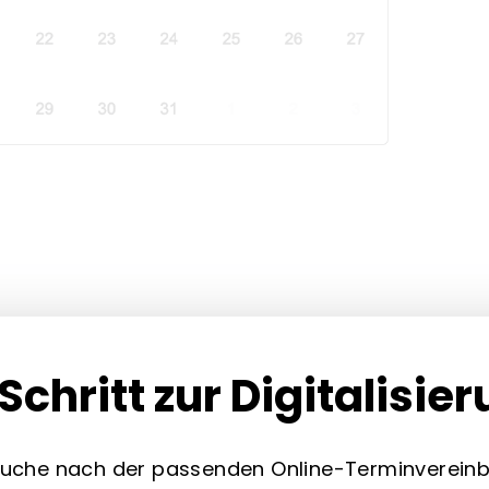
Schritt zur Digitalisie
 Suche nach der passenden Online-Terminverei