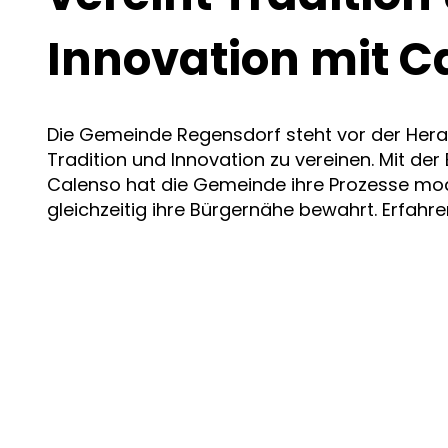
Innovation mit C
Die Gemeinde Regensdorf steht vor der Her
Tradition und Innovation zu vereinen. Mit der
Calenso hat die Gemeinde ihre Prozesse mod
gleichzeitig ihre Bürgernähe bewahrt. Erfahre