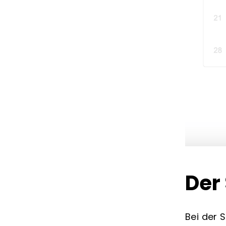
Der 
Bei der