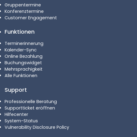
Gruppentermine
Konferenztermine
Customer Engagement
Funktionen
Terminerinnerung
Kalender-Sync
Online Bezahlung
Buchungswidget
Mehrsprachigkeit
Alle Funktionen
Support
Professionelle Beratung
Supportticket eröffnen
Hilfecenter
System-Status
Vulnerability Disclosure Policy