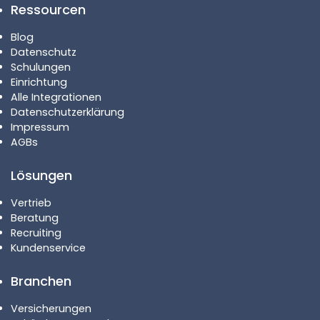
Ressourcen
Blog
Datenschutz
Schulungen
Einrichtung
Alle Integrationen
Datenschutzerklärung
Impressum
AGBs
Lösungen
Vertrieb
Beratung
Recruiting
Kundenservice
Branchen
Versicherungen