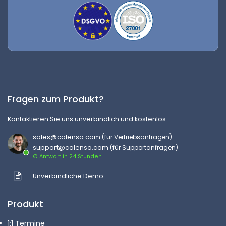
Fragen zum Produkt?
Kontaktieren Sie uns unverbindlich und kostenlos.
sales@calenso.com
(für Vertriebsanfragen)
support@calenso.com
(für Supportanfragen)
Ø Antwort in 24 Stunden
Unverbindliche Demo
Produkt
1:1 Termine