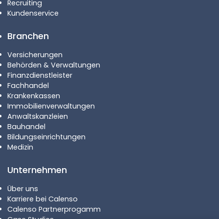
Recruiting
Kundenservice
Branchen
Versicherungen
Behörden & Verwaltungen
Finanzdienstleister
Fachhandel
Krankenkassen
Immobilienverwaltungen
Anwaltskanzleien
Bauhandel
Bildungseinrichtungen
Medizin
Unternehmen
Über uns
Karriere bei Calenso
Calenso Partnerprogamm