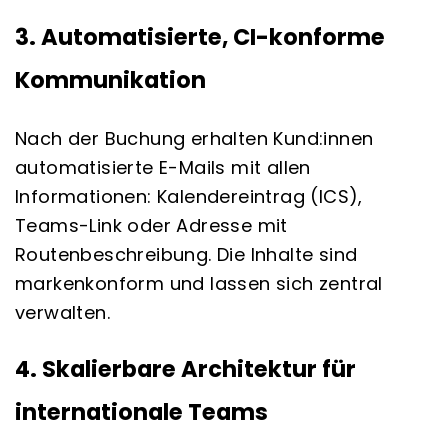
3. Automatisierte, CI-konforme
Kommunikation
Nach der Buchung erhalten Kund:innen
automatisierte E-Mails mit allen
Informationen: Kalendereintrag (ICS),
Teams-Link oder Adresse mit
Routenbeschreibung. Die Inhalte sind
markenkonform und lassen sich zentral
verwalten.
4. Skalierbare Architektur für
internationale Teams