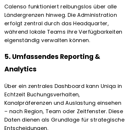
Calenso funktioniert reibungslos über alle
Ländergrenzen hinweg. Die Administration
erfolgt zentral durch das Headquarter,
während lokale Teams ihre Verfügbarkeiten
eigenständig verwalten können.
5. Umfassendes Reporting &
Analytics
Über ein zentrales Dashboard kann Uniqa in
Echtzeit Buchungsverhalten,
Kanalpräferenzen und Auslastung einsehen
– nach Region, Team oder Zeitfenster. Diese
Daten dienen als Grundlage für strategische
Entscheidungen.