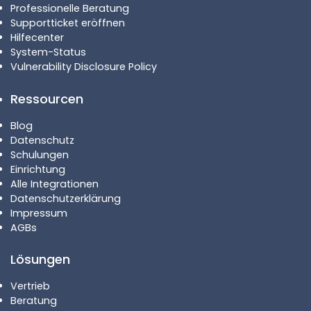
Professionelle Beratung
Supportticket eröffnen
Hilfecenter
System-Status
Vulnerability Disclosure Policy
Ressourcen
Blog
Datenschutz
Schulungen
Einrichtung
Alle Integrationen
Datenschutzerklärung
Impressum
AGBs
Lösungen
Vertrieb
Beratung