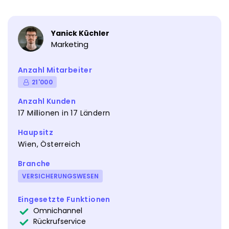
Yanick Küchler
Marketing
Anzahl Mitarbeiter
21'000
Anzahl Kunden
17 Millionen in 17 Ländern
Haupsitz
Wien, Österreich
Branche
VERSICHERUNGSWESEN
Eingesetzte Funktionen
Omnichannel
Rückrufservice