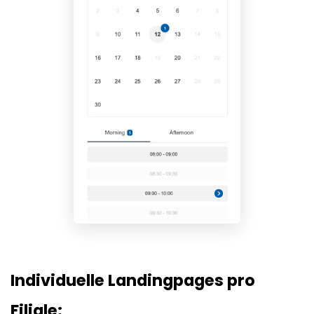
Individuelle Landingpages pro
Filiale: