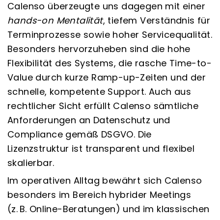
Calenso überzeugte uns dagegen mit einer
hands-on Mentalität
, tiefem Verständnis für
Terminprozesse sowie hoher Servicequalität.
Besonders hervorzuheben sind die hohe
Flexibilität des Systems, die rasche Time-to-
Value durch kurze Ramp-up-Zeiten und der
schnelle, kompetente Support. Auch aus
rechtlicher Sicht erfüllt Calenso sämtliche
Anforderungen an Datenschutz und
Compliance gemäß DSGVO. Die
Lizenzstruktur ist transparent und flexibel
skalierbar.
Im operativen Alltag bewährt sich Calenso
besonders im Bereich hybrider Meetings
(z. B. Online-Beratungen) und im klassischen