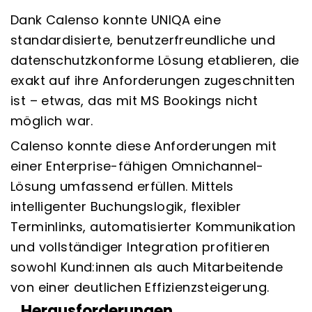
Dank Calenso konnte UNIQA eine
standardisierte, benutzerfreundliche und
datenschutzkonforme Lösung etablieren, die
exakt auf ihre Anforderungen zugeschnitten
ist – etwas, das mit MS Bookings nicht
möglich war.
Calenso konnte diese Anforderungen mit
einer Enterprise-fähigen Omnichannel-
Lösung umfassend erfüllen. Mittels
intelligenter Buchungslogik, flexibler
Terminlinks, automatisierter Kommunikation
und vollständiger Integration profitieren
sowohl Kund:innen als auch Mitarbeitende
von einer deutlichen Effizienzsteigerung.
Herausforderungen