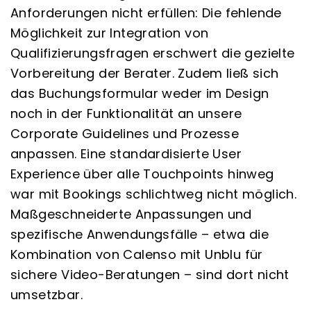
Anforderungen nicht erfüllen: Die fehlende
Möglichkeit zur Integration von
Qualifizierungsfragen erschwert die gezielte
Vorbereitung der Berater. Zudem ließ sich
das Buchungsformular weder im Design
noch in der Funktionalität an unsere
Corporate Guidelines und Prozesse
anpassen. Eine standardisierte User
Experience über alle Touchpoints hinweg
war mit Bookings schlichtweg nicht möglich.
Maßgeschneiderte Anpassungen und
spezifische Anwendungsfälle – etwa die
Kombination von Calenso mit Unblu für
sichere Video-Beratungen – sind dort nicht
umsetzbar.