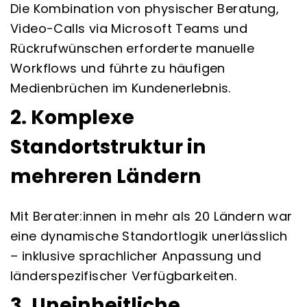
Die Kombination von physischer Beratung,
Video-Calls via Microsoft Teams und
Rückrufwünschen erforderte manuelle
Workflows und führte zu häufigen
Medienbrüchen im Kundenerlebnis.
2. Komplexe
Standortstruktur in
mehreren Ländern
Mit Berater:innen in mehr als 20 Ländern war
eine dynamische Standortlogik unerlässlich
– inklusive sprachlicher Anpassung und
länderspezifischer Verfügbarkeiten.
3. Uneinheitliche