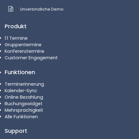
Unverbindliche Demo
Produkt
1:1 Termine
Gruppentermine
Konferenztermine
Customer Engagement
Funktionen
Terminerinnerung
Kalender-Sync
Online Bezahlung
Buchungswidget
Mehrsprachigkeit
Alle Funktionen
Support