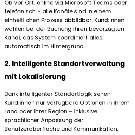
Ob vor Ort, online via Microsoft Teams oder
telefonisch – alle Kanäle sind in einem
einheitlichen Prozess abbildbar. Kund:innen
wählen bei der Buchung ihren bevorzugten
Kanal, das System koordiniert alles
automatisch im Hintergrund.
2. Intelligente Standortverwaltung
mit Lokalisierung
Dank intelligenter Standortlogik sehen
Kund:innen nur verfügbare Optionen in ihrem
Land oder ihrer Region – inklusive
sprachlicher Anpassung der
Benutzeroberfläche und Kommunikation.