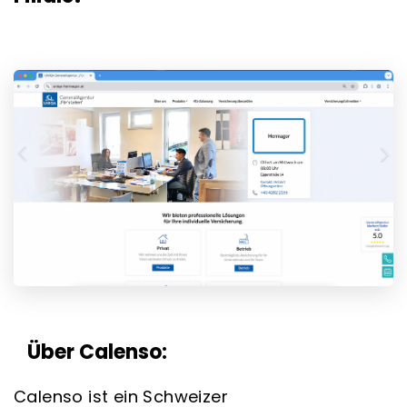
Über Calenso:
Calenso ist ein Schweizer