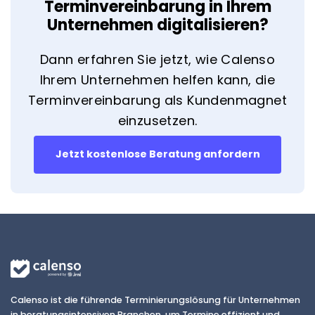
Terminvereinbarung in Ihrem
Unternehmen digitalisieren?
Dann erfahren Sie jetzt, wie Calenso
Ihrem Unternehmen helfen kann, die
Terminvereinbarung als Kundenmagnet
einzusetzen.
Jetzt kostenlose Beratung anfordern
Calenso ist die führende Terminierungslösung für Unternehmen
in beratungsintensiven Branchen, um Termine effizient und