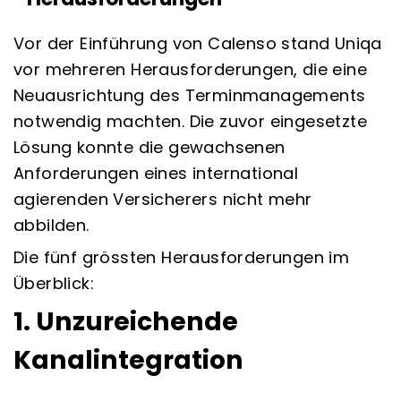
Vor der Einführung von Calenso stand Uniqa
vor mehreren Herausforderungen, die eine
Neuausrichtung des Terminmanagements
notwendig machten. Die zuvor eingesetzte
Lösung konnte die gewachsenen
Anforderungen eines international
agierenden Versicherers nicht mehr
abbilden.
Die fünf grössten Herausforderungen im
Überblick:
1. Unzureichende
Kanalintegration