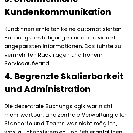
Kundenkommunikation
Kund:innen erhielten keine automatisierten
Buchungsbestätigungen oder individuell
angepassten Informationen. Das führte zu
vermehrten Rückfragen und hohem
Serviceaufwand.
4. Begrenzte Skalierbarkeit
und Administration
Die dezentrale Buchungslogik war nicht
mehr wartbar. Eine zentrale Verwaltung aller
Standorte und Teams war nicht möglich,
was zu Inkonsistenzen und fehleranfälligen