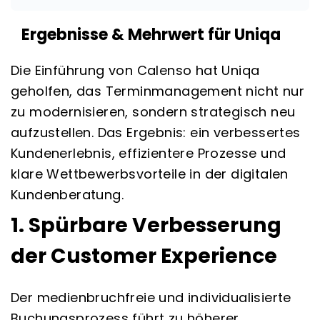
Ergebnisse & Mehrwert für Uniqa
Die Einführung von Calenso hat Uniqa
geholfen, das Terminmanagement nicht nur
zu modernisieren, sondern strategisch neu
aufzustellen. Das Ergebnis: ein verbessertes
Kundenerlebnis, effizientere Prozesse und
klare Wettbewerbsvorteile in der digitalen
Kundenberatung.
1. Spürbare Verbesserung
der Customer Experience
Der medienbruchfreie und individualisierte
Buchungsprozess führt zu höherer