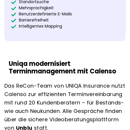
Standortsuche
Mehrsprachigkeit
Benutzerdefinierte E-Mails
Barrierefreiheit
Intelligentes Mapping
Uniqa modernisiert
Terminmanagement mit Calenso
Das ReCon-Team von UNIQA Insurance nutzt
Calenso zur effizienten Terminvereinbarung
mit rund 20 Kundenberatern – für Bestands-
wie auch Neukunden. Alle Gespräche finden
über die sichere Videoberatungsplattform
von
Unblu
statt.