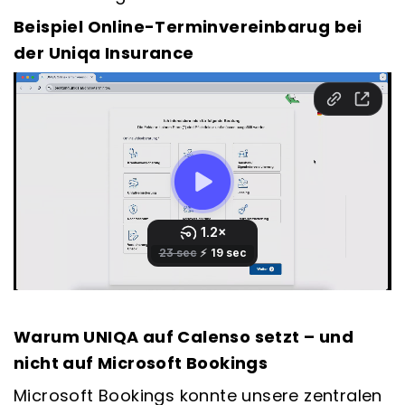
Beispiel Online-Terminvereinbarug bei
der Uniqa Insurance
Warum UNIQA auf Calenso setzt – und
nicht auf Microsoft Bookings
Microsoft Bookings konnte unsere zentralen