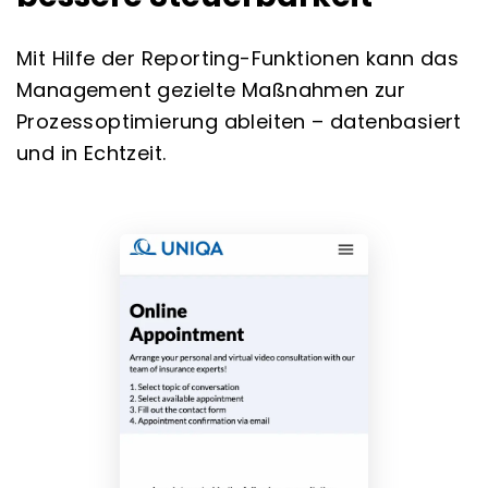
Mit Hilfe der Reporting-Funktionen kann das
Management gezielte Maßnahmen zur
Prozessoptimierung ableiten – datenbasiert
und in Echtzeit.