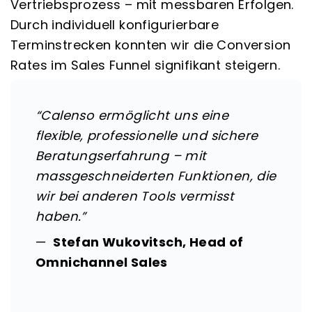
Vertriebsprozess – mit messbaren Erfolgen.
Durch individuell konfigurierbare
Terminstrecken konnten wir die Conversion
Rates im Sales Funnel signifikant steigern.
“Calenso ermöglicht uns eine
flexible, professionelle und sichere
Beratungserfahrung – mit
massgeschneiderten Funktionen, die
wir bei anderen Tools vermisst
haben.”
—
Stefan Wukovitsch, Head of
Omnichannel Sales