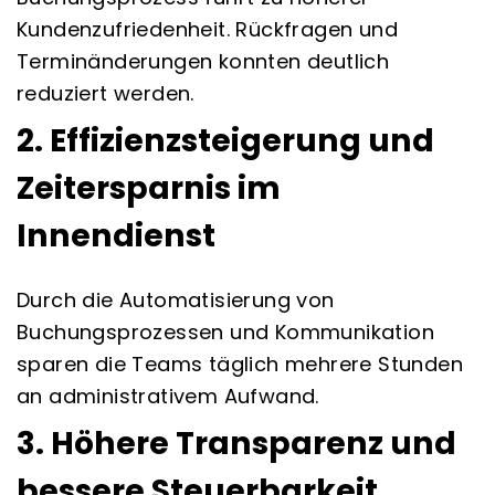
Kundenzufriedenheit. Rückfragen und
Terminänderungen konnten deutlich
reduziert werden.
2. Effizienzsteigerung und
Zeitersparnis im
Innendienst
Durch die Automatisierung von
Buchungsprozessen und Kommunikation
sparen die Teams täglich mehrere Stunden
an administrativem Aufwand.
3. Höhere Transparenz und
bessere Steuerbarkeit