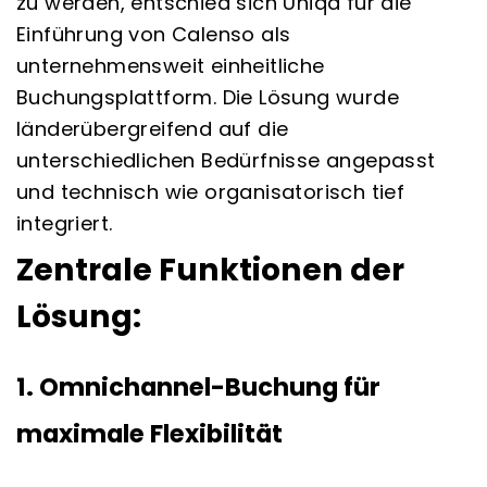
zu werden, entschied sich Uniqa für die
Einführung von Calenso als
unternehmensweit einheitliche
Buchungsplattform. Die Lösung wurde
länderübergreifend auf die
unterschiedlichen Bedürfnisse angepasst
und technisch wie organisatorisch tief
integriert.
Zentrale Funktionen der
Lösung:
1. Omnichannel-Buchung für
maximale Flexibilität