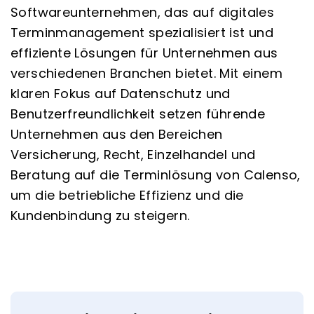
Softwareunternehmen, das auf digitales
Terminmanagement spezialisiert ist und
effiziente Lösungen für Unternehmen aus
verschiedenen Branchen bietet. Mit einem
klaren Fokus auf Datenschutz und
Benutzerfreundlichkeit setzen führende
Unternehmen aus den Bereichen
Versicherung, Recht, Einzelhandel und
Beratung auf die Terminlösung von Calenso,
um die betriebliche Effizienz und die
Kundenbindung zu steigern.