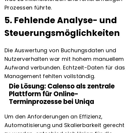
Prozessen führte.
5. Fehlende Analyse- und
Steuerungsmöglichkeiten
Die Auswertung von Buchungsdaten und
Nutzerverhalten war mit hohem manuellem
Aufwand verbunden. Echtzeit-Daten für das
Management fehlten vollständig.
Die Lösung: Calenso als zentrale
Plattform für Online-
Terminprozesse bei Uniqa
Um den Anforderungen an Effizienz,
Automatisierung und Skalierbarkeit gerecht