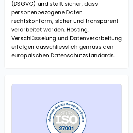
(DSGVO) und stellt sicher, dass
personenbezogene Daten
rechtskonform, sicher und transparent
verarbeitet werden. Hosting,
Verschlüsselung und Datenverarbeitung
erfolgen ausschliesslich gemäss den
europäischen Datenschutzstandards.