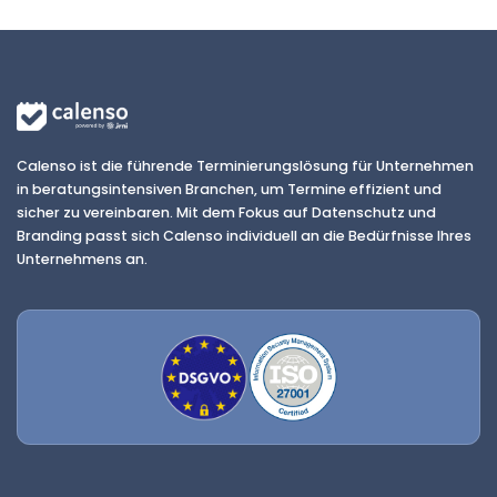
Calenso ist die führende Terminierungslösung für Unternehmen
in beratungsintensiven Branchen, um Termine effizient und
sicher zu vereinbaren. Mit dem Fokus auf Datenschutz und
Branding passt sich Calenso individuell an die Bedürfnisse Ihres
Unternehmens an.