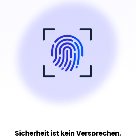
Sicherheit ist kein Versprechen,