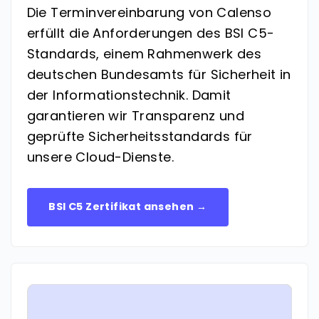
Die Terminvereinbarung von Calenso
erfüllt die Anforderungen des BSI C5-
Standards, einem Rahmenwerk des
deutschen Bundesamts für Sicherheit in
der Informationstechnik. Damit
garantieren wir Transparenz und
geprüfte Sicherheitsstandards für
unsere Cloud-Dienste.
BSI C5 Zertifikat ansehen →