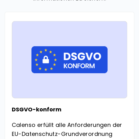
DSGVO-konform
Calenso erfüllt alle Anforderungen der
EU-Datenschutz-Grundverordnung