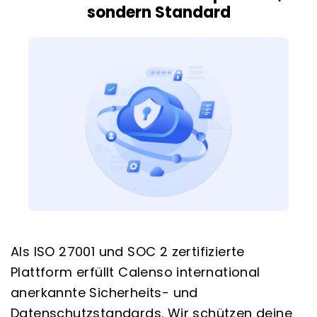
sondern Standard
Als ISO 27001 und SOC 2 zertifizierte
Plattform erfüllt Calenso international
anerkannte Sicherheits- und
Datenschutzstandards. Wir schützen deine