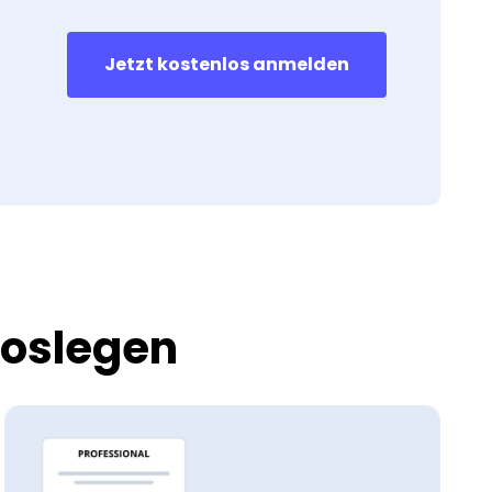
Jetzt kostenlos anmelden
 loslegen