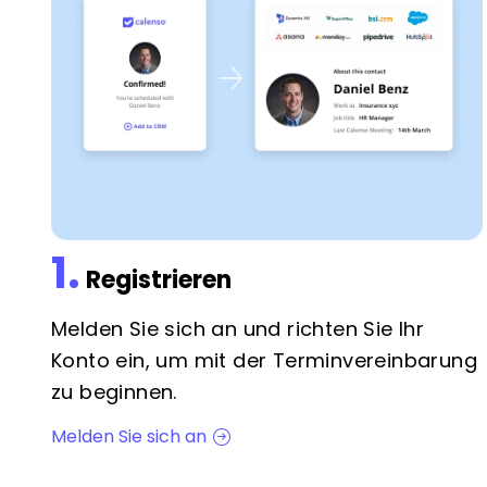
1.
Registrieren
Melden Sie sich an und richten Sie Ihr
Konto ein, um mit der Terminvereinbarung
zu beginnen.
Melden Sie sich an