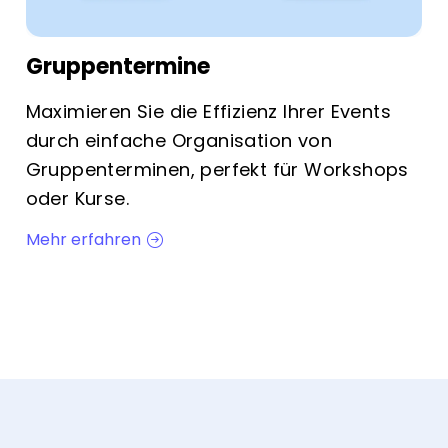
Gruppentermine
Maximieren Sie die Effizienz Ihrer Events
durch einfache Organisation von
Gruppenterminen, perfekt für Workshops
oder Kurse.
Mehr erfahren