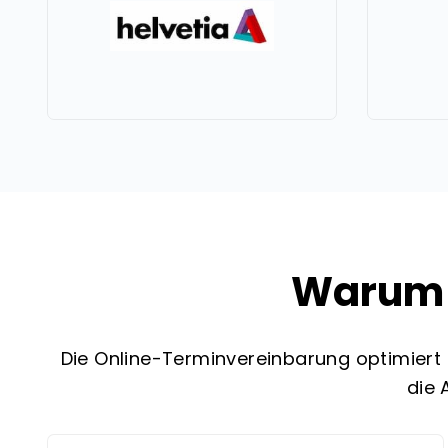
Warum 
Die Online-Terminvereinbarung optimiert 
die 