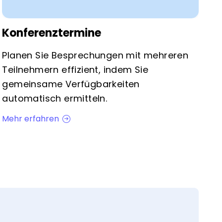
Konferenztermine
Planen Sie Besprechungen mit mehreren
Teilnehmern effizient, indem Sie
gemeinsame Verfügbarkeiten
automatisch ermitteln.
Mehr erfahren