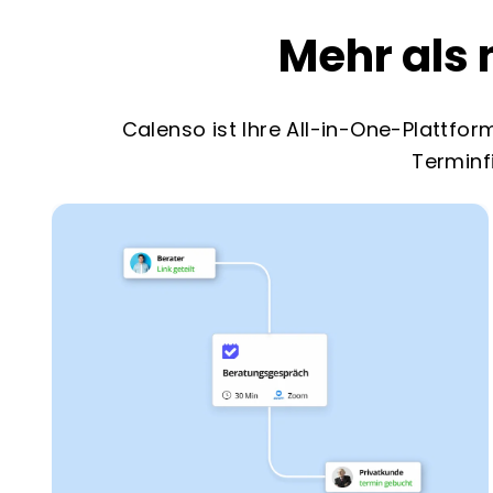
Mehr als
Calenso ist Ihre All-in-One-Plattfo
Terminf