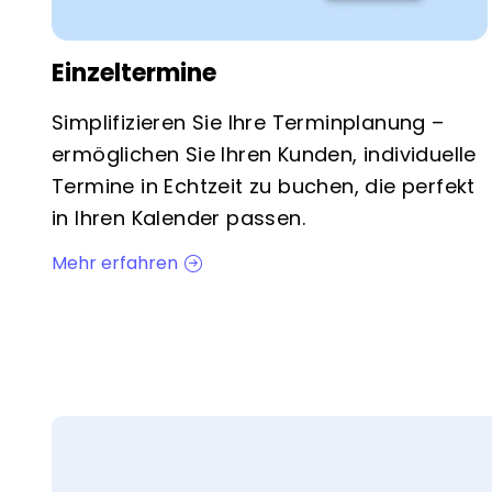
Einzeltermine
Simplifizieren Sie Ihre Terminplanung –
ermöglichen Sie Ihren Kunden, individuelle
Termine in Echtzeit zu buchen, die perfekt
in Ihren Kalender passen.
Mehr erfahren