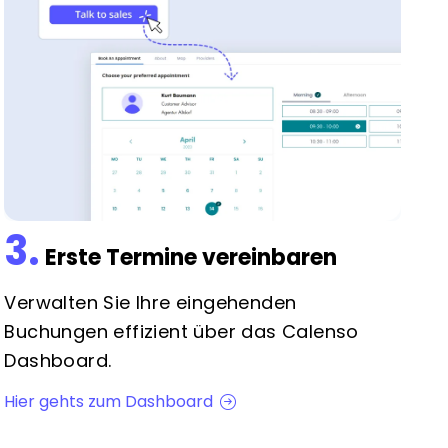
3.
Erste Termine vereinbaren
Verwalten Sie Ihre eingehenden
Buchungen effizient über das Calenso
Dashboard.
Hier gehts zum Dashboard