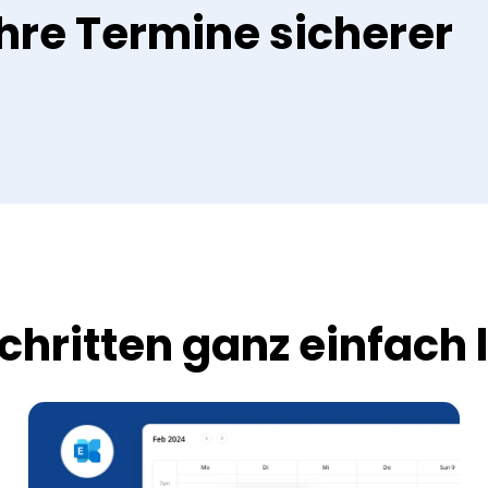
Ihre Termine sicherer
Schritten ganz einfach