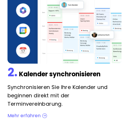
2.
Kalender synchronisieren
Synchronisieren Sie Ihre Kalender und
beginnen direkt mit der
Terminvereinbarung.
Mehr erfahren