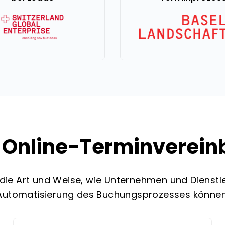
Online-Terminverein
die Art und Weise, wie Unternehmen und Dienstlei
Automatisierung des Buchungsprozesses können