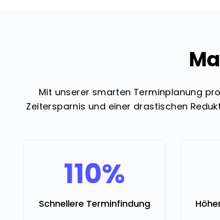
Max
Mit unserer smarten Terminplanung pro
Zeitersparnis und einer drastischen Reduk
110%
Schnellere Terminfindung
Höher