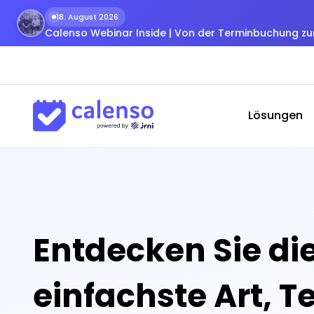
18. August 2026
Calenso Webinar Inside | Von der Terminbuchung 
Lösungen
Entdecken Sie di
einfachste Art, T