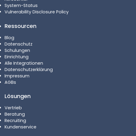
System-Status
Vulnerability Disclosure Policy
Ressourcen
Blog
Datenschutz
Schulungen
Einrichtung
Alle Integrationen
Datenschutzerklärung
Impressum
AGBs
Lösungen
Vertrieb
Beratung
Recruiting
Kundenservice