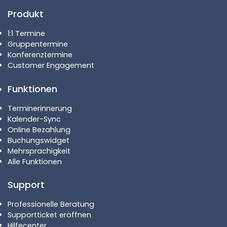
Produkt
1:1 Termine
Gruppentermine
Konferenztermine
Customer Engagement
Funktionen
Terminerinnerung
Kalender-Sync
Online Bezahlung
Buchungswidget
Mehrsprachigkeit
Alle Funktionen
Support
Professionelle Beratung
Supportticket eröffnen
Hilfecenter