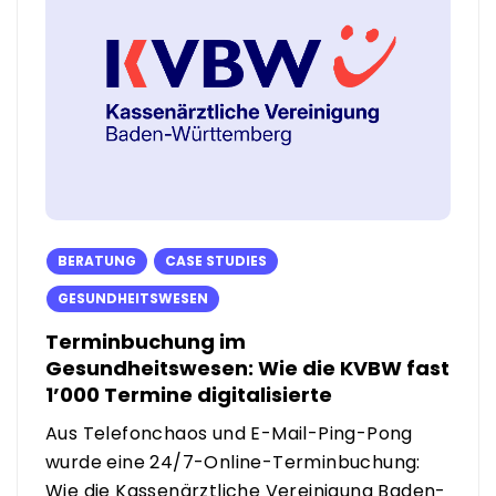
BERATUNG
CASE STUDIES
GESUNDHEITSWESEN
Terminbuchung im
Gesundheitswesen: Wie die KVBW fast
1’000 Termine digitalisierte
Aus Telefonchaos und E-Mail-Ping-Pong
wurde eine 24/7-Online-Terminbuchung:
Wie die Kassenärztliche Vereinigung Baden-