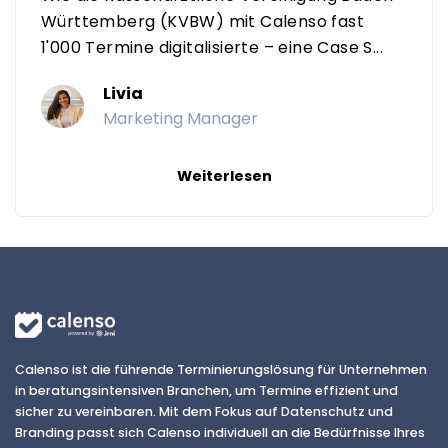
Württemberg (KVBW) mit Calenso fast
1'000 Termine digitalisierte – eine Case S...
Livia
Marketing Manager
Weiterlesen
Calenso ist die führende Terminierungslösung für Unternehmen
in beratungsintensiven Branchen, um Termine effizient und
sicher zu vereinbaren. Mit dem Fokus auf Datenschutz und
Branding passt sich Calenso individuell an die Bedürfnisse Ihres