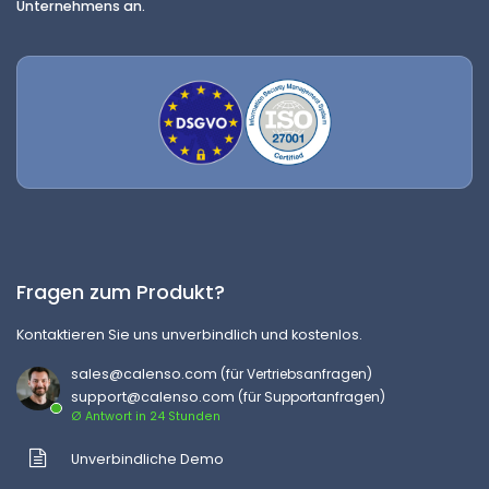
Unternehmens an.
Fragen zum Produkt?
Kontaktieren Sie uns unverbindlich und kostenlos.
sales@calenso.com
(für Vertriebsanfragen)
support@calenso.com
(für Supportanfragen)
Ø Antwort in 24 Stunden
Unverbindliche Demo