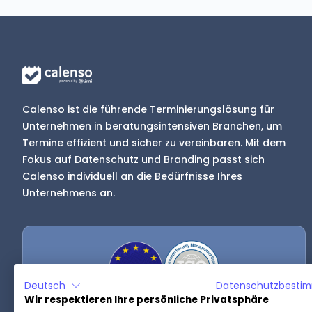
Calenso ist die führende Terminierungslösung für
Unternehmen in beratungsintensiven Branchen, um
Termine effizient und sicher zu vereinbaren. Mit dem
Fokus auf Datenschutz und Branding passt sich
Calenso individuell an die Bedürfnisse Ihres
Unternehmens an.
Deutsch
Datenschutzbesti
Wir respektieren Ihre persönliche Privatsphäre