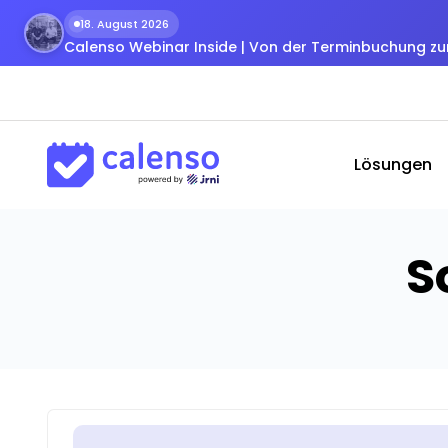
18. August 2026
Calenso Webinar Inside | Von der Terminbuchung 
Lösungen
S