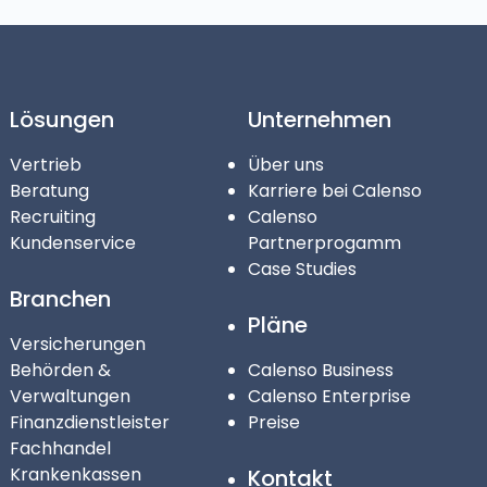
Lösungen
Unternehmen
Vertrieb
Über uns
Beratung
Karriere bei Calenso
Recruiting
Calenso
Kundenservice
Partnerprogamm
Case Studies
Branchen
Pläne
Versicherungen
Behörden &
Calenso Business
Verwaltungen
Calenso Enterprise
Finanzdienstleister
Preise
Fachhandel
Krankenkassen
Kontakt