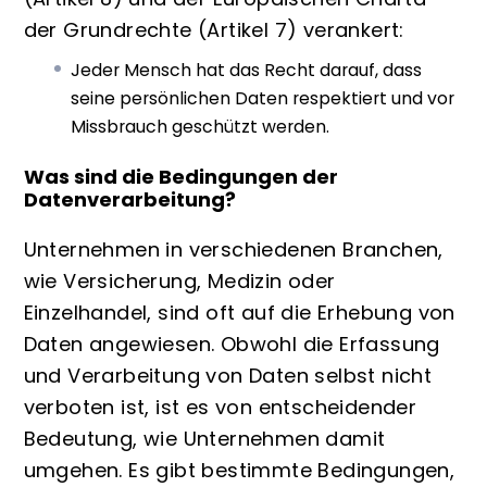
der Grundrechte
(Artikel 7) verankert:
Jeder Mensch hat das Recht darauf, dass
seine persönlichen Daten respektiert und vor
Missbrauch geschützt werden.
Was sind die Bedingungen der
Datenverarbeitung?
Unternehmen in verschiedenen Branchen,
wie Versicherung, Medizin oder
Einzelhandel, sind oft auf die Erhebung von
Daten angewiesen. Obwohl die Erfassung
und Verarbeitung von Daten selbst nicht
verboten ist, ist es von entscheidender
Bedeutung, wie Unternehmen damit
umgehen. Es gibt bestimmte Bedingungen,