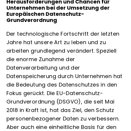
Herausforderungen und Chancen für
Unternehmen bei der Umsetzung der
Europäischen Datenschutz-
Grundverordnung
Der technologische Fortschritt der letzten
Jahre hat unsere Art zu leben und zu
arbeiten grundlegend verändert. Speziell
die enorme Zunahme der
Datenverarbeitung und der
Datenspeicherung durch Unternehmen hat
die Bedeutung des Datenschutzes in den
Fokus gerückt. Die EU-Datenschutz-
Grundverordnung (
DSGVO
), die seit Mai
2018 in Kraft ist, hat das Ziel, den Schutz
personenbezogener Daten zu verbessern.
Aber auch eine einheitliche Basis für den