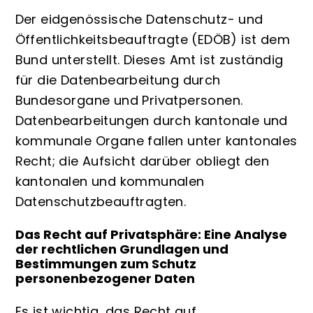
Der eidgenössische Datenschutz- und
Öffentlichkeitsbeauftragte (
EDÖB
)
ist dem
Bund unterstellt. Dieses Amt ist zuständig
für die Datenbearbeitung durch
Bundesorgane und Privatpersonen.
Datenbearbeitungen durch kantonale und
kommunale Organe fallen unter kantonales
Recht; die Aufsicht darüber obliegt den
kantonalen und kommunalen
Datenschutzbeauftragten.
Das Recht auf Privatsphäre:
Eine Analyse
der rechtlichen Grundlagen und
Bestimmungen zum Schutz
personenbezogener Daten
Es ist wichtig, das Recht auf