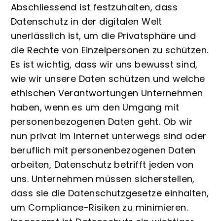
Abschliessend ist festzuhalten, dass
Datenschutz in der digitalen Welt
unerlässlich ist, um die Privatsphäre und
die Rechte von Einzelpersonen zu schützen.
Es ist wichtig, dass wir uns bewusst sind,
wie wir unsere Daten schützen und welche
ethischen Verantwortungen Unternehmen
haben, wenn es um den Umgang mit
personenbezogenen Daten geht. Ob wir
nun privat im Internet unterwegs sind oder
beruflich mit personenbezogenen Daten
arbeiten, Datenschutz betrifft jeden von
uns. Unternehmen müssen sicherstellen,
dass sie die Datenschutzgesetze einhalten,
um Compliance-Risiken zu minimieren.