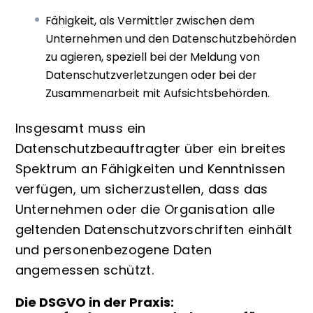
Fähigkeit, als Vermittler zwischen dem
Unternehmen und den Datenschutzbehörden
zu agieren, speziell bei der Meldung von
Datenschutzverletzungen oder bei der
Zusammenarbeit mit Aufsichtsbehörden.
Insgesamt muss ein
Datenschutzbeauftragter über ein breites
Spektrum an Fähigkeiten und Kenntnissen
verfügen, um sicherzustellen, dass das
Unternehmen oder die Organisation alle
geltenden Datenschutzvorschriften einhält
und personenbezogene Daten
angemessen schützt.
Die DSGVO in der Praxis: