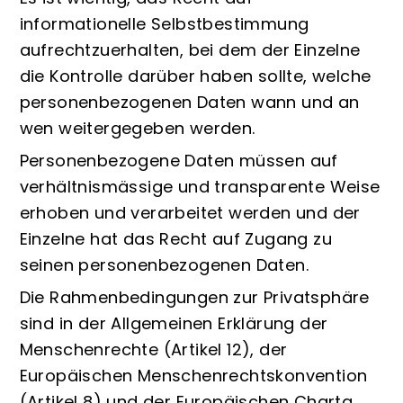
informationelle Selbstbestimmung
aufrechtzuerhalten, bei dem der Einzelne
die Kontrolle darüber haben sollte, welche
personenbezogenen Daten wann und an
wen weitergegeben werden.
Personenbezogene Daten müssen auf
verhältnismässige und transparente Weise
erhoben und verarbeitet werden und der
Einzelne hat das Recht auf Zugang zu
seinen personenbezogenen Daten.
Die Rahmenbedingungen zur Privatsphäre
sind in der Allgemeinen Erklärung der
Menschenrechte (Artikel 12), der
Europäischen Menschenrechtskonvention
(Artikel 8) und der
Europäischen Charta