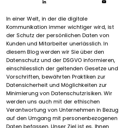
In einer Welt, in der die digitale
Kommunikation immer wichtiger wird, ist
der Schutz der persönlichen Daten von
Kunden und Mitarbeiter unerlässlich. In
diesem Blog werden wir Sie über den
Datenschutz und der DSGVO informieren,
einschliesslich der geltenden Gesetze und
Vorschriften, bewährten Praktiken zur
Datensicherheit und Möglichkeiten zur
Minimierung von Datenschutzrisiken. Wir
werden uns auch mit der ethischen
Verantwortung von Unternehmen in Bezug
auf den Umgang mit personenbezogenen
Daten befassen. Unser Ziel ist es, Ihnen