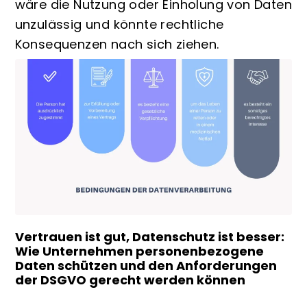
wäre die Nutzung oder Einholung von Daten
unzulässig und könnte rechtliche
Konsequenzen nach sich ziehen.
Vertrauen ist gut, Datenschutz ist besser:
Wie Unternehmen personenbezogene
Daten schützen und den Anforderungen
der DSGVO gerecht werden können