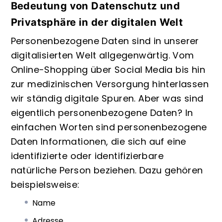
Bedeutung von Datenschutz und
Privatsphäre in der digitalen Welt
Personenbezogene Daten sind in unserer
digitalisierten Welt allgegenwärtig. Vom
Online-Shopping über Social Media bis hin
zur medizinischen Versorgung hinterlassen
wir ständig digitale Spuren. Aber was sind
eigentlich personenbezogene Daten? In
einfachen Worten sind personenbezogene
Daten Informationen, die sich auf eine
identifizierte oder identifizierbare
natürliche Person beziehen. Dazu gehören
beispielsweise:
Name
Adresse