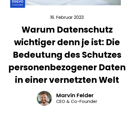
16. Februar 2023
Warum Datenschutz
wichtiger denn je ist: Die
Bedeutung des Schutzes
personenbezogener Daten
in einer vernetzten Welt
Marvin Felder
CEO & Co-Founder