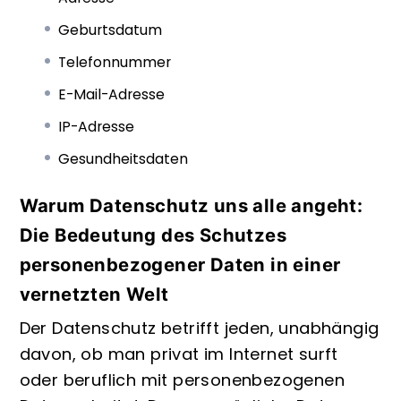
Geburtsdatum
Telefonnummer
E-Mail-Adresse
IP-Adresse
Gesundheitsdaten
Warum Datenschutz uns alle angeht:
Die Bedeutung des Schutzes
personenbezogener Daten in einer
vernetzten Welt
Der Datenschutz betrifft jeden, unabhängig
davon, ob man privat im Internet surft
oder beruflich mit personenbezogenen