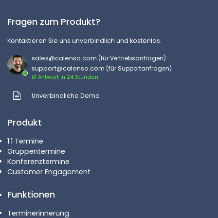
Fragen zum Produkt?
Kontaktieren Sie uns unverbindlich und kostenlos.
sales@calenso.com
(für Vertriebsanfragen)
support@calenso.com
(für Supportanfragen)
Ø Antwort in 24 Stunden
Unverbindliche Demo
Produkt
1:1 Termine
Gruppentermine
Konferenztermine
Customer Engagement
Funktionen
Terminerinnerung