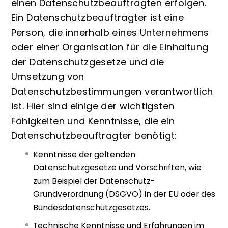
einen Datenschutzbeauftragten erfolgen.
Ein Datenschutzbeauftragter ist eine
Person, die innerhalb eines Unternehmens
oder einer Organisation für die Einhaltung
der Datenschutzgesetze und die
Umsetzung von
Datenschutzbestimmungen verantwortlich
ist. Hier sind einige der wichtigsten
Fähigkeiten und Kenntnisse, die ein
Datenschutzbeauftragter benötigt:
Kenntnisse der geltenden
Datenschutzgesetze und Vorschriften, wie
zum Beispiel der Datenschutz-
Grundverordnung (DSGVO) in der EU oder des
Bundesdatenschutzgesetzes.
Technische Kenntnisse und Erfahrungen im