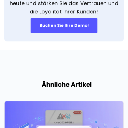
heute und stärken Sie das Vertrauen und
die Loyalität Ihrer Kunden!
Buchen Sie Ihre Demo!
Ähnliche Artikel