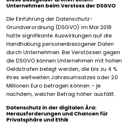
Unternehmen beim Verstoss der DSGVO
Die Einführung der Datenschutz-
Grundverordnung (DSGVO) im Mai 2018
hatte signifikante Auswirkungen auf die
Handhabung personenbezogener Daten
durch Unternehmen. Bei Verstössen gegen
die DSGVO können Unternehmen mit hohen
Geldstrafen belegt werden, die bis zu 4 %
ihres weltweiten Jahresumsatzes oder 20
Millionen Euro betragen können – je
nachdem, welcher Betrag höher ausfällt.
Datenschutz in der digitalen Ära:
Herausforderungen und Chancen für
Privatsphäre und Ethik