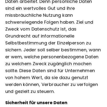
Daten arbeitet. Denn persönliche Daten
sind ein wertvolles Gut und ihre
missbräuchliche Nutzung kann
schwerwiegende Folgen haben. Ziel und
Zweck vom Datenschutz ist, das
Grundrecht auf informationelle
Selbstbestimmung der Einzelperson zu
sichern. Jeder soll selber bestimmen, wann
er wem, welche personenbezogene Daten
zu welchem Zweck zugänglich machen
sollte.
Diese Daten sind für Unternehmen
von hohem Wert, da sie dazu genutzt
werden können, Verbraucher zu verfolgen
und gezielt zu steuern.
Sicherheit für unsere Daten