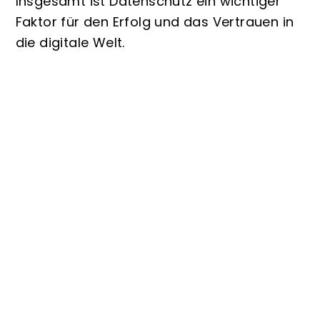
Insgesamt ist Datenschutz ein wichtiger
Faktor für den Erfolg und das Vertrauen in
die digitale Welt.