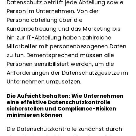
Datenschutz betrifft jede Abteilung sowie
Person im Unternehmen. Von der
Personalabteilung über die
Kundenbetreuung und das Marketing bis
hin zur IT-Abteilung haben zahlreiche
Mitarbeiter mit personenbezogenen Daten
zu tun. Dementsprechend müssen alle
Personen sensibilisiert werden, um die
Anforderungen der Datenschutzgesetze im
Unternehmen umzusetzen.
Die Aufsicht behalten: Wie Unternehmen
eine effektive Datenschutzkontrolle
sicherstellen und Compliance-Risiken
minimieren können
Die Datenschutzkontrolle zunächst durch