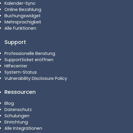
Kalender-Sync
Online Bezahlung
Buchungswidget
Mehrsprachigkeit
Alle Funktionen
Support
Professionelle Beratung
Supportticket eröffnen
Hilfecenter
System-Status
Vulnerability Disclosure Policy
Ressourcen
Blog
Datenschutz
Schulungen
Einrichtung
Alle Integrationen