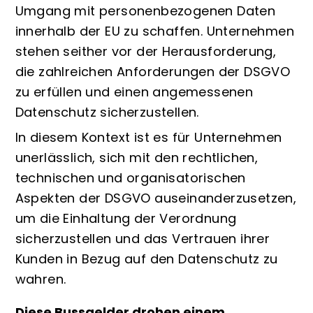
Umgang mit personenbezogenen Daten
innerhalb der EU zu schaffen. Unternehmen
stehen seither vor der Herausforderung,
die zahlreichen Anforderungen der DSGVO
zu erfüllen und einen angemessenen
Datenschutz sicherzustellen.
In diesem Kontext ist es für Unternehmen
unerlässlich, sich mit den rechtlichen,
technischen und organisatorischen
Aspekten der DSGVO auseinanderzusetzen,
um die Einhaltung der Verordnung
sicherzustellen und das Vertrauen ihrer
Kunden in Bezug auf den Datenschutz zu
wahren.
Diese Bussgelder drohen einem