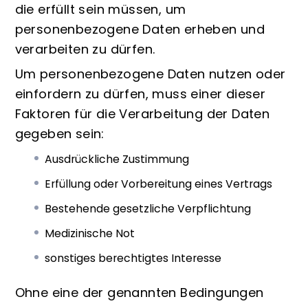
die erfüllt sein müssen, um
personenbezogene Daten erheben und
verarbeiten zu dürfen.
Um personenbezogene Daten nutzen oder
einfordern zu dürfen, muss einer dieser
Faktoren für die Verarbeitung der Daten
gegeben sein:
Ausdrückliche Zustimmung
Erfüllung oder Vorbereitung eines Vertrags
Bestehende gesetzliche Verpflichtung
Medizinische Not
sonstiges berechtigtes Interesse
Ohne eine der genannten Bedingungen