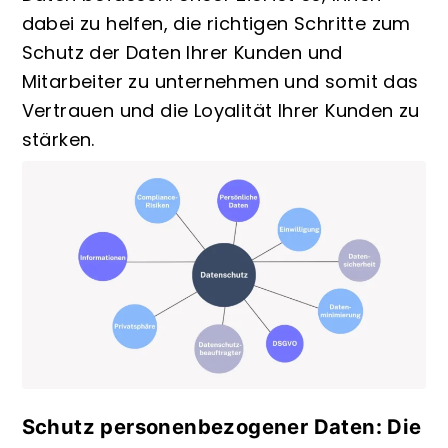
dabei zu helfen, die richtigen Schritte zum
Schutz der Daten Ihrer Kunden und
Mitarbeiter zu unternehmen und somit das
Vertrauen und die Loyalität Ihrer Kunden zu
stärken.
Schutz personenbezogener Daten: Die