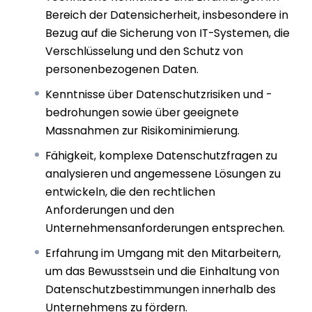
Bereich der Datensicherheit, insbesondere in
Bezug auf die Sicherung von IT-Systemen, die
Verschlüsselung und den Schutz von
personenbezogenen Daten.
Kenntnisse über Datenschutzrisiken und -
bedrohungen sowie über geeignete
Massnahmen zur Risikominimierung.
Fähigkeit, komplexe Datenschutzfragen zu
analysieren und angemessene Lösungen zu
entwickeln, die den rechtlichen
Anforderungen und den
Unternehmensanforderungen entsprechen.
Erfahrung im Umgang mit den Mitarbeitern,
um das Bewusstsein und die Einhaltung von
Datenschutzbestimmungen innerhalb des
Unternehmens zu fördern.