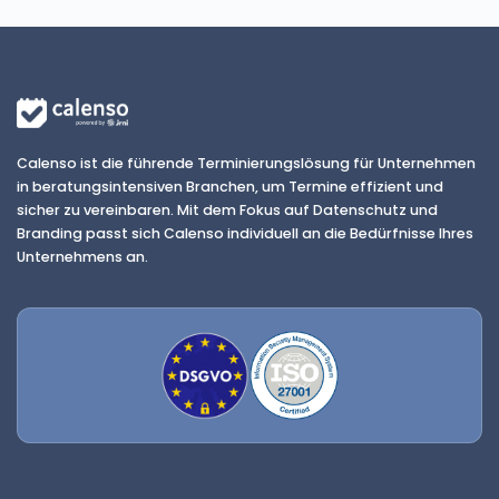
Calenso ist die führende Terminierungslösung für Unternehmen
in beratungsintensiven Branchen, um Termine effizient und
sicher zu vereinbaren. Mit dem Fokus auf Datenschutz und
Branding passt sich Calenso individuell an die Bedürfnisse Ihres
Unternehmens an.