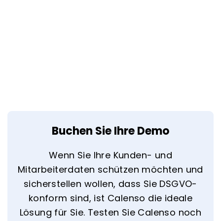
Buchen Sie Ihre Demo
Wenn Sie Ihre Kunden- und
Mitarbeiterdaten schützen möchten und
sicherstellen wollen, dass Sie DSGVO-
konform sind, ist Calenso die ideale
Lösung für Sie. Testen Sie Calenso noch