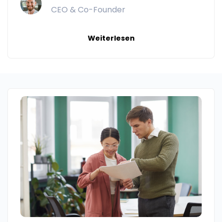
CEO & Co-Founder
Weiterlesen