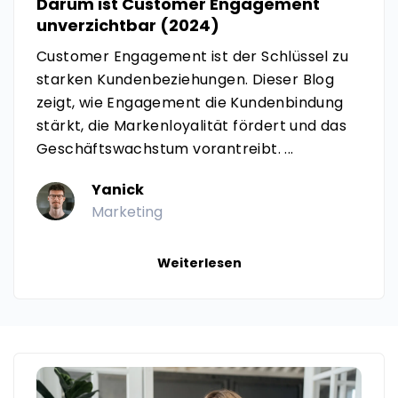
Darum ist Customer Engagement
unverzichtbar (2024)
Customer Engagement ist der Schlüssel zu
starken Kundenbeziehungen. Dieser Blog
zeigt, wie Engagement die Kundenbindung
stärkt, die Markenloyalität fördert und das
Geschäftswachstum vorantreibt. ...
Yanick
Marketing
Weiterlesen