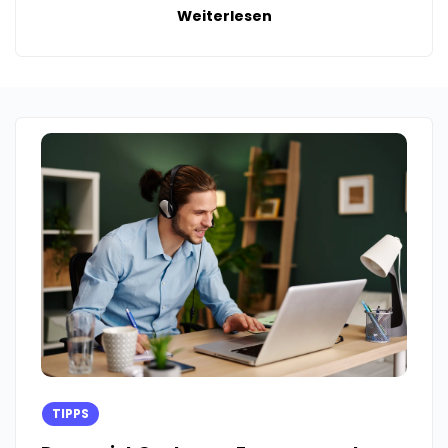
Weiterlesen
TIPPS