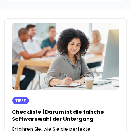
TIPPS
Checkliste | Darum ist die falsche
Softwarewahl der Untergang
Erfahren Sie, wie Sie die perfekte