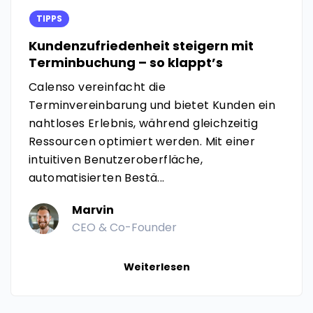
TIPPS
Kundenzufriedenheit steigern mit
Terminbuchung – so klappt’s
Calenso vereinfacht die
Terminvereinbarung und bietet Kunden ein
nahtloses Erlebnis, während gleichzeitig
Ressourcen optimiert werden. Mit einer
intuitiven Benutzeroberfläche,
automatisierten Bestä...
Marvin
CEO & Co-Founder
Weiterlesen