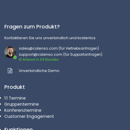
Fragen zum Produkt?
Kontaktieren Sie uns unverbindlich und kostenlos.
sales@calenso.com
(für Vertriebsanfragen)
support@calenso.com
(für Supportanfragen)
Ø Antwort in 24 Stunden
Unverbindliche Demo
Produkt
1:1 Termine
Gruppentermine
Konferenztermine
Customer Engagement
Funktionen