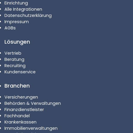
Einrichtung
Alle Integrationen
Datenschutzerklärung
Impressum
AGBs
Lösungen
Vertrieb
Beratung
Recruiting
Kundenservice
Branchen
Versicherungen
Behörden & Verwaltungen
Finanzdienstleister
Fachhandel
Krankenkassen
Immobilienverwaltungen