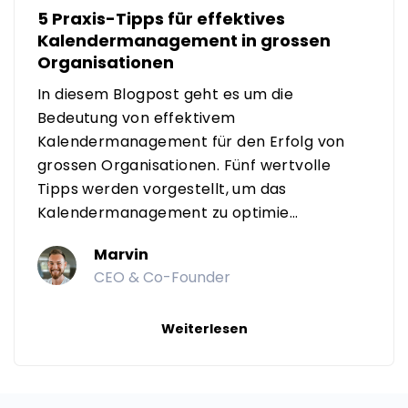
5 Praxis-Tipps für effektives
Kalendermanagement in grossen
Organisationen
In diesem Blogpost geht es um die
Bedeutung von effektivem
Kalendermanagement für den Erfolg von
grossen Organisationen. Fünf wertvolle
Tipps werden vorgestellt, um das
Kalendermanagement zu optimie...
Marvin
CEO & Co-Founder
Weiterlesen