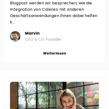
Blogpost werden wir besprechen, wie die
Integration von Calenso mit anderen
Geschäftsanwendungen Ihnen dabei helfen
k...
Marvin
CEO & Co-Founder
Weiterlesen