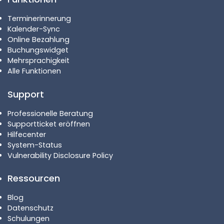
Terminerinnerung
Kalender-Sync
Online Bezahlung
Buchungswidget
Mehrsprachigkeit
Alle Funktionen
Support
Professionelle Beratung
Supportticket eröffnen
Hilfecenter
System-Status
Vulnerability Disclosure Policy
Ressourcen
Blog
Datenschutz
Schulungen