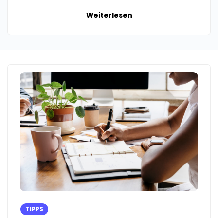
Weiterlesen
TIPPS