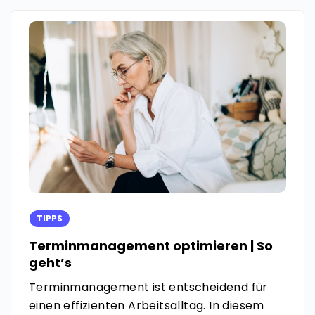
TIPPS
Terminmanagement optimieren | So
geht’s
Terminmanagement ist entscheidend für
einen effizienten Arbeitsalltag. In diesem