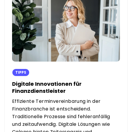
TIPPS
Digitale Innovationen für
Finanzdienstleister
Effiziente Terminvereinbarung in der
Finanzbranche ist entscheidend.
Traditionelle Prozesse sind fehleranfällig
und zeitaufwendig. Digitale Lösungen wie
Calenso bieten Zeitersparnis und