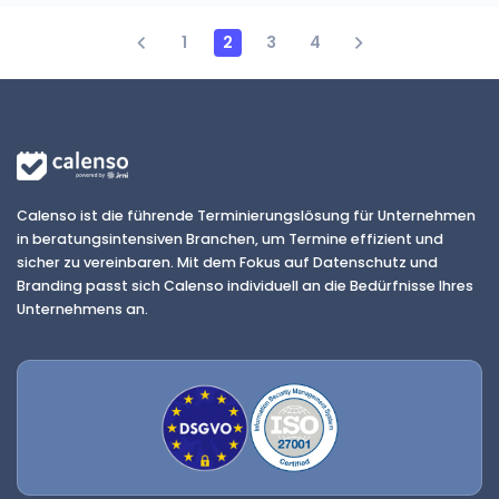
1
2
3
4
Calenso ist die führende Terminierungslösung für Unternehmen
in beratungsintensiven Branchen, um Termine effizient und
sicher zu vereinbaren. Mit dem Fokus auf Datenschutz und
Branding passt sich Calenso individuell an die Bedürfnisse Ihres
Unternehmens an.