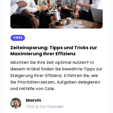
TIPPS
Zeiteinsparung: Tipps und Tricks zur
Maximierung Ihrer Effizienz
Möchten Sie Ihre Zeit optimal nutzen? In
diesem Artikel finden Sie bewährte Tipps zur
Steigerung Ihrer Effizienz. Erfahren Sie, wie
Sie Prioritäten setzen, Aufgaben delegieren
und mithilfe von Cale...
Marvin
CEO & Co-Founder