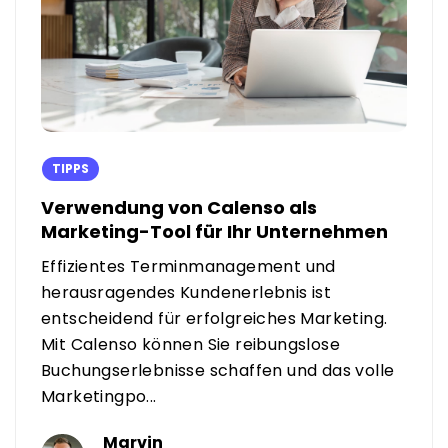
TIPPS
Verwendung von Calenso als
Marketing-Tool für Ihr Unternehmen
Effizientes Terminmanagement und
herausragendes Kundenerlebnis ist
entscheidend für erfolgreiches Marketing.
Mit Calenso können Sie reibungslose
Buchungserlebnisse schaffen und das volle
Marketingpo...
Marvin