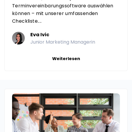
Terminvereinbarungssoftware auswählen
können – mit unserer umfassenden
Checkliste....
Eva Ivic
Junior Marketing Managerin
Weiterlesen