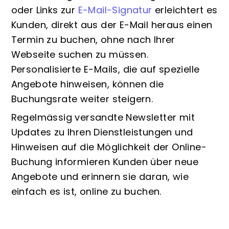
oder Links zur
E-Mail-Signatur
erleichtert es
Kunden, direkt aus der E-Mail heraus einen
Termin zu buchen, ohne nach Ihrer
Webseite suchen zu müssen.
Personalisierte E-Mails, die auf spezielle
Angebote hinweisen, können die
Buchungsrate weiter steigern.
Regelmässig versandte Newsletter mit
Updates zu Ihren Dienstleistungen und
Hinweisen auf die Möglichkeit der Online-
Buchung informieren Kunden über neue
Angebote und erinnern sie daran, wie
einfach es ist, online zu buchen.