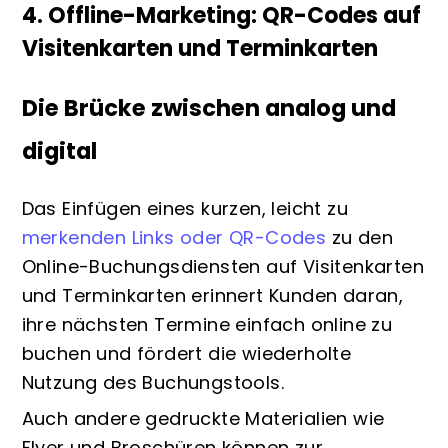
4. Offline-Marketing: QR-Codes auf
Visitenkarten und Terminkarten
Die Brücke zwischen analog und
digital
Das Einfügen eines kurzen, leicht zu
merkenden Links oder QR-Codes
zu den
Online-Buchungsdiensten auf Visitenkarten
und Terminkarten erinnert Kunden daran,
ihre nächsten Termine einfach online zu
buchen und fördert die wiederholte
Nutzung des Buchungstools.
Auch andere gedruckte Materialien wie
Flyer und Broschüren können zur