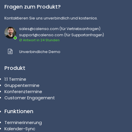
Fragen zum Produkt?
Kontaktieren Sie uns unverbindlich und kostenlos.
sales@calenso.com
(für Vertriebsanfragen)
support@calenso.com
(für Supportanfragen)
Ø Antwort in 24 Stunden
Unverbindliche Demo
Produkt
1:1 Termine
Gruppentermine
Konferenztermine
Customer Engagement
Funktionen
Terminerinnerung
Kalender-Sync