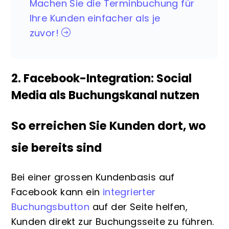
Machen Sie die Terminbuchung für
Ihre Kunden einfacher als je
zuvor!
2. Facebook-Integration: Social
Media als Buchungskanal nutzen
So erreichen Sie Kunden dort, wo
sie bereits sind
Bei einer grossen Kundenbasis auf
Facebook kann ein
integrierter
Buchungsbutton
auf der Seite helfen,
Kunden direkt zur Buchungsseite zu führen.