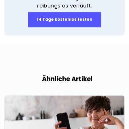
reibungslos verläuft.
14 Tage kostenlos testen
Ähnliche Artikel