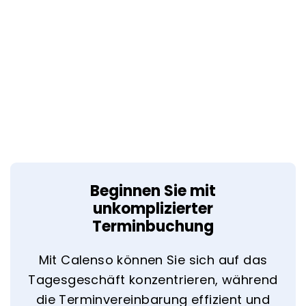
Beginnen Sie mit
unkomplizierter
Terminbuchung
Mit Calenso können Sie sich auf das
Tagesgeschäft konzentrieren, während
die Terminvereinbarung effizient und