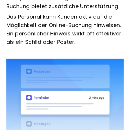
Buchung bietet zusätzliche Unterstützung.
Das Personal kann Kunden aktiv auf die
Möglichkeit der Online-Buchung hinweisen.
Ein persönlicher Hinweis wirkt oft effektiver
als ein Schild oder Poster.