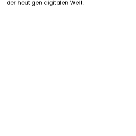
der heutigen digitalen Welt.