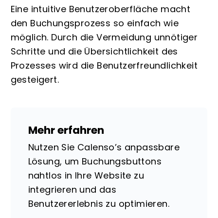
Eine intuitive Benutzeroberfläche macht
den Buchungsprozess so einfach wie
möglich. Durch die Vermeidung unnötiger
Schritte und die Übersichtlichkeit des
Prozesses wird die Benutzerfreundlichkeit
gesteigert.
Mehr erfahren
Nutzen Sie Calenso’s anpassbare
Lösung, um Buchungsbuttons
nahtlos in Ihre Website zu
integrieren und das
Benutzererlebnis zu optimieren.