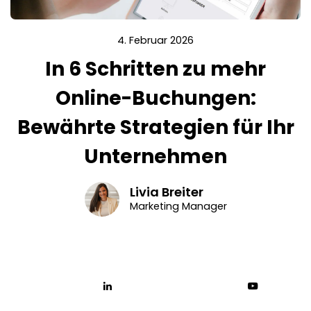
4. Februar 2026
In 6 Schritten zu mehr
Online-Buchungen:
Bewährte Strategien für Ihr
Unternehmen
Livia Breiter
Marketing Manager