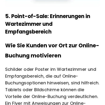
5. Point-of-Sale: Erinnerungen in
Wartezimmer und
Empfangsbereich
Wie Sie Kunden vor Ort zur Online-
Buchung motivieren
Schilder oder Poster im Wartezimmer und
Empfangsbereich, die auf Online-
Buchungsoptionen hinweisen, sind hilfreich.
Tablets oder Bildschirme können die
Vorteile der Online-Buchung verdeutlichen.
Ein Flyer mit Anweisungen zur Online-