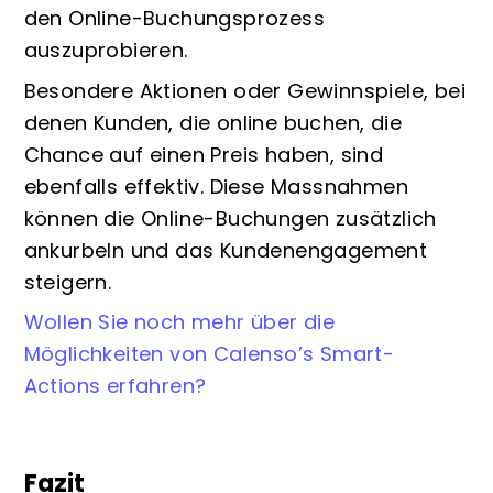
den Online-Buchungsprozess
auszuprobieren.
Besondere Aktionen oder Gewinnspiele, bei
denen Kunden, die online buchen, die
Chance auf einen Preis haben, sind
ebenfalls effektiv. Diese Massnahmen
können die Online-Buchungen zusätzlich
ankurbeln und das Kundenengagement
steigern.
Wollen Sie noch mehr über die
Möglichkeiten von Calenso’s Smart-
Actions erfahren?
Fazit