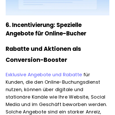
6. Incentivierung: Spezielle
Angebote für Online-Bucher
Rabatte und Aktionen als
Conversion-Booster
Exklusive Angebote und Rabatte
für
Kunden, die den Online-Buchungsdienst
nutzen, können über digitale und
stationäre Kanäle wie Ihre Website, Social
Media und im Geschäft beworben werden.
Solche Angebote sind ein starker Anreiz,