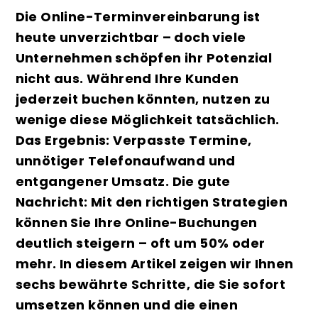
Die Online-Terminvereinbarung ist
heute unverzichtbar – doch viele
Unternehmen schöpfen ihr Potenzial
nicht aus. Während Ihre Kunden
jederzeit buchen könnten, nutzen zu
wenige diese Möglichkeit tatsächlich.
Das Ergebnis: Verpasste Termine,
unnötiger Telefonaufwand und
entgangener Umsatz. Die gute
Nachricht: Mit den richtigen Strategien
können Sie Ihre Online-Buchungen
deutlich steigern – oft um 50% oder
mehr. In diesem Artikel zeigen wir Ihnen
sechs bewährte Schritte, die Sie sofort
umsetzen können und die einen