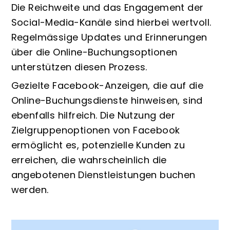
Die Reichweite und das Engagement der
Social-Media-Kanäle sind hierbei wertvoll.
Regelmässige Updates und Erinnerungen
über die Online-Buchungsoptionen
unterstützen diesen Prozess.
Gezielte Facebook-Anzeigen, die auf die
Online-Buchungsdienste hinweisen, sind
ebenfalls hilfreich. Die Nutzung der
Zielgruppenoptionen von Facebook
ermöglicht es, potenzielle Kunden zu
erreichen, die wahrscheinlich die
angebotenen Dienstleistungen buchen
werden.