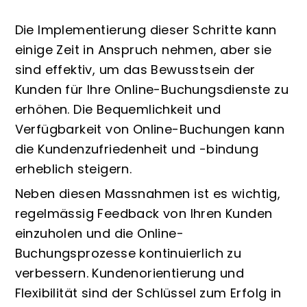
Die Implementierung dieser Schritte kann
einige Zeit in Anspruch nehmen, aber sie
sind effektiv, um das Bewusstsein der
Kunden für Ihre Online-Buchungsdienste zu
erhöhen. Die Bequemlichkeit und
Verfügbarkeit von Online-Buchungen kann
die Kundenzufriedenheit und -bindung
erheblich steigern.
Neben diesen Massnahmen ist es wichtig,
regelmässig Feedback von Ihren Kunden
einzuholen und die Online-
Buchungsprozesse kontinuierlich zu
verbessern. Kundenorientierung und
Flexibilität sind der Schlüssel zum Erfolg in