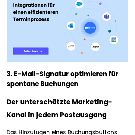
3. E-Mail-Signatur optimieren für
spontane Buchungen
Der unterschätzte Marketing-
Kanal in jedem Postausgang
Das Hinzufügen eines Buchungsbuttons