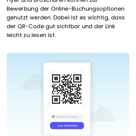
Bewerbung der Online-Buchungsoptionen
genutzt werden. Dabei ist es wichtig, dass
der QR-Code gut sichtbar und der Link
leicht zu lesen ist.