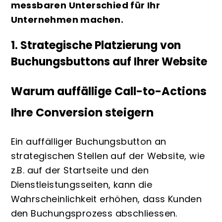
messbaren Unterschied für Ihr
Unternehmen machen.
1. Strategische Platzierung von
Buchungsbuttons auf Ihrer Website
Warum auffällige Call-to-Actions
Ihre Conversion steigern
Ein auffälliger Buchungsbutton an
strategischen Stellen auf der Website, wie
z.B. auf der Startseite und den
Dienstleistungsseiten, kann die
Wahrscheinlichkeit erhöhen, dass Kunden
den Buchungsprozess abschliessen.