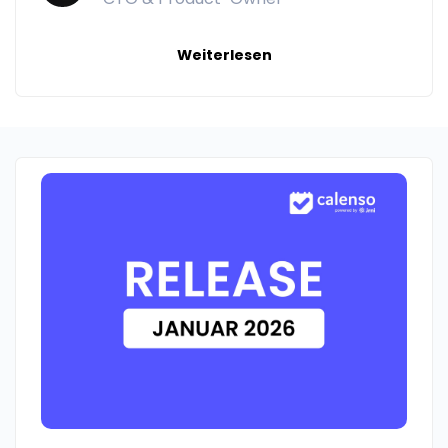
Weiterlesen