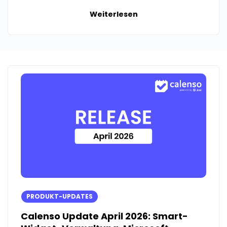
Weiterlesen
PRODUKT-UPDATES
Calenso Update April 2026: Smart-