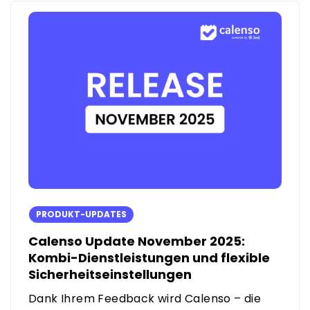
PRODUKT-UPDATES
Calenso Update November 2025:
Kombi-Dienstleistungen und flexible
Sicherheitseinstellungen
Dank Ihrem Feedback wird Calenso – die