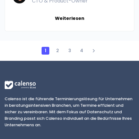
CTO & Product-Owner
Weiterlesen
1
2
3
4
Calenso ist die führende Terminierungslösung für Unternehmen
in beratungsintensiven Branchen, um Termine effizient und
sicher zu vereinbaren. Mit dem Fokus auf Datenschutz und
Branding passt sich Calenso individuell an die Bedürfnisse Ihres
Unternehmens an.