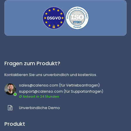
Fragen zum Produkt?
Kontaktieren Sie uns unverbindlich und kostenlos.
sales@calenso.com
(für Vertriebsanfragen)
support@calenso.com
(für Supportanfragen)
Ø Antwort in 24 Stunden
Unverbindliche Demo
Produkt