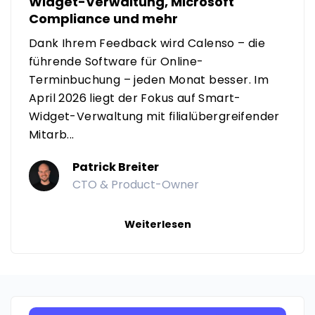
Widget-Verwaltung, Microsoft
Compliance und mehr
Dank Ihrem Feedback wird Calenso – die
führende Software für Online-
Terminbuchung – jeden Monat besser. Im
April 2026 liegt der Fokus auf Smart-
Widget-Verwaltung mit filialübergreifender
Mitarb...
Patrick Breiter
CTO & Product-Owner
Weiterlesen