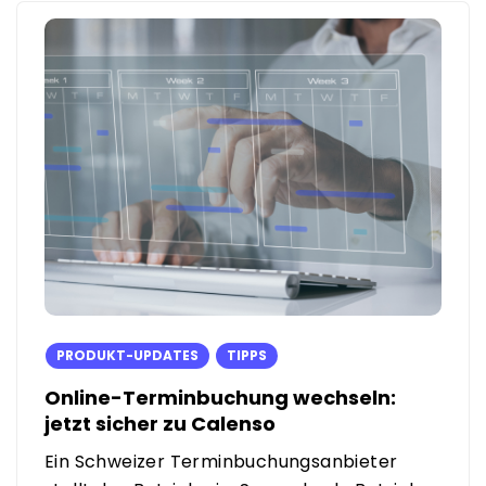
PRODUKT-UPDATES
TIPPS
Online-Terminbuchung wechseln:
jetzt sicher zu Calenso
Ein Schweizer Terminbuchungsanbieter