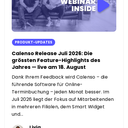
PRODUKT-UPDATES
Calenso Release Juli 2026: Die
grössten Feature-Highlights des
Jahres — live am 18. August
Dank Ihrem Feedback wird Calenso – die
führende Software für Online-
Terminbuchung – jeden Monat besser. Im
Juli 2026 liegt der Fokus auf Mitarbeitenden
in mehreren Filialen, dem Smart Widget
und...
Livia