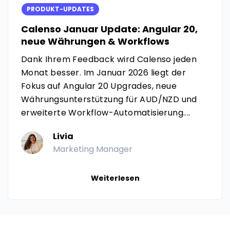
PRODUKT-UPDATES
Calenso Januar Update: Angular 20,
neue Währungen & Workflows
Dank Ihrem Feedback wird Calenso jeden
Monat besser. Im Januar 2026 liegt der
Fokus auf Angular 20 Upgrades, neue
Währungsunterstützung für AUD/NZD und
erweiterte Workflow-Automatisierung....
Livia
Marketing Manager
Weiterlesen