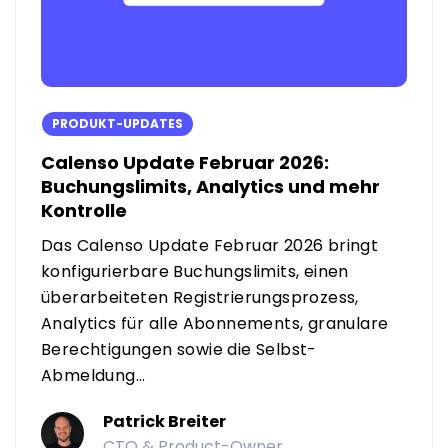
PRODUKT-UPDATES
Calenso Update Februar 2026:
Buchungslimits, Analytics und mehr
Kontrolle
Das Calenso Update Februar 2026 bringt
konfigurierbare Buchungslimits, einen
überarbeiteten Registrierungsprozess,
Analytics für alle Abonnements, granulare
Berechtigungen sowie die Selbst-
Abmeldung...
Patrick Breiter
CTO & Product-Owner