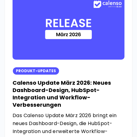
PRODUKT-UPDATES
Calenso Update März 2026: Neues
Dashboard-Design, HubSpot-
Integration und Workflow-
Verbesserungen
Das Calenso Update März 2026 bringt ein
neues Dashboard-Design, die HubSpot-
Integration und erweiterte Workflow-