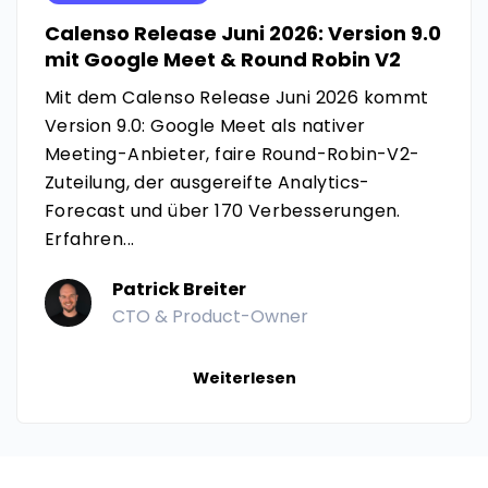
Calenso Release Juni 2026: Version 9.0
mit Google Meet & Round Robin V2
Mit dem Calenso Release Juni 2026 kommt
Version 9.0: Google Meet als nativer
Meeting-Anbieter, faire Round-Robin-V2-
Zuteilung, der ausgereifte Analytics-
Forecast und über 170 Verbesserungen.
Erfahren...
Patrick Breiter
CTO & Product-Owner
Weiterlesen