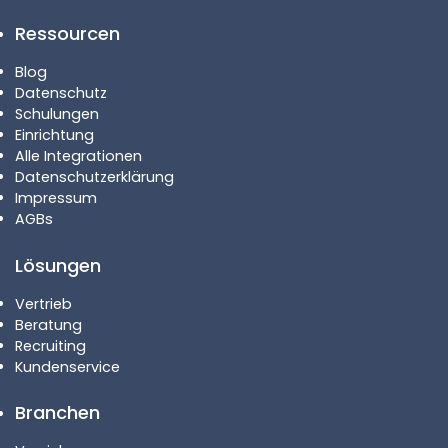
Ressourcen
Blog
Datenschutz
Schulungen
Einrichtung
Alle Integrationen
Datenschutzerklärung
Impressum
AGBs
Lösungen
Vertrieb
Beratung
Recruiting
Kundenservice
Branchen