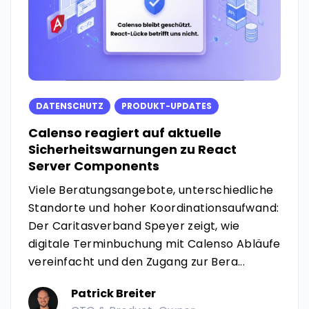
DATENSCHUTZ
PRODUKT-UPDATES
Calenso reagiert auf aktuelle
Sicherheitswarnungen zu React
Server Components
Viele Beratungsangebote, unterschiedliche
Standorte und hoher Koordinationsaufwand:
Der Caritasverband Speyer zeigt, wie
digitale Terminbuchung mit Calenso Abläufe
vereinfacht und den Zugang zur Bera...
Patrick Breiter