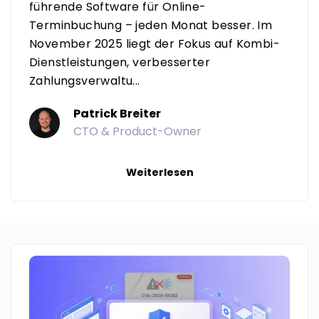
führende Software für Online-
Terminbuchung – jeden Monat besser. Im
November 2025 liegt der Fokus auf Kombi-
Dienstleistungen, verbesserter
Zahlungsverwaltu...
Patrick Breiter
CTO & Product-Owner
Weiterlesen