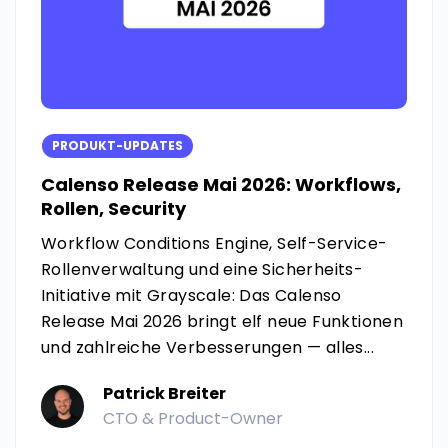
PRODUKT-UPDATES
Calenso Release Mai 2026: Workflows,
Rollen, Security
Workflow Conditions Engine, Self-Service-
Rollenverwaltung und eine Sicherheits-
Initiative mit Grayscale: Das Calenso
Release Mai 2026 bringt elf neue Funktionen
und zahlreiche Verbesserungen — alles...
Patrick Breiter
CTO & Product-Owner