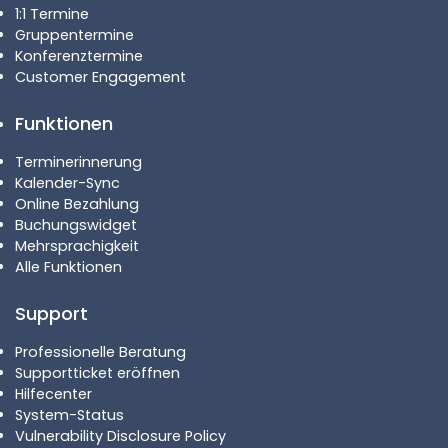
1:1 Termine
Gruppentermine
Konferenztermine
Customer Engagement
Funktionen
Terminerinnerung
Kalender-Sync
Online Bezahlung
Buchungswidget
Mehrsprachigkeit
Alle Funktionen
Support
Professionelle Beratung
Supportticket eröffnen
Hilfecenter
System-Status
Vulnerability Disclosure Policy