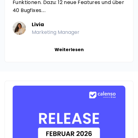
Funktionen. Dazu: 12 neue Features und über
40 Bugfixes....
Livia
Marketing Manager
Weiterlesen