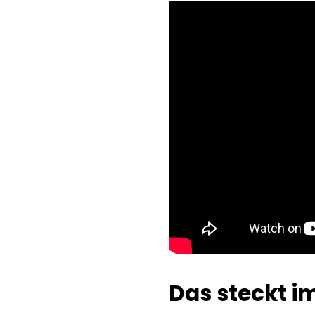
Das steckt 