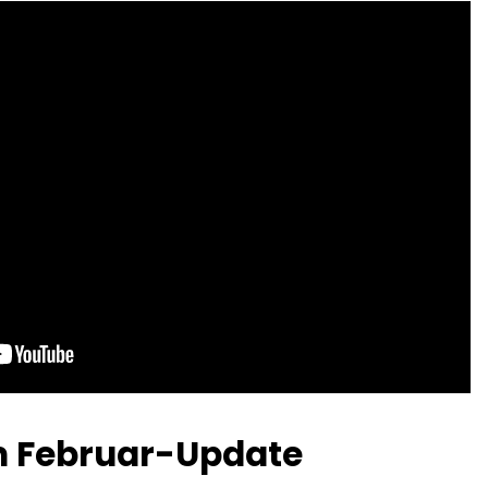
im Februar-Update