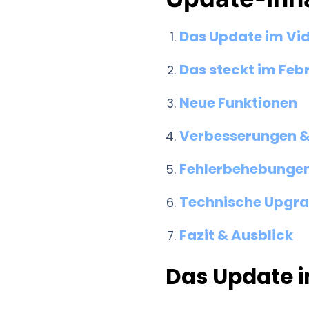
Das Update im Vi
Das steckt im Fe
Neue Funktionen
Verbesserungen &
Fehlerbehebunge
Technische Upgr
Fazit & Ausblick
Das Update 