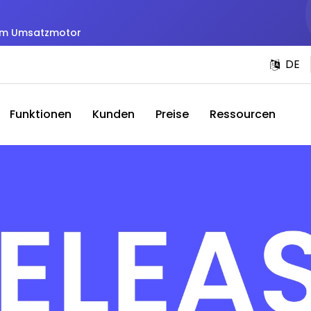
zum Umsatzmotor
DE
Funktionen
Kunden
Preise
Ressourcen