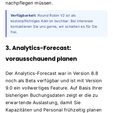
nachpflegen müssen.
Verfügbarkeit:
Round Robin V2 ist als
kostenpflichtiges Add-on buchbar. Bei Interesse
kontaktieren Sie uns gerne, wir schalten es für Sie
frei.
3. Analytics-Forecast:
vorausschauend planen
Der Analytics-Forecast war in Version 8.8
noch als Beta verfügbar und ist mit Version
9.0 ein vollwertiges Feature. Auf Basis Ihrer
bisherigen Buchungsdaten zeigt er die zu
erwartende Auslastung, damit Sie
Kapazitäten und Personal frühzeitig planen