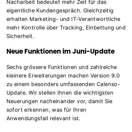
Nacharbeit bedeutet mehr Zeit für das
eigentliche Kundengespräch. Gleichzeitig
erhalten Marketing- und IT-Verantwortliche
mehr Kontrolle über Tracking, Einbettung und
Sicherheit.
Neue Funktionen im Juni-Update
Sechs grössere Funktionen und zahlreiche
kleinere Erweiterungen machen Version 9.0
zu einem besonders umfassenden Calenso-
Update. Wir stellen Ihnen die wichtigsten
Neuerungen nacheinander vor, damit Sie
sofort erkennen, was für Ihren
Anwendungsfall relevant ist.