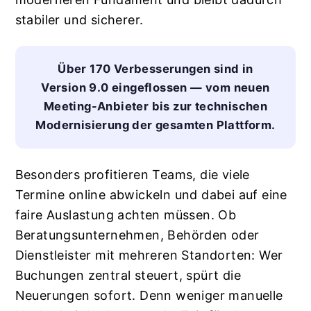
stabiler und sicherer.
Über 170 Verbesserungen sind in
Version 9.0 eingeflossen — vom neuen
Meeting-Anbieter bis zur technischen
Modernisierung der gesamten Plattform.
Besonders profitieren Teams, die viele
Termine online abwickeln und dabei auf eine
faire Auslastung achten müssen. Ob
Beratungsunternehmen, Behörden oder
Dienstleister mit mehreren Standorten: Wer
Buchungen zentral steuert, spürt die
Neuerungen sofort. Denn weniger manuelle