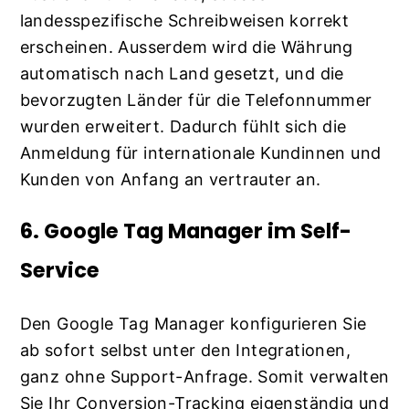
landesspezifische Schreibweisen korrekt
erscheinen. Ausserdem wird die Währung
automatisch nach Land gesetzt, und die
bevorzugten Länder für die Telefonnummer
wurden erweitert. Dadurch fühlt sich die
Anmeldung für internationale Kundinnen und
Kunden von Anfang an vertrauter an.
6. Google Tag Manager im Self-
Service
Den Google Tag Manager konfigurieren Sie
ab sofort selbst unter den Integrationen,
ganz ohne Support-Anfrage. Somit verwalten
Sie Ihr Conversion-Tracking eigenständig und