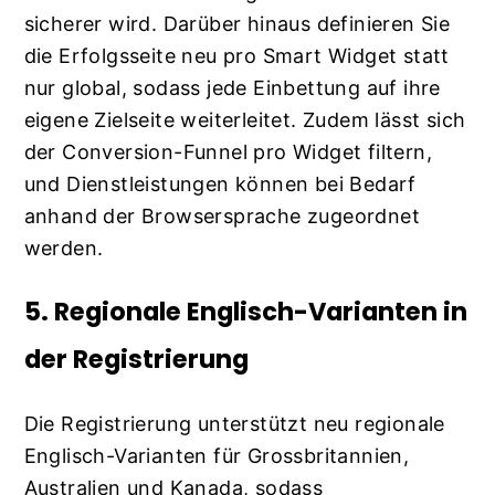
sicherer wird. Darüber hinaus definieren Sie
die Erfolgsseite neu pro Smart Widget statt
nur global, sodass jede Einbettung auf ihre
eigene Zielseite weiterleitet. Zudem lässt sich
der Conversion-Funnel pro Widget filtern,
und Dienstleistungen können bei Bedarf
anhand der Browsersprache zugeordnet
werden.
5. Regionale Englisch-Varianten in
der Registrierung
Die Registrierung unterstützt neu regionale
Englisch-Varianten für Grossbritannien,
Australien und Kanada, sodass