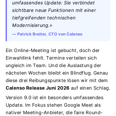
umfassendes Update: Sie verbindet
sichtbare neue Funktionen mit einer
tiefgreifenden technischen
Modernisierung.»
— Patrick Breiter, CTO von Calenso
Ein Online-Meeting ist gebucht, doch der
Einwahllink fehlt. Termine verteilen sich
ungleich im Team. Und die Auslastung der
nächsten Wochen bleibt ein Blindflug. Genau
diese drei Reibungspunkte lösen wir mit dem
Calenso Release Juni 2026
auf einen Schlag.
Version 9.0 ist ein besonders umfassendes
Update. Im Fokus stehen Google Meet als
nativer Meeting-Anbieter, die faire Round-