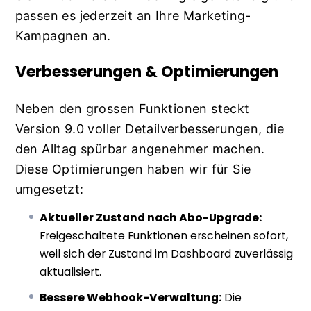
passen es jederzeit an Ihre Marketing-
Kampagnen an.
Verbesserungen & Optimierungen
Neben den grossen Funktionen steckt
Version 9.0 voller Detailverbesserungen, die
den Alltag spürbar angenehmer machen.
Diese Optimierungen haben wir für Sie
umgesetzt:
Aktueller Zustand nach Abo-Upgrade:
Freigeschaltete Funktionen erscheinen sofort,
weil sich der Zustand im Dashboard zuverlässig
aktualisiert.
Bessere Webhook-Verwaltung:
Die