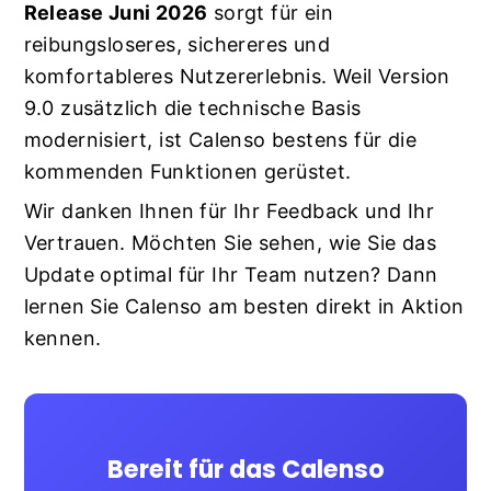
Release Juni 2026
sorgt für ein
reibungsloseres, sichereres und
komfortableres Nutzererlebnis. Weil Version
9.0 zusätzlich die technische Basis
modernisiert, ist Calenso bestens für die
kommenden Funktionen gerüstet.
Wir danken Ihnen für Ihr Feedback und Ihr
Vertrauen. Möchten Sie sehen, wie Sie das
Update optimal für Ihr Team nutzen? Dann
lernen Sie Calenso am besten direkt in Aktion
kennen.
Bereit für das Calenso