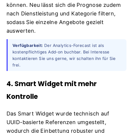
können. Neu lässt sich die Prognose zudem
nach Dienstleistung und Kategorie filtern,
sodass Sie einzelne Angebote gezielt
auswerten.
Verfügbarkeit:
Der Analytics-Forecast ist als
kostenpflichtiges Add-on buchbar. Bei Interesse
kontaktieren Sie uns gerne, wir schalten ihn für Sie
frei.
4. Smart Widget mit mehr
Kontrolle
Das Smart Widget wurde technisch auf
UUID-basierte Referenzen umgestellt,
wodurch die Einbettung robuster und