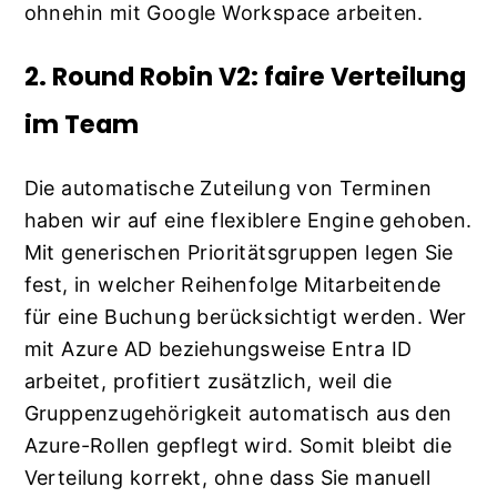
ohnehin mit Google Workspace arbeiten.
2. Round Robin V2: faire Verteilung
im Team
Die automatische Zuteilung von Terminen
haben wir auf eine flexiblere Engine gehoben.
Mit generischen Prioritätsgruppen legen Sie
fest, in welcher Reihenfolge Mitarbeitende
für eine Buchung berücksichtigt werden. Wer
mit Azure AD beziehungsweise Entra ID
arbeitet, profitiert zusätzlich, weil die
Gruppenzugehörigkeit automatisch aus den
Azure-Rollen gepflegt wird. Somit bleibt die
Verteilung korrekt, ohne dass Sie manuell