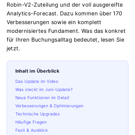
Robin-V2-Zuteilung und der voll ausgereifte
Analytics-Forecast. Dazu kommen über 170
Verbesserungen sowie ein komplett
modernisiertes Fundament. Was das konkret
für Ihren Buchungsalltag bedeutet, lesen Sie
jetzt.
Inhalt im Überblick
Das Update im Video
Was steckt im Juni-Update?
Neue Funktionen im Detail
Verbesserungen & Optimierungen
Technische Upgrades
Häufige Fragen
Fazit & Ausblick