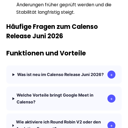
Änderungen früher geprüft werden und die
Stabilität langfristig steigt.
Häufige Fragen zum Calenso
Release Juni 2026
Funktionen und Vorteile
+
Was ist neu im Calenso Release Juni 2026?
Welche Vorteile bringt Google Meet in
+
Calenso?
Wie aktiviere ich Round Robin V2 oder den
+