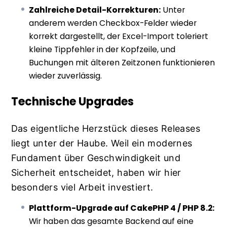
Zahlreiche Detail-Korrekturen:
Unter
anderem werden Checkbox-Felder wieder
korrekt dargestellt, der Excel-Import toleriert
kleine Tippfehler in der Kopfzeile, und
Buchungen mit älteren Zeitzonen funktionieren
wieder zuverlässig.
Technische Upgrades
Das eigentliche Herzstück dieses Releases
liegt unter der Haube. Weil ein modernes
Fundament über Geschwindigkeit und
Sicherheit entscheidet, haben wir hier
besonders viel Arbeit investiert.
Plattform-Upgrade auf CakePHP 4 / PHP 8.2:
Wir haben das gesamte Backend auf eine