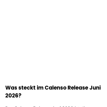
Was steckt im Calenso Release Juni
2026?