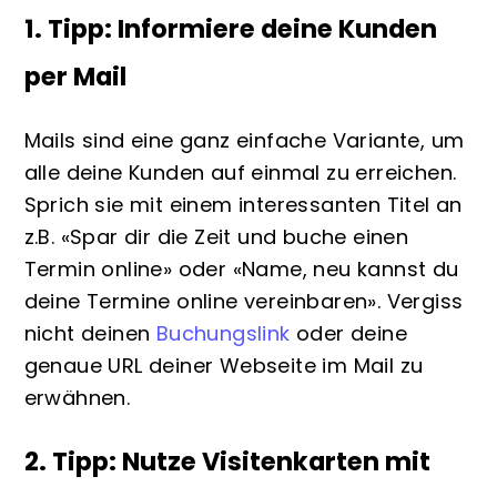
1. Tipp: Informiere deine Kunden
per
Mail
Mails sind eine ganz einfache Variante, um
alle deine Kunden auf einmal zu erreichen.
Sprich sie mit einem interessanten Titel an
z.B. «Spar dir die Zeit und buche einen
Termin online» oder «Name, neu kannst du
deine Termine online vereinbaren». Vergiss
nicht deinen
Buchungslink
oder deine
genaue URL deiner Webseite im Mail zu
erwähnen.
2. Tipp: Nutze
Visitenkarten
mit