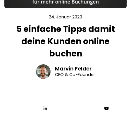
24. Januar 2020
5 einfache Tipps damit
deine Kunden online
buchen
Marvin Felder
CEO & Co-Founder