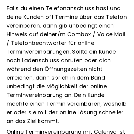
Falls du einen Telefonanschluss hast und
deine Kunden oft Termine über das Telefon
vereinbaren, dann gib unbedingt einen
Hinweis auf deiner/m Combox / Voice Mail
/ Telefonbeantworter für online
Terminvereinbarungen. Sollte ein Kunde
nach Ladenschluss anrufen oder dich
während den Öffnungszeiten nicht
erreichen, dann sprich in dem Band
unbedingt die Möglichkeit der online
Terminvereinbarung an. Dein Kunde
möchte einen Termin vereinbaren, weshalb
er oder sie mit der online Lösung schneller
an das Ziel kommt.
Online Terminvereinbarung mit Calenso ist