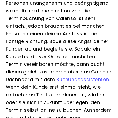
Personen unangenehm und beängstigend,
weshalb sie diese nicht nutzen. Die
Terminbuchung von Calenso ist sehr
einfach, jedoch braucht es bei manchen
Personen einen kleinen Anstoss in die
richtige Richtung. Baue diese Angst deiner
Kunden ab und begleite sie. Sobald ein
Kunde bei dir vor Ort einen nächsten
Termin vereinbaren möchte, dann bucht
diesen gleich zusammen über das Calenso
Dashboard mit dem
Buchungsassistenten
.
Wenn dein Kunde erst einmal sieht, wie
einfach das Tool zu bedienen ist, wird er
oder sie sich in Zukunft überlegen, den
Termin selbst online zu buchen. Ausserdem
ersparst du dir den mühsamen