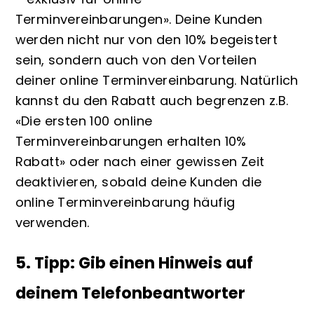
Terminvereinbarungen». Deine Kunden
werden nicht nur von den 10% begeistert
sein, sondern auch von den Vorteilen
deiner online Terminvereinbarung. Natürlich
kannst du den Rabatt auch begrenzen z.B.
«Die ersten 100 online
Terminvereinbarungen erhalten 10%
Rabatt» oder nach einer gewissen Zeit
deaktivieren, sobald deine Kunden die
online Terminvereinbarung häufig
verwenden.
5. Tipp: Gib einen Hinweis auf
deinem
Telefonbeantworter