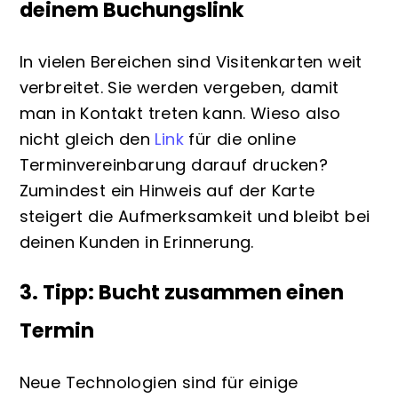
deinem Buchungslink
In vielen Bereichen sind Visitenkarten weit
verbreitet. Sie werden vergeben, damit
man in Kontakt treten kann. Wieso also
nicht gleich den
Link
für die online
Terminvereinbarung darauf drucken?
Zumindest ein Hinweis auf der Karte
steigert die Aufmerksamkeit und bleibt bei
deinen Kunden in Erinnerung.
3. Tipp: Bucht
zusammen
einen
Termin
Neue Technologien sind für einige