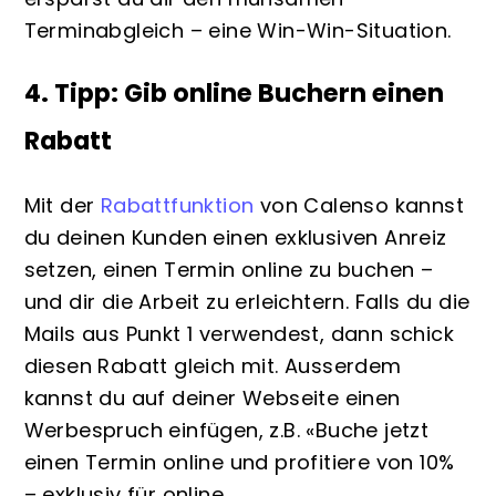
Terminabgleich – eine Win-Win-Situation.
4. Tipp: Gib online Buchern einen
Rabatt
Mit der
Rabattfunktion
von Calenso kannst
du deinen Kunden einen exklusiven Anreiz
setzen, einen Termin online zu buchen –
und dir die Arbeit zu erleichtern. Falls du die
Mails aus Punkt 1 verwendest, dann schick
diesen Rabatt gleich mit. Ausserdem
kannst du auf deiner Webseite einen
Werbespruch einfügen, z.B. «Buche jetzt
einen Termin online und profitiere von 10%
– exklusiv für online