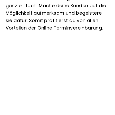
ganz einfach. Mache deine Kunden auf die
Möglichkeit aufmerksam und begeistere
sie dafür. Somit profitierst du von allen
Vorteilen der Online Terminvereinbarung.