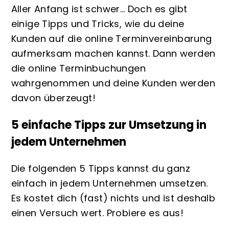
Aller Anfang ist schwer… Doch es gibt
einige Tipps und Tricks, wie du deine
Kunden auf die online Terminvereinbarung
aufmerksam machen kannst. Dann werden
die online Terminbuchungen
wahrgenommen und deine Kunden werden
davon überzeugt!
5 einfache Tipps zur Umsetzung in
jedem Unternehmen
Die folgenden 5 Tipps kannst du ganz
einfach in jedem Unternehmen umsetzen.
Es kostet dich (fast) nichts und ist deshalb
einen Versuch wert. Probiere es aus!