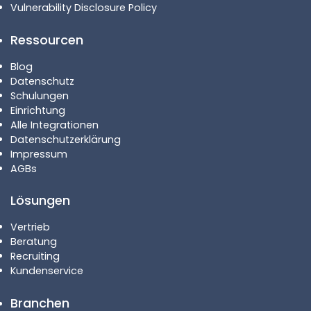
Vulnerability Disclosure Policy
Ressourcen
Blog
Datenschutz
Schulungen
Einrichtung
Alle Integrationen
Datenschutzerklärung
Impressum
AGBs
Lösungen
Vertrieb
Beratung
Recruiting
Kundenservice
Branchen