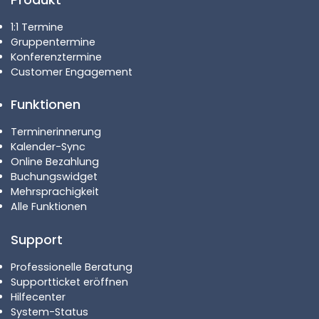
1:1 Termine
Gruppentermine
Konferenztermine
Customer Engagement
Funktionen
Terminerinnerung
Kalender-Sync
Online Bezahlung
Buchungswidget
Mehrsprachigkeit
Alle Funktionen
Support
Professionelle Beratung
Supportticket eröffnen
Hilfecenter
System-Status