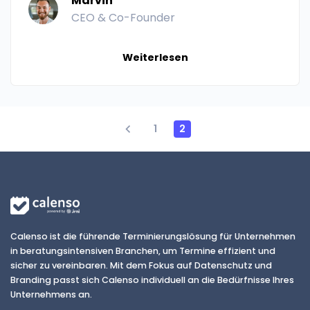
Marvin
CEO & Co-Founder
Weiterlesen
1
2
Calenso ist die führende Terminierungslösung für Unternehmen
in beratungsintensiven Branchen, um Termine effizient und
sicher zu vereinbaren. Mit dem Fokus auf Datenschutz und
Branding passt sich Calenso individuell an die Bedürfnisse Ihres
Unternehmens an.