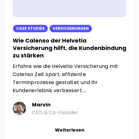
CASE STUDIES
VERSICHERUNGEN
Wie Calenso der Helvetia
Versicherung hilft, die Kundenbindung
zu stärken
Erfahre wie die Helvetia Versicherung mit
Calenso Zeit spart, effiziente
Terminprozesse gestaltet und ihr
Kundenerlebnis verbessert....
Marvin
CEO & Co-Founder
Weiterlesen