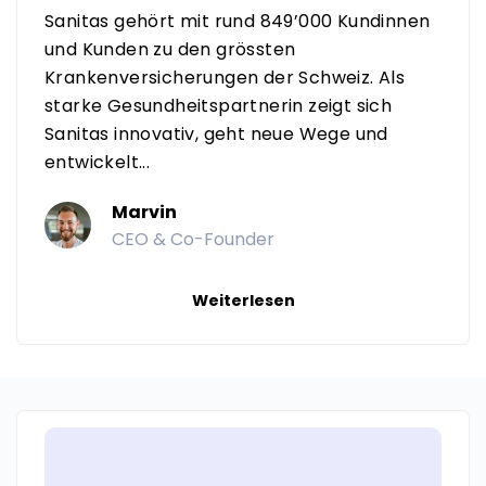
Sanitas gehört mit rund 849’000 Kundinnen
und Kunden zu den grössten
Krankenversicherungen der Schweiz. Als
starke Gesundheitspartnerin zeigt sich
Sanitas innovativ, geht neue Wege und
entwickelt...
Marvin
CEO & Co-Founder
Weiterlesen