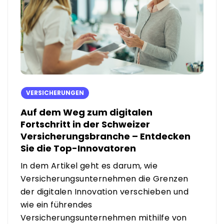
VERSICHERUNGEN
Auf dem Weg zum digitalen
Fortschritt in der Schweizer
Versicherungsbranche – Entdecken
Sie die Top-Innovatoren
In dem Artikel geht es darum, wie
Versicherungsunternehmen die Grenzen
der digitalen Innovation verschieben und
wie ein führendes
Versicherungsunternehmen mithilfe von