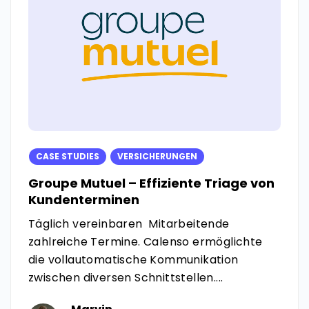
CASE STUDIES
VERSICHERUNGEN
Groupe Mutuel – Effiziente Triage von
Kundenterminen
Täglich vereinbaren
Mitarbeitende
zahlreiche Termine. Calenso ermöglichte
die vollautomatische Kommunikation
zwischen diversen Schnittstellen....