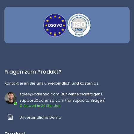
Fragen zum Produkt?
Kontaktieren Sie uns unverbindlich und kostenlos.
sales@calenso.com
(für Vertriebsanfragen)
support@calenso.com
(für Supportanfragen)
Ø Antwort in 24 Stunden
Unverbindliche Demo
Produkt