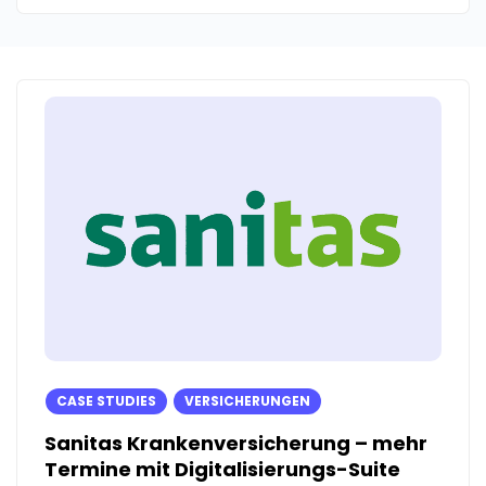
CASE STUDIES
VERSICHERUNGEN
Sanitas Krankenversicherung – mehr
Termine mit Digitalisierungs-Suite