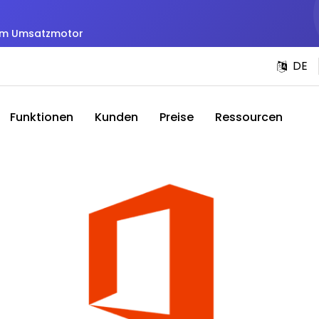
zum Umsatzmotor
DE
Funktionen
Kunden
Preise
Ressourcen