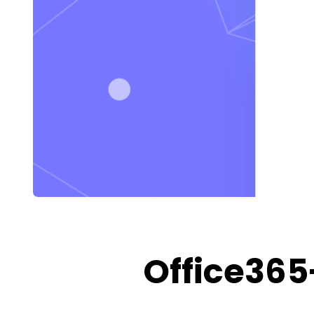
Office365