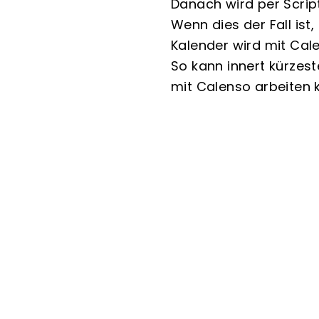
Danach wird per Script
Wenn dies der Fall ist
Kalender wird mit Cal
So kann innert kürzest
mit Calenso arbeiten 