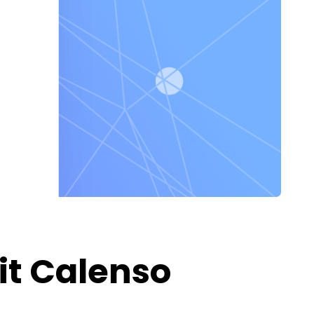
it Calenso