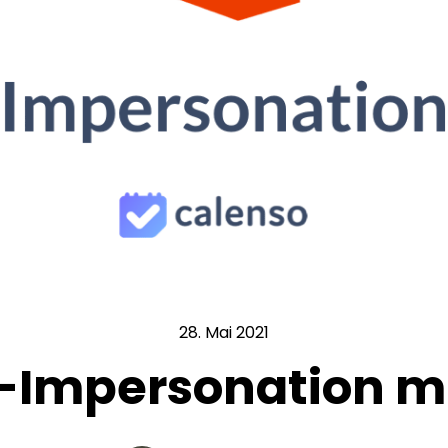
28. Mai 2021
-Impersonation m