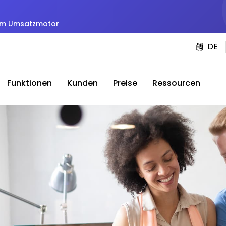
zum Umsatzmotor
DE
Funktionen
Kunden
Preise
Ressourcen