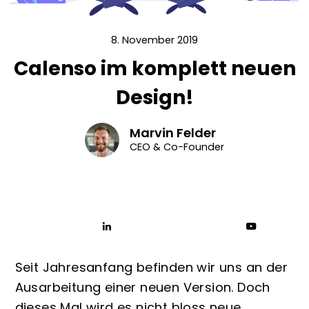
8. November 2019
Calenso im komplett neuen
Design!
Marvin Felder
CEO & Co-Founder
Seit Jahresanfang befinden wir uns an der
Ausarbeitung einer neuen Version. Doch
dieses Mal wird es nicht bloss neue