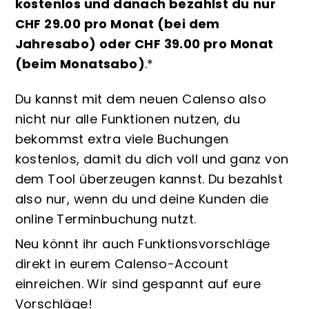
kostenlos und danach bezahlst du
nur
CHF 29.00 pro Monat (bei dem
Jahresabo) oder CHF 39.00 pro Monat
(beim Monatsabo)
.*
Du kannst mit dem neuen Calenso also
nicht nur alle Funktionen nutzen, du
bekommst extra viele Buchungen
kostenlos, damit du dich voll und ganz von
dem Tool überzeugen kannst. Du bezahlst
also nur, wenn du und deine Kunden die
online Terminbuchung nutzt.
Neu könnt ihr auch Funktionsvorschläge
direkt in eurem Calenso-Account
einreichen. Wir sind gespannt auf eure
Vorschläge!