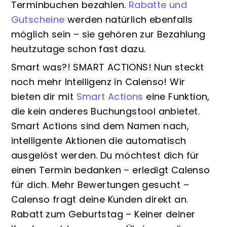
Terminbuchen bezahlen.
Rabatte und
Gutscheine
werden natürlich ebenfalls
möglich sein – sie gehören zur Bezahlung
heutzutage schon fast dazu.
Smart was?! SMART ACTIONS! Nun steckt
noch mehr Intelligenz in Calenso! Wir
bieten dir mit
Smart Actions
eine Funktion,
die kein anderes Buchungstool anbietet.
Smart Actions sind dem Namen nach,
intelligente Aktionen die automatisch
ausgelöst werden. Du möchtest dich für
einen Termin bedanken – erledigt Calenso
für dich. Mehr Bewertungen gesucht –
Calenso fragt deine Kunden direkt an.
Rabatt zum Geburtstag – Keiner deiner