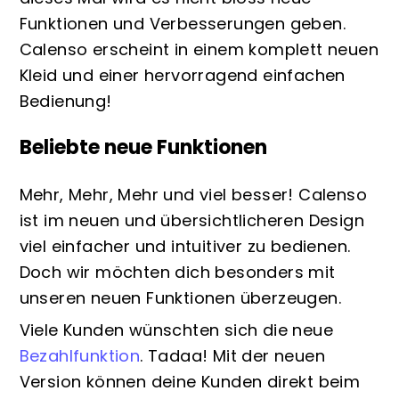
Funktionen und Verbesserungen geben.
Calenso erscheint in einem komplett neuen
Kleid und einer hervorragend einfachen
Bedienung!
Beliebte neue Funktionen
Mehr, Mehr, Mehr und viel besser! Calenso
ist im neuen und übersichtlicheren Design
viel einfacher und intuitiver zu bedienen.
Doch wir möchten dich besonders mit
unseren neuen Funktionen überzeugen.
Viele Kunden wünschten sich die neue
Bezahlfunktion
. Tadaa! Mit der neuen
Version können deine Kunden direkt beim