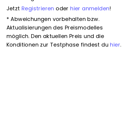
Jetzt
Registrieren
oder
hier anmelden
!
* Abweichungen vorbehalten bzw.
Aktualisierungen des Preismodelles
möglich. Den aktuellen Preis und die
Konditionen zur Testphase findest du
hier
.