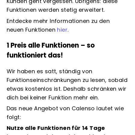
Kunden geht vergessen. Übrigens: diese
Funktionen werden stetig erweitert.
Entdecke mehr Informationen zu den
neuen Funktionen
hier
.
1 Preis alle Funktionen – so
funktioniert das!
Wir haben es satt, ständig von
Funktionseinschränkungen zu lesen, sobald
etwas kostenlos ist. Deshalb schränken wir
dich bei keiner Funktion mehr ein.
Das neue Angebot von Calenso lautet wie
folgt:
Nutze alle Funktionen für 14 Tage