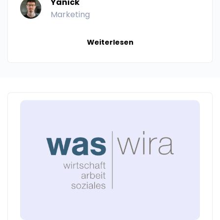
Yanick
Marketing
Weiterlesen