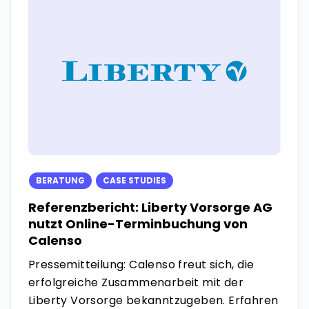
BERATUNG
CASE STUDIES
Referenzbericht: Liberty Vorsorge AG
nutzt Online-Terminbuchung von
Calenso
Pressemitteilung: Calenso freut sich, die
erfolgreiche Zusammenarbeit mit der
Liberty Vorsorge bekanntzugeben. Erfahren