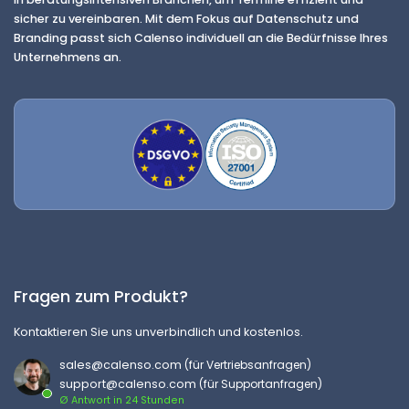
sicher zu vereinbaren. Mit dem Fokus auf Datenschutz und
Branding passt sich Calenso individuell an die Bedürfnisse Ihres
Unternehmens an.
Fragen zum Produkt?
Kontaktieren Sie uns unverbindlich und kostenlos.
sales@calenso.com
(für Vertriebsanfragen)
support@calenso.com
(für Supportanfragen)
Ø Antwort in 24 Stunden