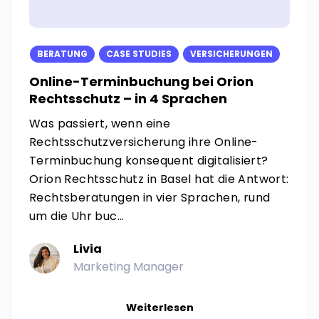
BERATUNG
CASE STUDIES
VERSICHERUNGEN
Online-Terminbuchung bei Orion
Rechtsschutz – in 4 Sprachen
Was passiert, wenn eine
Rechtsschutzversicherung ihre Online-
Terminbuchung konsequent digitalisiert?
Orion Rechtsschutz in Basel hat die Antwort:
Rechtsberatungen in vier Sprachen, rund
um die Uhr buc...
Livia
Marketing Manager
Weiterlesen