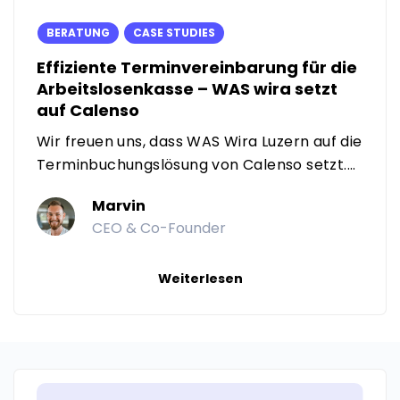
BERATUNG
CASE STUDIES
Effiziente Terminvereinbarung für die
Arbeitslosenkasse – WAS wira setzt
auf Calenso
Wir freuen uns, dass WAS Wira Luzern auf die
Terminbuchungslösung von Calenso setzt....
Marvin
CEO & Co-Founder
Weiterlesen