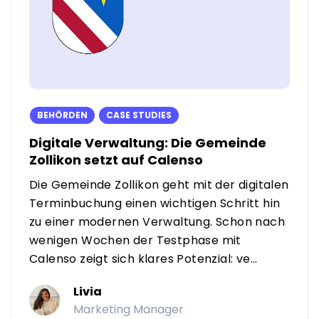
BEHÖRDEN
CASE STUDIES
Digitale Verwaltung: Die Gemeinde
Zollikon setzt auf Calenso
Die Gemeinde Zollikon geht mit der digitalen
Terminbuchung einen wichtigen Schritt hin
zu einer modernen Verwaltung. Schon nach
wenigen Wochen der Testphase mit
Calenso zeigt sich klares Potenzial: ve...
Livia
Marketing Manager