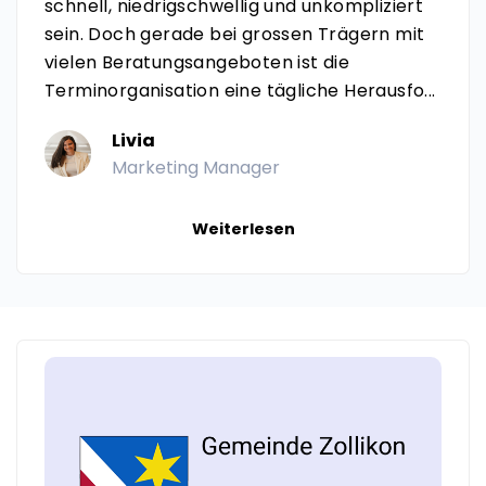
schnell, niedrigschwellig und unkompliziert
sein. Doch gerade bei grossen Trägern mit
vielen Beratungsangeboten ist die
Terminorganisation eine tägliche Herausfo...
Livia
Marketing Manager
Weiterlesen