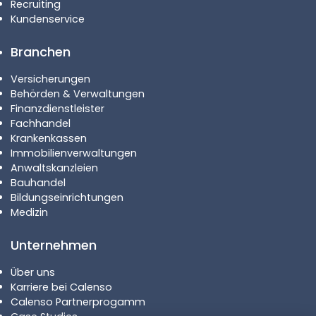
Recruiting
Kundenservice
Branchen
Versicherungen
Behörden & Verwaltungen
Finanzdienstleister
Fachhandel
Krankenkassen
Immobilienverwaltungen
Anwaltskanzleien
Bauhandel
Bildungseinrichtungen
Medizin
Unternehmen
Über uns
Karriere bei Calenso
Calenso Partnerprogamm