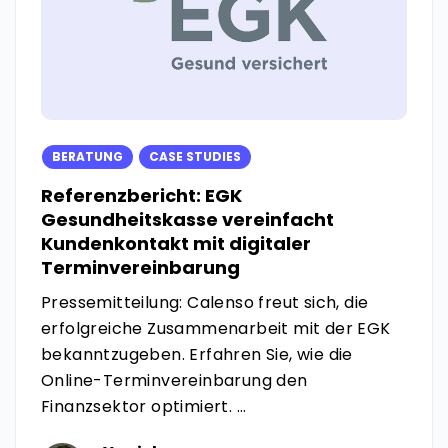
BERATUNG
CASE STUDIES
Referenzbericht: EGK
Gesundheitskasse vereinfacht
Kundenkontakt mit digitaler
Terminvereinbarung
Pressemitteilung: Calenso freut sich, die
erfolgreiche Zusammenarbeit mit der EGK
bekanntzugeben. Erfahren Sie, wie die
Online-Terminvereinbarung den
Finanzsektor optimiert. ...