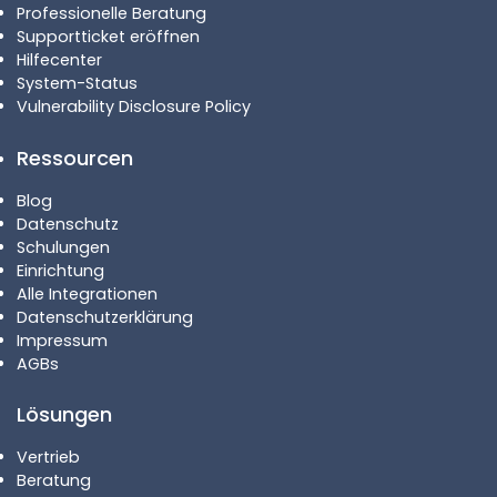
Professionelle Beratung
Supportticket eröffnen
Hilfecenter
System-Status
Vulnerability Disclosure Policy
Ressourcen
Blog
Datenschutz
Schulungen
Einrichtung
Alle Integrationen
Datenschutzerklärung
Impressum
AGBs
Lösungen
Vertrieb
Beratung