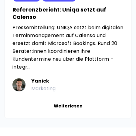
Referenzbericht: Uniqa setzt auf
Calenso
Pressemitteilung: UNIQA setzt beim digitalen
Terminmanagement auf Calenso und
ersetzt damit Microsoft Bookings. Rund 20
Berater:innen koordinieren ihre
Kundentermine neu über die Plattform –
integr...
Yanick
Marketing
Weiterlesen