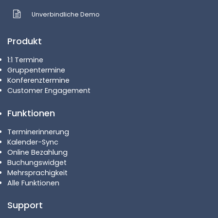
Unverbindliche Demo
Produkt
1:1 Termine
Gruppentermine
Konferenztermine
Customer Engagement
Funktionen
Terminerinnerung
Kalender-Sync
Online Bezahlung
Buchungswidget
Mehrsprachigkeit
Alle Funktionen
Support