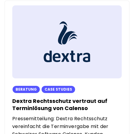
BERATUNG
CASE STUDIES
Dextra Rechtsschutz vertraut auf
Terminlösung von Calenso
Pressemitteilung: Dextra Rechtsschutz
vereinfacht die Terminvergabe mit der