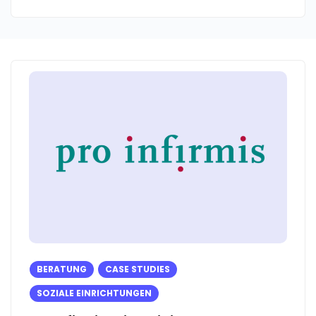
BERATUNG
CASE STUDIES
SOZIALE EINRICHTUNGEN