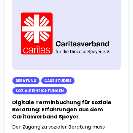
BERATUNG
CASE STUDIES
SOZIALE EINRICHTUNGEN
Digitale Terminbuchung für soziale
Beratung: Erfahrungen aus dem
Caritasverband Speyer
Der Zugang zu sozialer Beratung muss