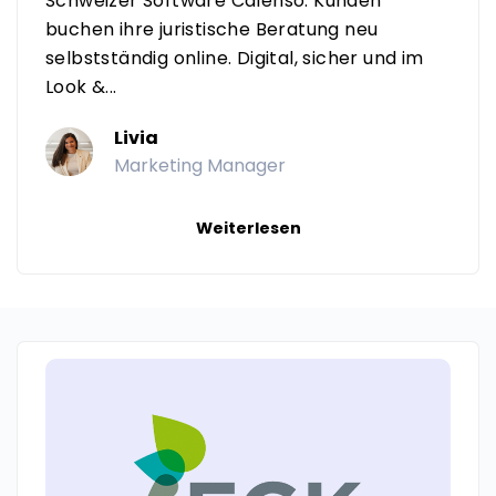
Schweizer Software Calenso. Kunden
buchen ihre juristische Beratung neu
selbstständig online. Digital, sicher und im
Look &...
Livia
Marketing Manager
Weiterlesen