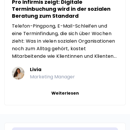
Pro Infirmis zeigt: Digitale
Terminbuchung wird in der sozialen
Beratung zum Standard
Telefon-Pingpong, E-Mail-Schleifen und
eine Terminfindung, die sich über Wochen
zieht: Was in vielen sozialen Organisationen
noch zum Alltag gehört, kostet
Mitarbeitende wie Klientinnen und Klienten...
Livia
Marketing Manager
Weiterlesen