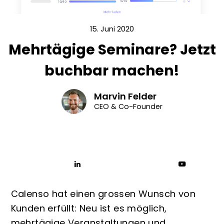
15. Juni 2020
Mehrtägige Seminare? Jetzt
buchbar machen!
Marvin Felder
CEO & Co-Founder
Calenso hat einen grossen Wunsch von
Kunden erfüllt: Neu ist es möglich,
mehrtägige Veranstaltungen und