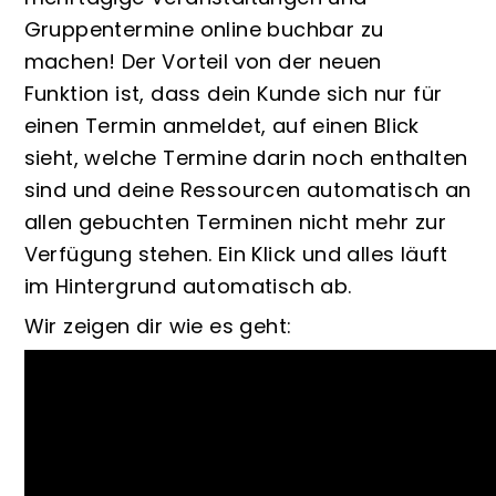
Gruppentermine online buchbar zu
machen! Der Vorteil von der neuen
Funktion ist, dass dein Kunde sich nur für
einen Termin anmeldet, auf einen Blick
sieht, welche Termine darin noch enthalten
sind und deine Ressourcen automatisch an
allen gebuchten Terminen nicht mehr zur
Verfügung stehen. Ein Klick und alles läuft
im Hintergrund automatisch ab.
Wir zeigen dir wie es geht: