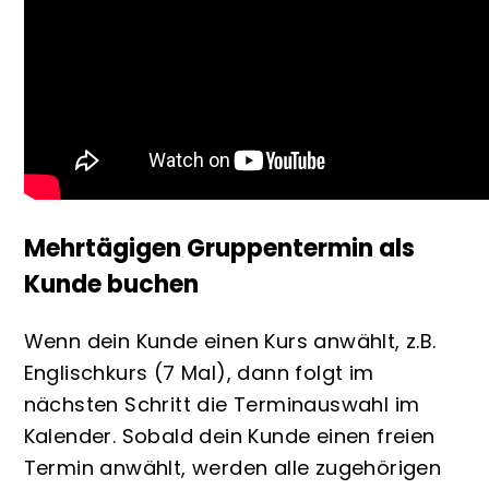
Mehrtägigen Gruppentermin als
Kunde buchen
Wenn dein Kunde einen Kurs anwählt, z.B.
Englischkurs (7 Mal), dann folgt im
nächsten Schritt die Terminauswahl im
Kalender. Sobald dein Kunde einen freien
Termin anwählt, werden alle zugehörigen