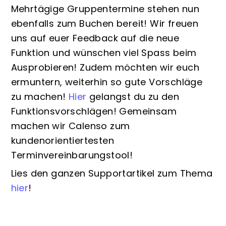
Mehrtägige Gruppentermine stehen nun
ebenfalls zum Buchen bereit! Wir freuen
uns auf euer Feedback auf die neue
Funktion und wünschen viel Spass beim
Ausprobieren! Zudem möchten wir euch
ermuntern, weiterhin so gute Vorschläge
zu machen!
Hier
gelangst du zu den
Funktionsvorschlägen! Gemeinsam
machen wir Calenso zum
kundenorientiertesten
Terminvereinbarungstool!
Lies den ganzen Supportartikel zum Thema
hier
!