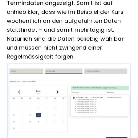
Termindaten angezeigt. Somit ist auf
anhieb klar, dass wie im Beispiel der Kurs
wöchentlich an den aufgeführten Daten
stattfindet – und somit mehrtägig ist.
Natürlich sind die Daten beliebig wählbar
und müssen nicht zwingend einer
Regelmässigkeit folgen.