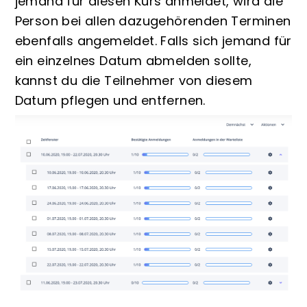
jemand für diesen Kurs anmeldet, wird die
Person bei allen dazugehörenden Terminen
ebenfalls angemeldet. Falls sich jemand für
ein einzelnes Datum abmelden sollte,
kannst du die Teilnehmer von diesem
Datum pflegen und entfernen.