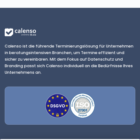
Calenso ist die führende Terminierungslösung für Unternehmen
in beratungsintensiven Branchen, um Termine effizient und
sicher zu vereinbaren. Mit dem Fokus auf Datenschutz und
Branding passt sich Calenso individuell an die Bedürfnisse Ihres
Unternehmens an.