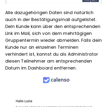
Alle dazugehörigen Daten sind natürlich
auch in der Bestätigungsmail aufgelistet.
Dein Kunde kann über den entsprechenden
Link im Mail, sich von dem mehrtägigen
Gruppentermin wieder abmelden. Falls dein
Kunde nur an einzelnen Terminen
verhindert ist, kannst du als Administrator
diesen Teilnehmer am entsprechenden
Datum im Dashboard entfernen.