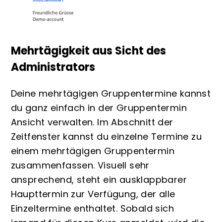
Mehrtägigkeit aus Sicht des
Administrators
Deine mehrtägigen Gruppentermine kannst
du ganz einfach in der Gruppentermin
Ansicht verwalten. Im Abschnitt der
Zeitfenster kannst du einzelne Termine zu
einem mehrtägigen Gruppentermin
zusammenfassen. Visuell sehr
ansprechend, steht ein ausklappbarer
Haupttermin zur Verfügung, der alle
Einzeltermine enthaltet. Sobald sich