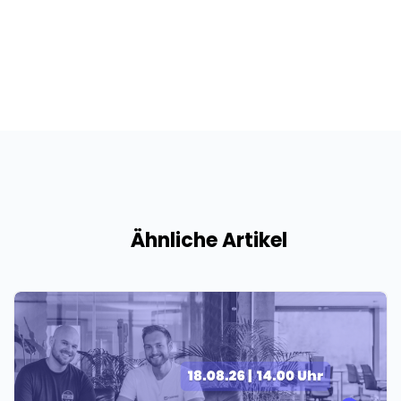
Ähnliche Artikel