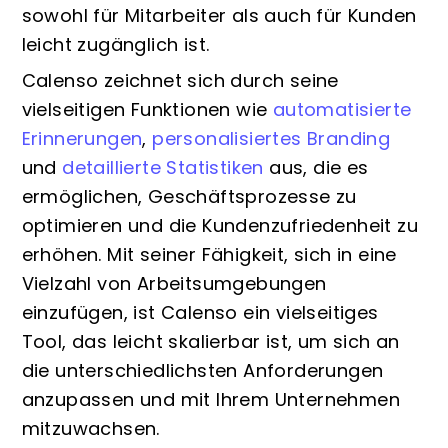
sowohl für Mitarbeiter als auch für Kunden
leicht zugänglich ist.
Calenso zeichnet sich durch seine
vielseitigen Funktionen wie
automatisierte
Erinnerungen
,
personalisiertes Branding
und
detaillierte Statistiken
aus, die es
ermöglichen, Geschäftsprozesse zu
optimieren und die Kundenzufriedenheit zu
erhöhen. Mit seiner Fähigkeit, sich in eine
Vielzahl von Arbeitsumgebungen
einzufügen, ist Calenso ein vielseitiges
Tool, das leicht skalierbar ist, um sich an
die unterschiedlichsten Anforderungen
anzupassen und mit Ihrem Unternehmen
mitzuwachsen.