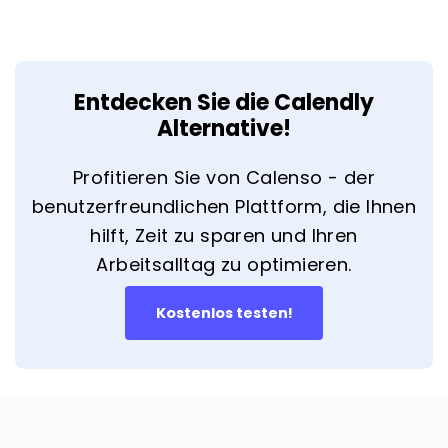
Entdecken Sie die Calendly
Alternative!
Profitieren Sie von Calenso - der
benutzerfreundlichen Plattform, die Ihnen
hilft, Zeit zu sparen und Ihren
Arbeitsalltag zu optimieren.
Kostenlos testen!