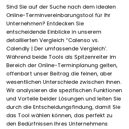
Sind Sie auf der Suche nach dem idealen
Online-Terminvereinbarungstool für Ihr
Unternehmen? Entdecken Sie
entscheidende Einblicke in unserem
detaillierten Vergleich “Calenso vs.
Calendly | Der umfassende Vergleich’.
Während beide Tools als Spitzenreiter im
Bereich der Online-Terminplanung gelten,
offenbart unser Beitrag die feinen, aber
wesentlichen Unterschiede zwischen ihnen.
Wir analysieren die spezifischen Funktionen
und Vorteile beider Lösungen und leiten Sie
durch die Entscheidungsfindung, damit Sie
das Tool wählen können, das perfekt zu
den Bedürfnissen Ihres Unternehmens