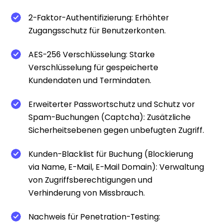
2-Faktor-Authentifizierung: Erhöhter
Zugangsschutz für Benutzerkonten.
AES-256 Verschlüsselung: Starke
Verschlüsselung für gespeicherte
Kundendaten und Termindaten.
Erweiterter Passwortschutz und Schutz vor
Spam-Buchungen (Captcha): Zusätzliche
Sicherheitsebenen gegen unbefugten Zugriff.
Kunden-Blacklist für Buchung (Blockierung
via Name, E-Mail, E-Mail Domain): Verwaltung
von Zugriffsberechtigungen und
Verhinderung von Missbrauch.
Nachweis für Penetration-Testing: