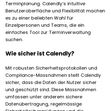
Terminplanung. Calendly’s intuitive
Benutzeroberfläche und Flexibilität machen
es zu einer beliebten Wahl für
Einzelpersonen und Teams, die ein
einfaches Tool zur Terminverwaltung
suchen.
Wie sicher ist Calendly?
Mit robusten Sicherheitsprotokollen und
Compliance-Massnahmen stellt Calendly
sicher, dass die Daten der Nutzer sicher
und geschützt sind. Diese Massnahmen
umfassen unter anderem sichere
Datenübertragung, regelmässige