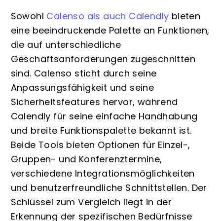
Sowohl
Calenso als auch Calendly
bieten
eine beeindruckende Palette an Funktionen,
die auf unterschiedliche
Geschäftsanforderungen zugeschnitten
sind. Calenso sticht durch seine
Anpassungsfähigkeit und seine
Sicherheitsfeatures hervor, während
Calendly für seine einfache Handhabung
und breite Funktionspalette bekannt ist.
Beide Tools bieten Optionen für Einzel-,
Gruppen- und Konferenztermine,
verschiedene Integrationsmöglichkeiten
und benutzerfreundliche Schnittstellen. Der
Schlüssel zum Vergleich liegt in der
Erkennung der spezifischen Bedürfnisse