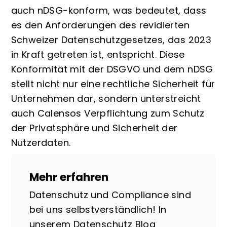
auch nDSG-konform, was bedeutet, dass
es den Anforderungen des revidierten
Schweizer Datenschutzgesetzes, das 2023
in Kraft getreten ist, entspricht. Diese
Konformität mit der DSGVO und dem nDSG
stellt nicht nur eine rechtliche Sicherheit für
Unternehmen dar, sondern unterstreicht
auch Calensos Verpflichtung zum Schutz
der Privatsphäre und Sicherheit der
Nutzerdaten​​.
Mehr erfahren
Datenschutz und Compliance sind
bei uns selbstverständlich! In
unserem Datenschutz Blog