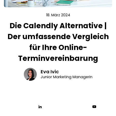
18. März 2024
Die Calendly Alternative |
Der umfassende Vergleich
für Ihre Online-
Terminvereinbarung
Eva Ivic
Junior Marketing Managerin