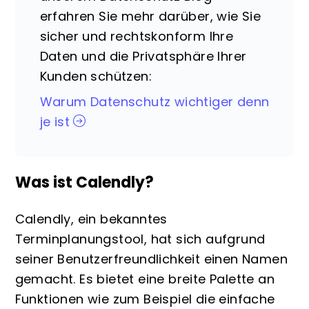
erfahren Sie mehr darüber, wie Sie
sicher und rechtskonform Ihre
Daten und die Privatsphäre Ihrer
Kunden schützen:
Warum Datenschutz wichtiger denn
je ist
Was ist Calendly?
Calendly, ein bekanntes
Terminplanungstool, hat sich aufgrund
seiner Benutzerfreundlichkeit einen Namen
gemacht. Es bietet eine breite Palette an
Funktionen wie zum Beispiel die einfache