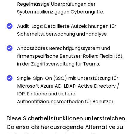
Regelmässige Überprüfungen der
Systemresilienz gegen Cyberangriffe.
Audit-Logs: Detaillierte Aufzeichnungen für
Sicherheitsüberwachung und -analyse.
Anpassbares Berechtigungssystem und
firmenspezifische Benutzer-Rollen: Flexibilität
in der Zugriffsverwaltung für Teams.
Single-Sign-On (SSO) mit Unterstützung für
Microsoft Azure AD, LDAP, Active Directory /
IDP: Einfache und sichere
Authentifizierungsmethoden für Benutzer.
Diese Sicherheitsfunktionen unterstreichen
Calenso als herausragende Alternative zu