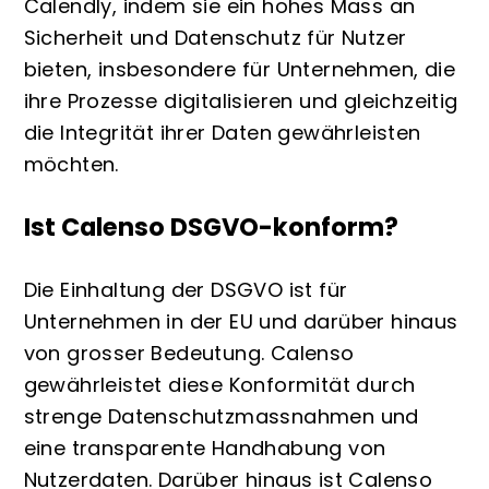
Calendly, indem sie ein hohes Mass an
Sicherheit und Datenschutz für Nutzer
bieten, insbesondere für Unternehmen, die
ihre Prozesse digitalisieren und gleichzeitig
die Integrität ihrer Daten gewährleisten
möchten.
Ist Calenso DSGVO-konform?
Die Einhaltung der DSGVO ist für
Unternehmen in der EU und darüber hinaus
von grosser Bedeutung. Calenso
gewährleistet diese Konformität durch
strenge Datenschutzmassnahmen und
eine transparente Handhabung von
Nutzerdaten. Darüber hinaus ist Calenso