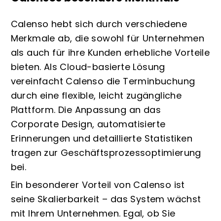
Calenso hebt sich durch verschiedene
Merkmale ab, die sowohl für Unternehmen
als auch für ihre Kunden erhebliche Vorteile
bieten. Als Cloud-basierte Lösung
vereinfacht Calenso die Terminbuchung
durch eine flexible, leicht zugängliche
Plattform. Die Anpassung an das
Corporate Design, automatisierte
Erinnerungen und detaillierte Statistiken
tragen zur Geschäftsprozessoptimierung
bei.
Ein besonderer Vorteil von Calenso ist
seine Skalierbarkeit – das System wächst
mit Ihrem Unternehmen. Egal, ob Sie