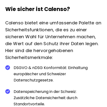
Wie sicher ist Calenso?
Calenso bietet eine umfassende Palette an
Sicherheitsfunktionen, die es zu einer
sicheren Wahl für Unternehmen machen,
die Wert auf den Schutz ihrer Daten legen.
Hier sind die hervorgehobenen
Sicherheitsmerkmale:
DSGVO & nDSG Konformität: Einhaltung
europäischer und Schweizer
Datenschutzgesetze.
Datenspeicherung in der Schweiz:
Zusätzliche Datensicherheit durch
Standortvorteile.