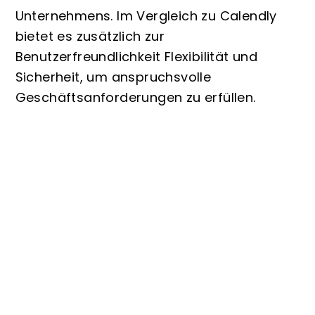
Unternehmens. Im Vergleich zu Calendly
bietet es zusätzlich zur
Benutzerfreundlichkeit Flexibilität und
Sicherheit, um anspruchsvolle
Geschäftsanforderungen zu erfüllen.