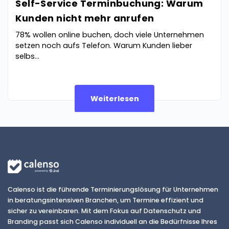
Self-Service Terminbuchung: Warum
Kunden nicht mehr anrufen
78% wollen online buchen, doch viele Unternehmen
setzen noch aufs Telefon. Warum Kunden lieber
selbs...
Weiterlesen
Calenso ist die führende Terminierungslösung für Unternehmen
in beratungsintensiven Branchen, um Termine effizient und
sicher zu vereinbaren. Mit dem Fokus auf Datenschutz und
Branding passt sich Calenso individuell an die Bedürfnisse Ihres