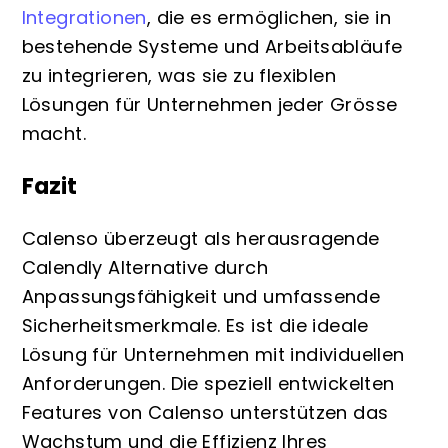
Integrationen
, die es ermöglichen, sie in
bestehende Systeme und Arbeitsabläufe
zu integrieren, was sie zu flexiblen
Lösungen für Unternehmen jeder Grösse
macht.
Fazit
Calenso überzeugt als herausragende
Calendly Alternative durch
Anpassungsfähigkeit und umfassende
Sicherheitsmerkmale. Es ist die ideale
Lösung für Unternehmen mit individuellen
Anforderungen. Die speziell entwickelten
Features von Calenso unterstützen das
Wachstum und die Effizienz Ihres