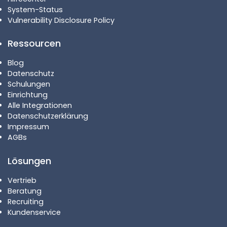
System-Status
Vulnerability Disclosure Policy
Ressourcen
Blog
Datenschutz
Schulungen
Einrichtung
Alle Integrationen
Datenschutzerklärung
Impressum
AGBs
Lösungen
Vertrieb
Beratung
Recruiting
Kundenservice