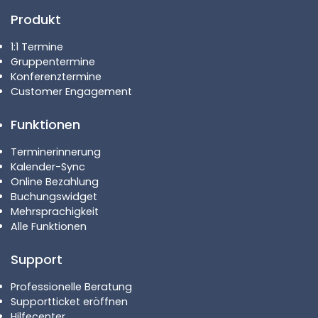
Produkt
1:1 Termine
Gruppentermine
Konferenztermine
Customer Engagement
Funktionen
Terminerinnerung
Kalender-Sync
Online Bezahlung
Buchungswidget
Mehrsprachigkeit
Alle Funktionen
Support
Professionelle Beratung
Supportticket eröffnen
Hilfecenter