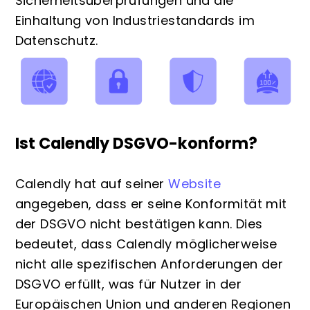
Sicherheitsüberprüfungen und die
Einhaltung von Industriestandards im
Datenschutz.
Ist Calendly DSGVO-konform?
Calendly hat auf seiner
Website
angegeben, dass er seine Konformität mit
der DSGVO nicht bestätigen kann. Dies
bedeutet, dass Calendly möglicherweise
nicht alle spezifischen Anforderungen der
DSGVO erfüllt, was für Nutzer in der
Europäischen Union und anderen Regionen