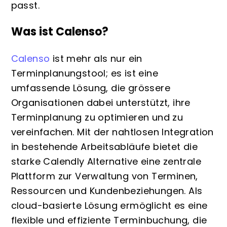
passt.
Was ist Calenso?
Calenso
ist mehr als nur ein
Terminplanungstool; es ist eine
umfassende Lösung, die grössere
Organisationen dabei unterstützt, ihre
Terminplanung zu optimieren und zu
vereinfachen. Mit der nahtlosen Integration
in bestehende Arbeitsabläufe bietet die
starke Calendly Alternative eine zentrale
Plattform zur Verwaltung von Terminen,
Ressourcen und Kundenbeziehungen. Als
cloud-basierte Lösung ermöglicht es eine
flexible und effiziente Terminbuchung, die