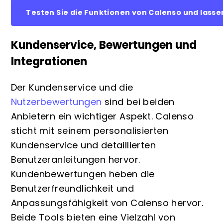
Testen Sie die Funktionen von Calenso und lasse
Kundenservice, Bewertungen und
Integrationen
Der Kundenservice und die
Nutzerbewertungen
sind bei beiden
Anbietern ein wichtiger Aspekt. Calenso
sticht mit seinem personalisierten
Kundenservice und detaillierten
Benutzeranleitungen hervor.
Kundenbewertungen heben die
Benutzerfreundlichkeit und
Anpassungsfähigkeit von Calenso hervor.
Beide Tools bieten eine Vielzahl von