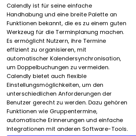
Calendly ist für seine einfache
Handhabung und eine breite Palette an
Funktionen bekannt, die es zu einem guten
Werkzeug für die Terminplanung machen.
Es ermöglicht Nutzern, ihre Termine
effizient zu organisieren, mit
automatischer Kalendersynchronisation,
um Doppelbuchungen zu vermeiden.
Calendly bietet auch flexible
Einstellungsmöglichkeiten, um den
unterschiedlichen Anforderungen der
Benutzer gerecht zu werden. Dazu gehören
Funktionen wie Gruppentermine,
automatische Erinnerungen und einfache
Integrationen mit anderen Software-Tools.