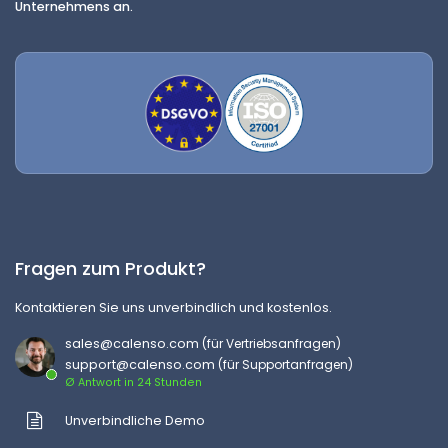
Unternehmens an.
Fragen zum Produkt?
Kontaktieren Sie uns unverbindlich und kostenlos.
sales@calenso.com
(für Vertriebsanfragen)
support@calenso.com
(für Supportanfragen)
Ø Antwort in 24 Stunden
Unverbindliche Demo