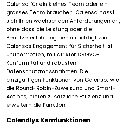
Calenso für ein kleines Team oder ein
grosses Team brauchen, Calenso passt
sich Ihren wachsenden Anforderungen an,
ohne dass die Leistung oder die
Benutzererfahrung beeinträchtigt wird.
Calensos Engagement für Sicherheit ist
unübertroffen, mit strikter DSGVO-
Konformität und robusten
Datenschutzmassnahmen. Die
einzigartigen Funktionen von Calenso, wie
die Round-Robin-Zuweisung und Smart-
Actions, bieten zusätzliche Effizienz und
erweitern die Funktion
Calendlys Kernfunktionen