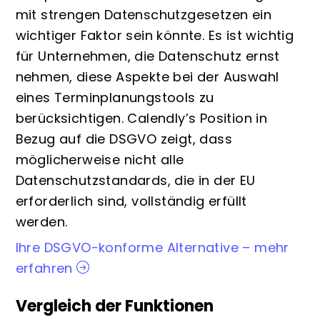
mit strengen Datenschutzgesetzen ein
wichtiger Faktor sein könnte. Es ist wichtig
für Unternehmen, die Datenschutz ernst
nehmen, diese Aspekte bei der Auswahl
eines Terminplanungstools zu
berücksichtigen. Calendly’s Position in
Bezug auf die DSGVO zeigt, dass
möglicherweise nicht alle
Datenschutzstandards, die in der EU
erforderlich sind, vollständig erfüllt
werden.
Ihre DSGVO-konforme Alternative – mehr
erfahren
Vergleich der Funktionen