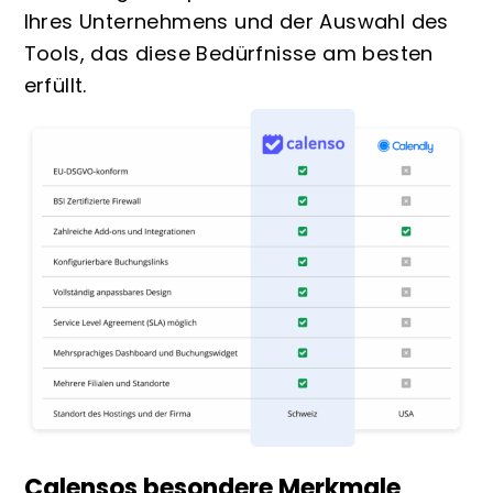
Ihres Unternehmens und der Auswahl des
Tools, das diese Bedürfnisse am besten
erfüllt.
Calensos besondere Merkmale