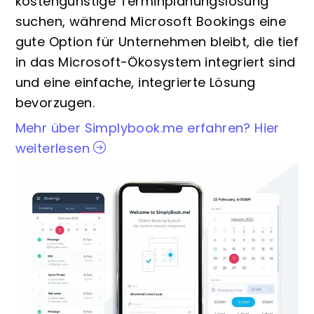
kostengünstige Terminplanungslösung
suchen, während Microsoft Bookings eine
gute Option für Unternehmen bleibt, die tief
in das Microsoft-Ökosystem integriert sind
und eine einfache, integrierte Lösung
bevorzugen.
Mehr über Simplybook.me erfahren? Hier
weiterlesen