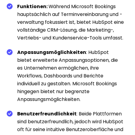
Funktionen
:
Während Microsoft Bookings
hauptsächlich auf Terminvereinbarung und -
verwaltung fokussiert ist, bietet HubSpot eine
vollständige CRM-Lösung, die Marketing-,
Vertriebs- und Kundenservice-Tools umfasst.
Anpassungsmöglichkeiten
: HubSpot
bietet erweiterte Anpassungsoptionen, die
es Unternehmen ermöglichen, ihre
Workflows, Dashboards und Berichte
individuell zu gestalten. Microsoft Bookings
hingegen bietet nur begrenzte
Anpassungsmöglichkeiten.
Benutzerfreundlichkeit
: Beide Plattformen
sind benutzerfreundlich, jedoch wird HubSpot
oft für seine intuitive Benutzeroberfläche und