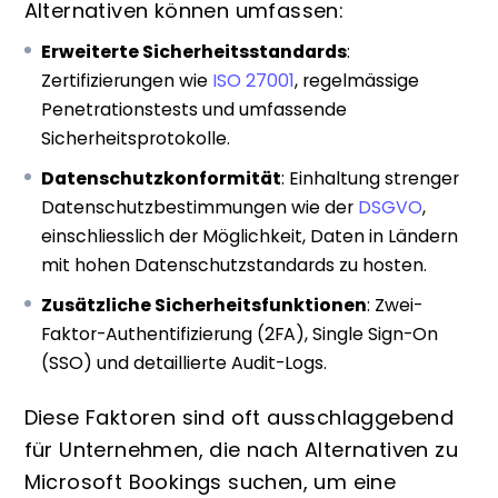
Alternativen können umfassen:
Erweiterte Sicherheitsstandards
:
Zertifizierungen wie
ISO 27001
, regelmässige
Penetrationstests und umfassende
Sicherheitsprotokolle.
Datenschutzkonformität
: Einhaltung strenger
Datenschutzbestimmungen wie der
DSGVO
,
einschliesslich der Möglichkeit, Daten in Ländern
mit hohen Datenschutzstandards zu hosten.
Zusätzliche Sicherheitsfunktionen
: Zwei-
Faktor-Authentifizierung (2FA), Single Sign-On
(SSO) und detaillierte Audit-Logs.
Diese Faktoren sind oft ausschlaggebend
für Unternehmen, die nach Alternativen zu
Microsoft Bookings suchen, um eine