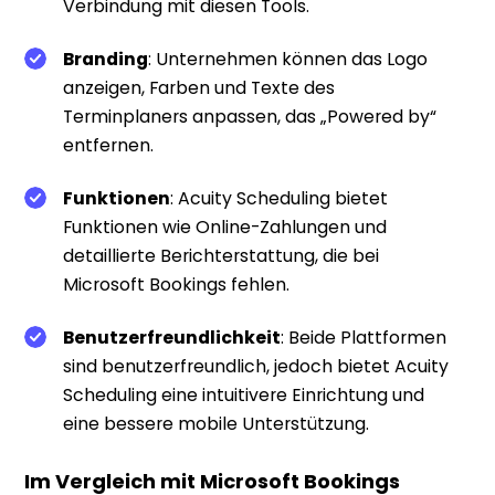
Verbindung mit diesen Tools.
Branding
: Unternehmen können das Logo
anzeigen, Farben und Texte des
Terminplaners anpassen, das „Powered by“
entfernen.
Funktionen
: Acuity Scheduling bietet
Funktionen wie Online-Zahlungen und
detaillierte Berichterstattung, die bei
Microsoft Bookings fehlen.
Benutzerfreundlichkeit
: Beide Plattformen
sind benutzerfreundlich, jedoch bietet Acuity
Scheduling eine intuitivere Einrichtung und
eine bessere mobile Unterstützung.
Im Vergleich mit Microsoft Bookings