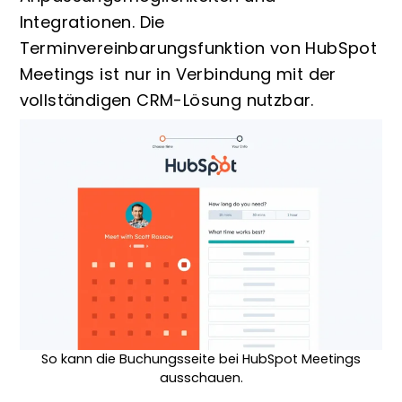
Integrationen. Die
Terminvereinbarungsfunktion von HubSpot
Meetings ist nur in Verbindung mit der
vollständigen CRM-Lösung nutzbar.
So kann die Buchungsseite bei HubSpot Meetings
ausschauen.