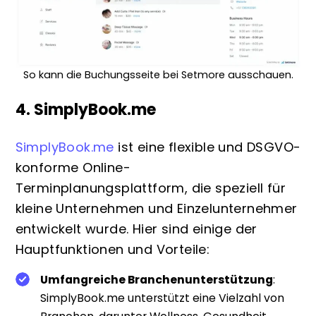
So kann die Buchungsseite bei Setmore ausschauen.
4. SimplyBook.me
SimplyBook.me
ist eine flexible und DSGVO-
konforme Online-
Terminplanungsplattform, die speziell für
kleine Unternehmen und Einzelunternehmer
entwickelt wurde. Hier sind einige der
Hauptfunktionen und Vorteile:
Umfangreiche Branchenunterstützung
:
SimplyBook.me unterstützt eine Vielzahl von