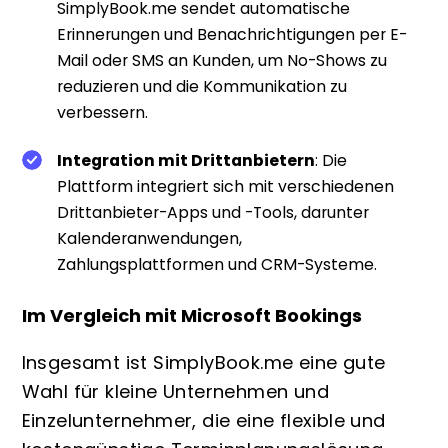
SimplyBook.me sendet automatische
Erinnerungen und Benachrichtigungen per E-
Mail oder SMS an Kunden, um No-Shows zu
reduzieren und die Kommunikation zu
verbessern.
Integration mit Drittanbietern
: Die
Plattform integriert sich mit verschiedenen
Drittanbieter-Apps und -Tools, darunter
Kalenderanwendungen,
Zahlungsplattformen und CRM-Systeme.
Im Vergleich mit Microsoft Bookings
Insgesamt ist SimplyBook.me eine gute
Wahl für kleine Unternehmen und
Einzelunternehmer, die eine flexible und