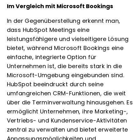
Im Vergleich mit Microsoft Bookings
In der Gegenüberstellung erkennt man,
dass HubSpot Meetings eine
leistungsfähigere und vielseitigere Lösung
bietet, während Microsoft Bookings eine
einfache, integrierte Option für
Unternehmen ist, die bereits stark in die
Microsoft-Umgebung eingebunden sind.
HubSpot beeindruckt durch seine
umfangreichen CRM-Funktionen, die weit
über die Terminverwaltung hinausgehen. Es
ermöglicht Unternehmen, ihre Marketing-,
Vertriebs- und Kundenservice-Aktivitäten
zentral zu verwalten und bietet erweiterte
Anpassungsmöglichkeiten und