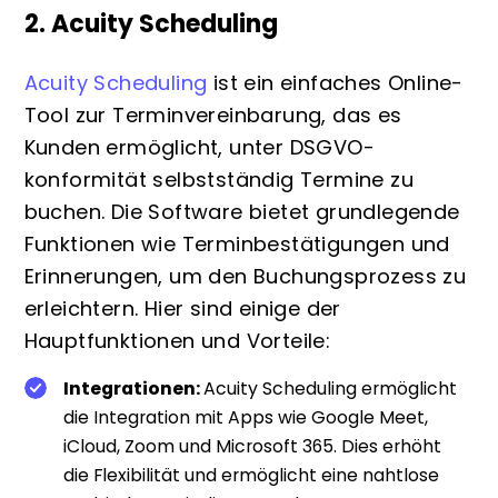
2. Acuity Scheduling
Acuity Scheduling
ist ein einfaches Online-
Tool zur Terminvereinbarung, das es
Kunden ermöglicht, unter DSGVO-
konformität selbstständig Termine zu
buchen. Die Software bietet grundlegende
Funktionen wie Terminbestätigungen und
Erinnerungen, um den Buchungsprozess zu
erleichtern. Hier sind einige der
Hauptfunktionen und Vorteile:
Integrationen
:
Acuity Scheduling ermöglicht
die Integration mit Apps wie Google Meet,
iCloud, Zoom und Microsoft 365. Dies erhöht
die Flexibilität und ermöglicht eine nahtlose