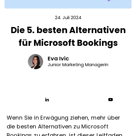
24. Juli 2024
Die 5. besten Alternativen
für Microsoft Bookings
Eva Ivic
Junior Marketing Managerin
Wenn Sie in Erwägung ziehen, mehr über
die besten Alternativen zu Microsoft
Bookings zu erfahren, ist dieser Leitfaden