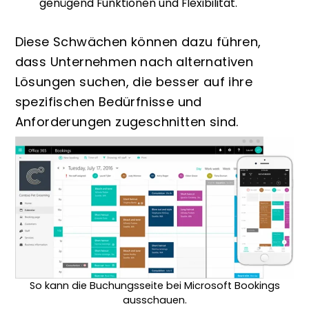
genügend Funktionen und Flexibilität.
Diese Schwächen können dazu führen,
dass Unternehmen nach alternativen
Lösungen suchen, die besser auf ihre
spezifischen Bedürfnisse und
Anforderungen zugeschnitten sind.
So kann die Buchungsseite bei Microsoft Bookings
ausschauen.