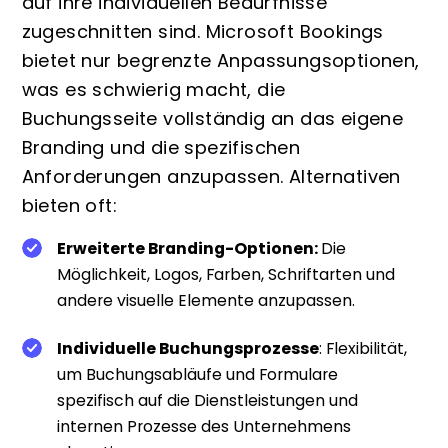
auf ihre individuellen Bedürfnisse
zugeschnitten sind. Microsoft Bookings
bietet nur begrenzte Anpassungsoptionen,
was es schwierig macht, die
Buchungsseite vollständig an das eigene
Branding und die spezifischen
Anforderungen anzupassen. Alternativen
bieten oft:
Erweiterte Branding-Optionen:
Die
Möglichkeit, Logos, Farben, Schriftarten und
andere visuelle Elemente anzupassen.
Individuelle Buchungsprozesse
: Flexibilität,
um Buchungsabläufe und Formulare
spezifisch auf die Dienstleistungen und
internen Prozesse des Unternehmens