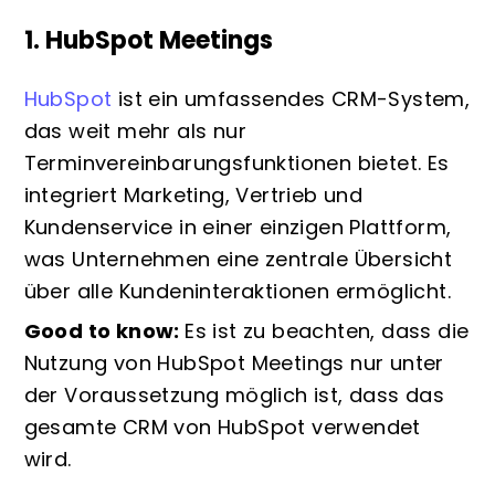
1. HubSpot Meetings
HubSpot
ist ein umfassendes CRM-System,
das weit mehr als nur
Terminvereinbarungsfunktionen bietet. Es
integriert Marketing, Vertrieb und
Kundenservice in einer einzigen Plattform,
was Unternehmen eine zentrale Übersicht
über alle Kundeninteraktionen ermöglicht.
Good to know:
Es ist zu beachten, dass die
Nutzung von HubSpot Meetings nur unter
der Voraussetzung möglich ist, dass das
gesamte CRM von HubSpot verwendet
wird.