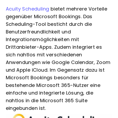
Acuity Scheduling
bietet mehrere Vorteile
gegenüber Microsoft Bookings. Das
Scheduling-Tool besticht durch die
Benutzerfreundlichkeit und
Integrationsmöglichkeiten mit
Drittanbieter-Apps. Zudem integriert es
sich nahtlos mit verschiedenen
Anwendungen wie Google Calendar, Zoom
und Apple iCloud. Im Gegensatz dazu ist
Microsoft Bookings besonders für
bestehende Microsoft 365-Nutzer eine
einfache und integrierte Lösung, die
nahtlos in die Microsoft 365 Suite
eingebunden ist.