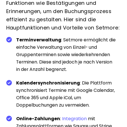
Funktionen wie Bestätigungen und
Erinnerungen, um den Buchungsprozess
effizient zu gestalten. Hier sind die
Hauptfunktionen und Vorteile von Setmore:
Terminverwaltung
: Setmore ermöglicht die
einfache Verwaltung von Einzel- und
Gruppenterminen sowie wiederkehrenden
Terminen. Diese sind jedoch je nach Version
in der Anzahl begrenzt.
Kalendersynchronisierung
: Die Plattform
synchronisiert Termine mit Google Calendar,
Office 365 und Apple iCal, um
Doppelbuchungen zu vermeiden.
Online-Zahlungen
:
Integration
mit
Zahlungsplattformen wie Square und Stripe