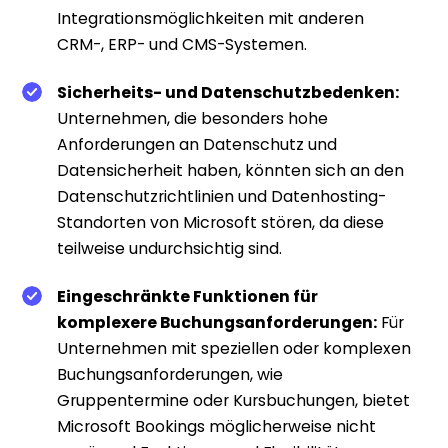
Integrationsmöglichkeiten mit anderen
CRM-, ERP- und CMS-Systemen.
Sicherheits- und Datenschutzbedenken:
Unternehmen, die besonders hohe
Anforderungen an Datenschutz und
Datensicherheit haben, könnten sich an den
Datenschutzrichtlinien und Datenhosting-
Standorten von Microsoft stören, da diese
teilweise undurchsichtig sind.
Eingeschränkte Funktionen für
komplexere Buchungsanforderungen:
Für
Unternehmen mit speziellen oder komplexen
Buchungsanforderungen, wie
Gruppentermine oder Kursbuchungen, bietet
Microsoft Bookings möglicherweise nicht