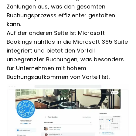
Zahlungen aus, was den gesamten
Buchungsprozess effizienter gestalten
kann.
Auf der anderen Seite ist Microsoft
Bookings nahtlos in die Microsoft 365 Suite
integriert und bietet den Vorteil
unbegrenzter Buchungen, was besonders
für Unternehmen mit hohem
Buchungsaufkommen von Vorteil ist.