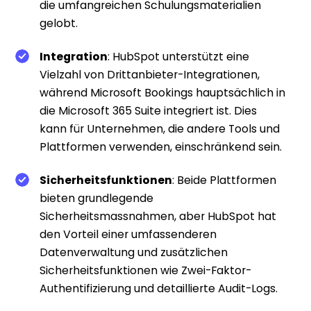
die umfangreichen Schulungsmaterialien
gelobt.
Integration
: HubSpot unterstützt eine
Vielzahl von Drittanbieter-Integrationen,
während Microsoft Bookings hauptsächlich in
die Microsoft 365 Suite integriert ist. Dies
kann für Unternehmen, die andere Tools und
Plattformen verwenden, einschränkend sein.
Sicherheitsfunktionen
: Beide Plattformen
bieten grundlegende
Sicherheitsmassnahmen, aber HubSpot hat
den Vorteil einer umfassenderen
Datenverwaltung und zusätzlichen
Sicherheitsfunktionen wie Zwei-Faktor-
Authentifizierung und detaillierte Audit-Logs.