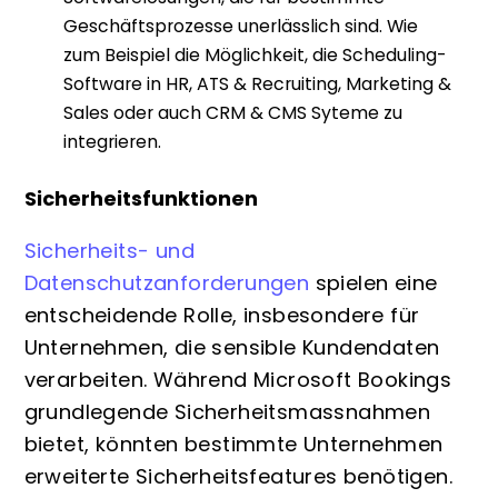
Geschäftsprozesse unerlässlich sind. Wie
zum Beispiel die Möglichkeit, die Scheduling-
Software in HR, ATS & Recruiting, Marketing &
Sales oder auch CRM & CMS Syteme zu
integrieren.
Sicherheitsfunktionen
Sicherheits- und
Datenschutzanforderungen
spielen eine
entscheidende Rolle, insbesondere für
Unternehmen, die sensible Kundendaten
verarbeiten. Während Microsoft Bookings
grundlegende Sicherheitsmassnahmen
bietet, könnten bestimmte Unternehmen
erweiterte Sicherheitsfeatures benötigen.