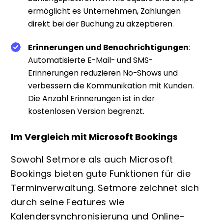
ermöglicht es Unternehmen, Zahlungen
direkt bei der Buchung zu akzeptieren.
Erinnerungen und Benachrichtigungen
:
Automatisierte E-Mail- und SMS-
Erinnerungen reduzieren No-Shows und
verbessern die Kommunikation mit Kunden.
Die Anzahl Erinnerungen ist in der
kostenlosen Version begrenzt.
Im Vergleich mit Microsoft Bookings
Sowohl Setmore als auch Microsoft
Bookings bieten gute Funktionen für die
Terminverwaltung. Setmore zeichnet sich
durch seine Features wie
Kalendersynchronisierung und Online-