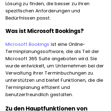
Lösung zu finden, die besser zu ihren
spezifischen Anforderungen und
Bedürfnissen passt.
Was ist Microsoft Bookings?
Microsoft Bookings
ist eine Online-
Terminplanungssoftware, die als Teil der
Microsoft 365 Suite angeboten wird. Sie
wurde entwickelt, um Unternehmen bei der
Verwaltung ihrer Terminbuchungen zu
unterstützen und bietet Funktionen, die die
Terminplanung effizient und
benutzerfreundlich gestalten.
Zu den Hauptfunktionen von