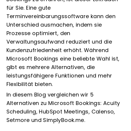
für Sie. Eine gute
Terminvereinbarungssoftware kann den
Unterschied ausmachen, indem sie
Prozesse optimiert, den
Verwaltungsaufwand reduziert und die
Kundenzufriedenheit erhöht. Während
Microsoft Bookings eine beliebte Wahl ist,
gibt es mehrere Alternativen, die
leistungsfähigere Funktionen und mehr
Flexibilität bieten.
In diesem Blog vergleichen wir 5
Alternativen zu Microsoft Bookings: Acuity
Scheduling, HubSpot Meetings, Calenso,
Setmore und SimplyBook.me.