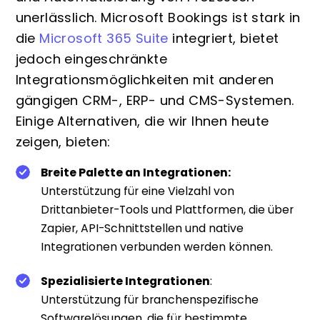
unerlässlich. Microsoft Bookings ist stark in
die
Microsoft 365 Suite
integriert, bietet
jedoch eingeschränkte
Integrationsmöglichkeiten mit anderen
gängigen CRM-, ERP- und CMS-Systemen.
Einige Alternativen, die wir Ihnen heute
zeigen, bieten:
Breite Palette an Integrationen
:
Unterstützung für eine Vielzahl von
Drittanbieter-Tools und Plattformen, die über
Zapier, API-Schnittstellen und native
Integrationen verbunden werden können.
Spezialisierte Integrationen
:
Unterstützung für branchenspezifische
Softwarelösungen, die für bestimmte