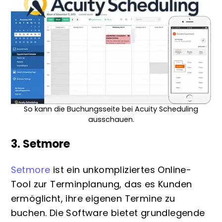
So kann die Buchungsseite bei Acuity Scheduling
ausschauen.
3. Setmore
Setmore
ist ein unkompliziertes Online-
Tool zur Terminplanung, das es Kunden
ermöglicht, ihre eigenen Termine zu
buchen. Die Software bietet grundlegende