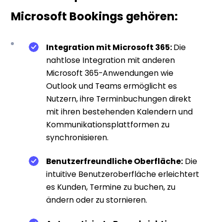
Microsoft Bookings gehören:
Integration mit Microsoft 365:
Die
nahtlose Integration mit anderen
Microsoft 365-Anwendungen wie
Outlook und Teams ermöglicht es
Nutzern, ihre Terminbuchungen direkt
mit ihren bestehenden Kalendern und
Kommunikationsplattformen zu
synchronisieren.
Benutzerfreundliche Oberfläche:
Die
intuitive Benutzeroberfläche erleichtert
es Kunden, Termine zu buchen, zu
ändern oder zu stornieren.