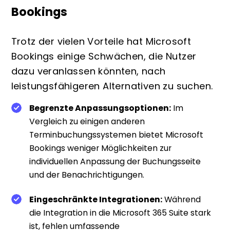
Bookings
Trotz der vielen Vorteile hat Microsoft
Bookings einige Schwächen, die Nutzer
dazu veranlassen könnten, nach
leistungsfähigeren Alternativen zu suchen.
Begrenzte Anpassungsoptionen:
Im
Vergleich zu einigen anderen
Terminbuchungssystemen bietet Microsoft
Bookings weniger Möglichkeiten zur
individuellen Anpassung der Buchungsseite
und der Benachrichtigungen.
Eingeschränkte Integrationen:
Während
die Integration in die Microsoft 365 Suite stark
ist, fehlen umfassende