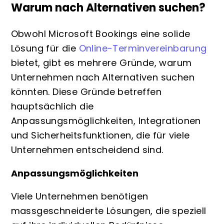
Warum nach Alternativen suchen?
Obwohl Microsoft Bookings eine solide
Lösung für die
Online-Terminvereinbarung
bietet, gibt es mehrere Gründe, warum
Unternehmen nach Alternativen suchen
könnten. Diese Gründe betreffen
hauptsächlich die
Anpassungsmöglichkeiten, Integrationen
und Sicherheitsfunktionen, die für viele
Unternehmen entscheidend sind.
Anpassungsmöglichkeiten
Viele Unternehmen benötigen
massgeschneiderte Lösungen, die speziell