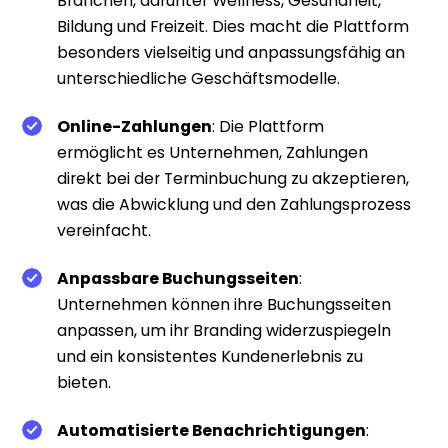
Branchen, darunter Wellness, Gesundheit,
Bildung und Freizeit. Dies macht die Plattform
besonders vielseitig und anpassungsfähig an
unterschiedliche Geschäftsmodelle.
Online-Zahlungen
: Die Plattform
ermöglicht es Unternehmen, Zahlungen
direkt bei der Terminbuchung zu akzeptieren,
was die Abwicklung und den Zahlungsprozess
vereinfacht.
Anpassbare Buchungsseiten
:
Unternehmen können ihre Buchungsseiten
anpassen, um ihr Branding widerzuspiegeln
und ein konsistentes Kundenerlebnis zu
bieten.
Automatisierte Benachrichtigungen
: