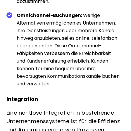
abzustimmen.
Omnichannel-Buchungen:
Wenige
Alternativen ermöglichen es Unternehmen,
ihre Dienstleistungen über mehrere Kanäle
hinweg anzubieten, sei es online, telefonisch
oder persönlich. Diese Omnichannel-
Fähigkeiten verbessern die Erreichbarkeit
und Kundenerfahrung erheblich. Kunden
können Termine bequem über ihre
bevorzugten Kommunikationskanäle buchen
und verwalten.
Integration
Eine nahtlose Integration in bestehende
Unternehmenssysteme ist für die Effizienz
und Automatisierung von Prozessen