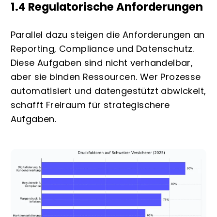
1.4 Regulatorische Anforderungen
Parallel dazu steigen die Anforderungen an
Reporting, Compliance und Datenschutz.
Diese Aufgaben sind nicht verhandelbar,
aber sie binden Ressourcen. Wer Prozesse
automatisiert und datengestützt abwickelt,
schafft Freiraum für strategischere
Aufgaben.