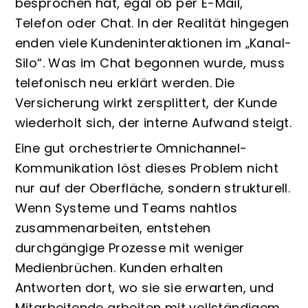
besprochen hat, egal ob per E-Mail,
Telefon oder Chat. In der Realität hingegen
enden viele Kundeninteraktionen im „Kanal-
Silo“. Was im Chat begonnen wurde, muss
telefonisch neu erklärt werden. Die
Versicherung wirkt zersplittert, der Kunde
wiederholt sich, der interne Aufwand steigt.
Eine gut orchestrierte Omnichannel-
Kommunikation löst dieses Problem nicht
nur auf der Oberfläche, sondern strukturell.
Wenn Systeme und Teams nahtlos
zusammenarbeiten, entstehen
durchgängige Prozesse mit weniger
Medienbrüchen. Kunden erhalten
Antworten dort, wo sie sie erwarten, und
Mitarbeitende arbeiten mit vollständigem