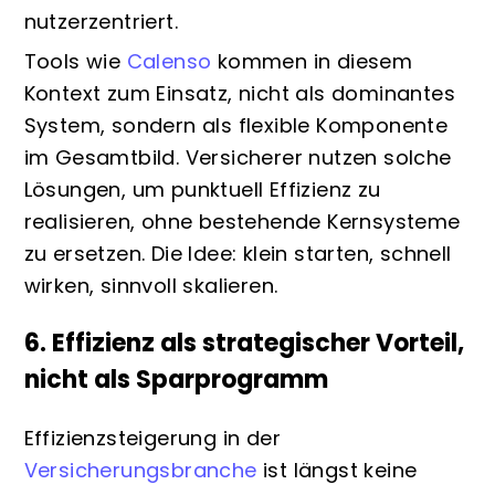
nutzerzentriert.
Tools wie
Calenso
kommen in diesem
Kontext zum Einsatz, nicht als dominantes
System, sondern als flexible Komponente
im Gesamtbild. Versicherer nutzen solche
Lösungen, um punktuell Effizienz zu
realisieren, ohne bestehende Kernsysteme
zu ersetzen. Die Idee: klein starten, schnell
wirken, sinnvoll skalieren.
6. Effizienz als strategischer Vorteil,
nicht als Sparprogramm
Effizienzsteigerung in der
Versicherungsbranche
ist längst keine