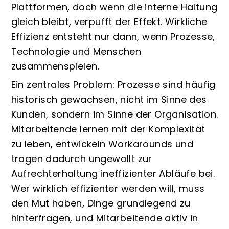
Plattformen, doch wenn die interne Haltung
gleich bleibt, verpufft der Effekt. Wirkliche
Effizienz entsteht nur dann, wenn Prozesse,
Technologie und Menschen
zusammenspielen.
Ein zentrales Problem: Prozesse sind häufig
historisch gewachsen, nicht im Sinne des
Kunden, sondern im Sinne der Organisation.
Mitarbeitende lernen mit der Komplexität
zu leben, entwickeln Workarounds und
tragen dadurch ungewollt zur
Aufrechterhaltung ineffizienter Abläufe bei.
Wer wirklich effizienter werden will, muss
den Mut haben, Dinge grundlegend zu
hinterfragen, und Mitarbeitende aktiv in