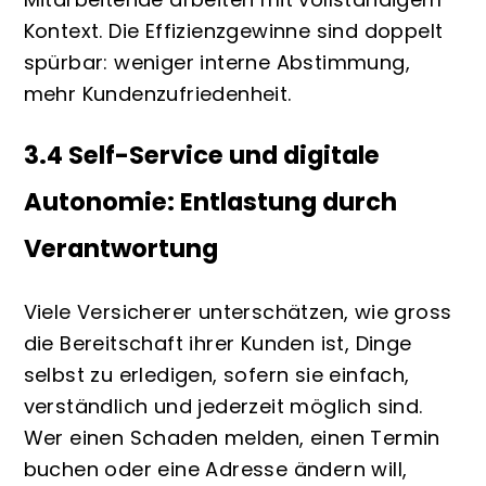
Kontext. Die Effizienzgewinne sind doppelt
spürbar: weniger interne Abstimmung,
mehr Kundenzufriedenheit.
3.4 Self-Service und digitale
Autonomie: Entlastung durch
Verantwortung
Viele Versicherer unterschätzen, wie gross
die Bereitschaft ihrer Kunden ist, Dinge
selbst zu erledigen, sofern sie einfach,
verständlich und jederzeit möglich sind.
Wer einen Schaden melden, einen Termin
buchen oder eine Adresse ändern will,