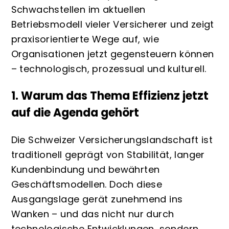
Schwachstellen im aktuellen
Betriebsmodell vieler Versicherer und zeigt
praxisorientierte Wege auf, wie
Organisationen jetzt gegensteuern können
– technologisch, prozessual und kulturell.
1. Warum das Thema Effizienz jetzt
auf die Agenda gehört
Die Schweizer Versicherungslandschaft ist
traditionell geprägt von Stabilität, langer
Kundenbindung und bewährten
Geschäftsmodellen. Doch diese
Ausgangslage gerät zunehmend ins
Wanken – und das nicht nur durch
technologische Entwicklungen, sondern