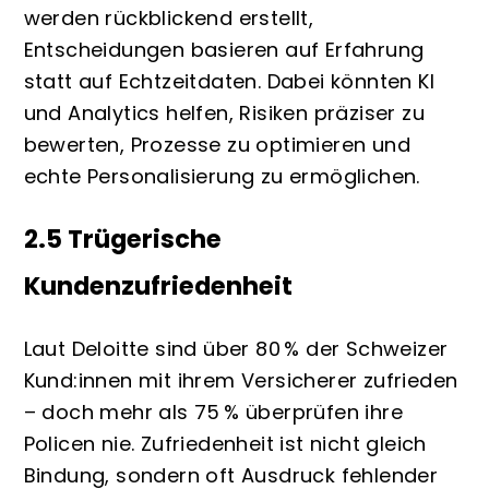
werden rückblickend erstellt,
Entscheidungen basieren auf Erfahrung
statt auf Echtzeitdaten. Dabei könnten KI
und Analytics helfen, Risiken präziser zu
bewerten, Prozesse zu optimieren und
echte Personalisierung zu ermöglichen.
2.5 Trügerische
Kundenzufriedenheit
Laut Deloitte sind über 80 % der Schweizer
Kund:innen mit ihrem Versicherer zufrieden
– doch mehr als 75 % überprüfen ihre
Policen nie. Zufriedenheit ist nicht gleich
Bindung, sondern oft Ausdruck fehlender