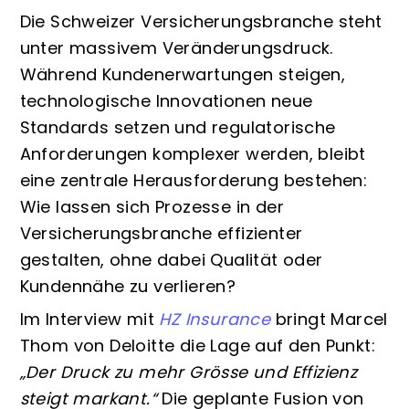
Die Schweizer Versicherungsbranche steht
unter massivem Veränderungsdruck.
Während Kundenerwartungen steigen,
technologische Innovationen neue
Standards setzen und regulatorische
Anforderungen komplexer werden, bleibt
eine zentrale Herausforderung bestehen:
Wie lassen sich Prozesse in der
Versicherungsbranche effizienter
gestalten, ohne dabei Qualität oder
Kundennähe zu verlieren?
Im Interview mit
HZ Insurance
bringt Marcel
Thom von Deloitte die Lage auf den Punkt:
„Der Druck zu mehr Grösse und Effizienz
steigt markant.“
Die geplante Fusion von