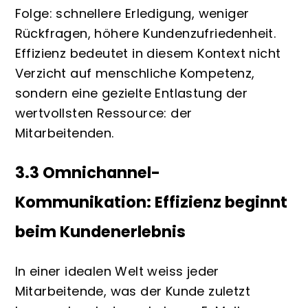
Folge: schnellere Erledigung, weniger
Rückfragen, höhere Kundenzufriedenheit.
Effizienz bedeutet in diesem Kontext nicht
Verzicht auf menschliche Kompetenz,
sondern eine gezielte Entlastung der
wertvollsten Ressource: der
Mitarbeitenden.
3.3 Omnichannel-
Kommunikation: Effizienz beginnt
beim Kundenerlebnis
In einer idealen Welt weiss jeder
Mitarbeitende, was der Kunde zuletzt