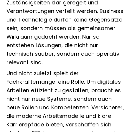
Zuständigkeiten klar geregelt und
Verantwortungen verteilt werden. Business
und Technologie dürfen keine Gegensätze
sein, sondern müssen als gemeinsamer
Wirkraum gedacht werden. Nur so
entstehen Lösungen, die nicht nur
technisch sauber, sondern auch operativ
relevant sind.
Und nicht zuletzt spielt der
Fachkräftemangel eine Rolle. Um digitales
Arbeiten effizient zu gestalten, braucht es
nicht nur neue Systeme, sondern auch
neue Rollen und Kompetenzen. Versicherer,
die moderne Arbeitsmodelle und klare
Karrierepfade bieten, verschaffen sich