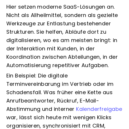
Hier setzen moderne SaaS-Lösungen an.
Nicht als Allheilmittel, sondern als gezielte
Werkzeuge zur Entlastung bestehender
Strukturen. Sie helfen, Abläufe dort zu
digitalisieren, wo es am meisten bringt: in
der Interaktion mit Kunden, in der
Koordination zwischen Abteilungen, in der
Automatisierung repetitiver Aufgaben.
Ein Beispiel: Die digitale
Terminvereinbarung im Vertrieb oder im
Schadensfall. Was früher eine Kette aus
Anrufbeantworter, Rückruf, E-Mail-
Abstimmung und interner
Kalenderfreigabe
war, lässt sich heute mit wenigen Klicks
organisieren, synchronisiert mit CRM,