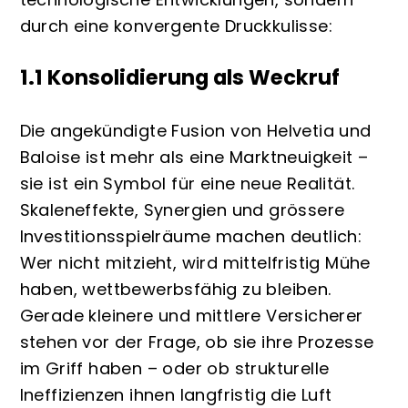
durch eine konvergente Druckkulisse:
1.1 Konsolidierung als Weckruf
Die angekündigte Fusion von Helvetia und
Baloise ist mehr als eine Marktneuigkeit –
sie ist ein Symbol für eine neue Realität.
Skaleneffekte, Synergien und grössere
Investitionsspielräume machen deutlich:
Wer nicht mitzieht, wird mittelfristig Mühe
haben, wettbewerbsfähig zu bleiben.
Gerade kleinere und mittlere Versicherer
stehen vor der Frage, ob sie ihre Prozesse
im Griff haben – oder ob strukturelle
Ineffizienzen ihnen langfristig die Luft