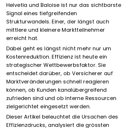
Helvetia und Baloise ist nur das sichtbarste
Signal eines tiefgreifenden
Strukturwandels. Einer, der längst auch
mittlere und kleinere Marktteilnehmer
erreicht hat.
Dabei geht es längst nicht mehr nur um
Kostenreduktion. Effizienz ist heute ein
strategischer Wettbewerbsfaktor. Sie
entscheidet darüber, ob Versicherer auf
Marktveränderungen schnell reagieren
können, ob Kunden kanalübergreifend
zufrieden sind und ob interne Ressourcen
zielgerichtet eingesetzt werden.
Dieser Artikel beleuchtet die Ursachen des
Effizienzdrucks, analysiert die grössten