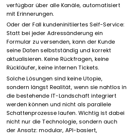
verfügbar über alle Kanäle, automatisiert
mit Erinnerungen.
Oder der Fall kundeninitiiertes Self-Service:
Statt bei jeder Adressänderung ein
Formular zu versenden, kann der Kunde
seine Daten selbstständig und korrekt
aktualisieren. Keine Rückfragen, keine
Rückläufer, keine internen Tickets.
Solche Lösungen sind keine Utopie,
sondern längst Realität, wenn sie nahtlos in
die bestehende IT-Landschaft integriert
werden können und nicht als parallele
Schattenprozesse laufen. Wichtig ist dabei
nicht nur die Technologie, sondern auch
der Ansatz: modular, API-basiert,