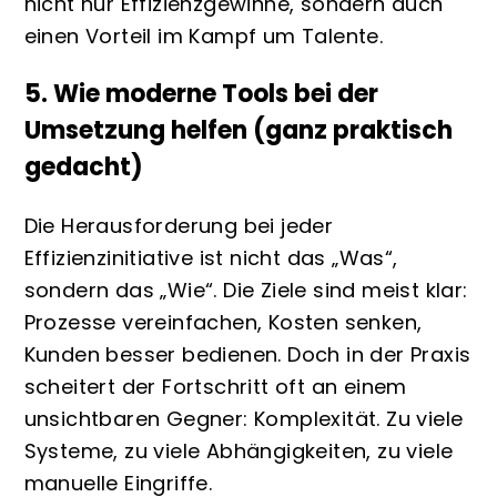
nicht nur Effizienzgewinne, sondern auch
einen Vorteil im Kampf um Talente.
5. Wie moderne Tools bei der
Umsetzung helfen (ganz praktisch
gedacht)
Die Herausforderung bei jeder
Effizienzinitiative ist nicht das „Was“,
sondern das „Wie“. Die Ziele sind meist klar:
Prozesse vereinfachen, Kosten senken,
Kunden besser bedienen. Doch in der Praxis
scheitert der Fortschritt oft an einem
unsichtbaren Gegner: Komplexität. Zu viele
Systeme, zu viele Abhängigkeiten, zu viele
manuelle Eingriffe.