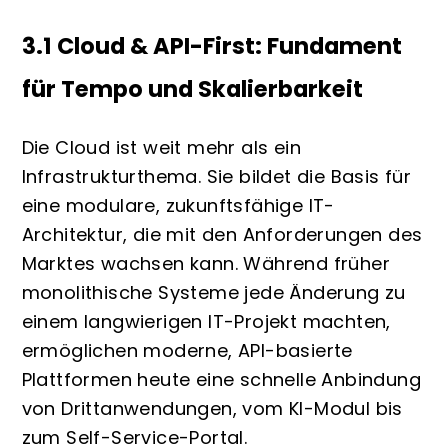
3.1 Cloud & API-First: Fundament
für Tempo und Skalierbarkeit
Die Cloud ist weit mehr als ein
Infrastrukturthema. Sie bildet die Basis für
eine modulare, zukunftsfähige IT-
Architektur, die mit den Anforderungen des
Marktes wachsen kann. Während früher
monolithische Systeme jede Änderung zu
einem langwierigen IT-Projekt machten,
ermöglichen moderne, API-basierte
Plattformen heute eine schnelle Anbindung
von Drittanwendungen, vom KI-Modul bis
zum Self-Service-Portal.