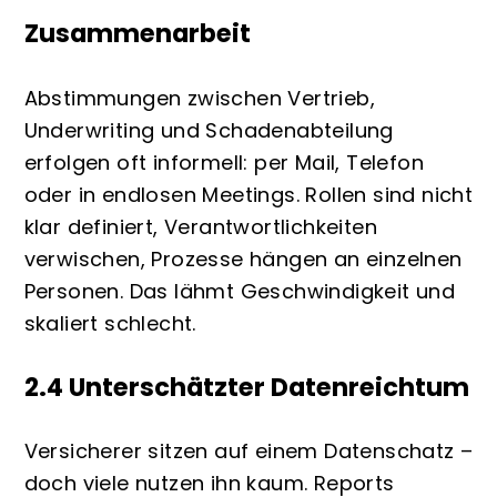
Zusammenarbeit
Abstimmungen zwischen Vertrieb,
Underwriting und Schadenabteilung
erfolgen oft informell: per Mail, Telefon
oder in endlosen Meetings. Rollen sind nicht
klar definiert, Verantwortlichkeiten
verwischen, Prozesse hängen an einzelnen
Personen. Das lähmt Geschwindigkeit und
skaliert schlecht.
2.4 Unterschätzter Datenreichtum
Versicherer sitzen auf einem Datenschatz –
doch viele nutzen ihn kaum. Reports