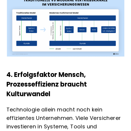
4. Erfolgsfaktor Mensch,
Prozesseffizienz braucht
Kulturwandel
Technologie allein macht noch kein
effizientes Unternehmen. Viele Versicherer
investieren in Systeme, Tools und