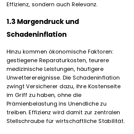
Effizienz, sondern auch Relevanz.
1.3 Margendruck und
Schadeninflation
Hinzu kommen ökonomische Faktoren:
gestiegene Reparaturkosten, teurere
medizinische Leistungen, häufigere
Unwetterereignisse. Die Schadeninflation
zwingt Versicherer dazu, ihre Kostenseite
im Griff zu haben, ohne die
Prämienbelastung ins Unendliche zu
treiben. Effizienz wird damit zur zentralen
Stellschraube für wirtschaftliche Stabilität.