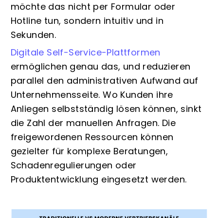
möchte das nicht per Formular oder
Hotline tun, sondern intuitiv und in
Sekunden.
Digitale Self-Service-Plattformen
ermöglichen genau das, und reduzieren
parallel den administrativen Aufwand auf
Unternehmensseite. Wo Kunden ihre
Anliegen selbstständig lösen können, sinkt
die Zahl der manuellen Anfragen. Die
freigewordenen Ressourcen können
gezielter für komplexe Beratungen,
Schadenregulierungen oder
Produktentwicklung eingesetzt werden.