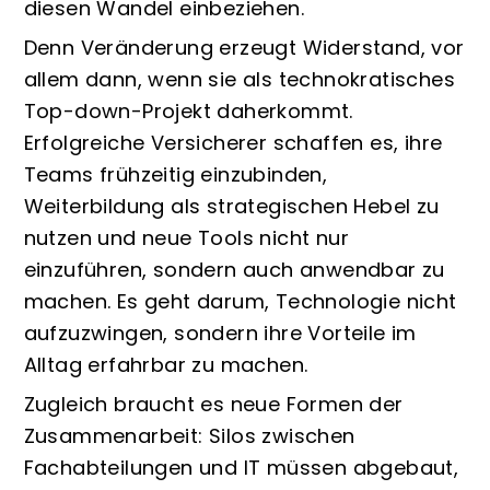
diesen Wandel einbeziehen.
Denn Veränderung erzeugt Widerstand, vor
allem dann, wenn sie als technokratisches
Top-down-Projekt daherkommt.
Erfolgreiche Versicherer schaffen es, ihre
Teams frühzeitig einzubinden,
Weiterbildung als strategischen Hebel zu
nutzen und neue Tools nicht nur
einzuführen, sondern auch anwendbar zu
machen. Es geht darum, Technologie nicht
aufzuzwingen, sondern ihre Vorteile im
Alltag erfahrbar zu machen.
Zugleich braucht es neue Formen der
Zusammenarbeit: Silos zwischen
Fachabteilungen und IT müssen abgebaut,