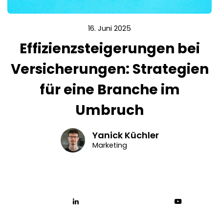
16. Juni 2025
Effizienzsteigerungen bei
Versicherungen: Strategien
für eine Branche im
Umbruch
Yanick Küchler
Marketing