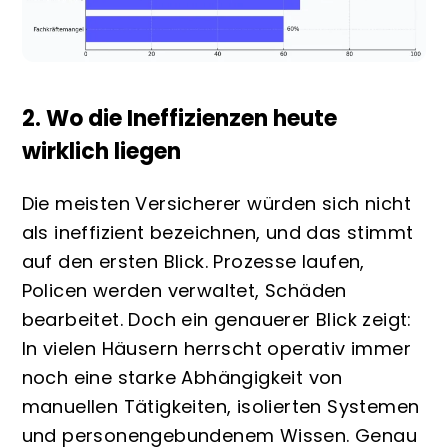
2. Wo die Ineffizienzen heute
wirklich liegen
Die meisten Versicherer würden sich nicht
als ineffizient bezeichnen, und das stimmt
auf den ersten Blick. Prozesse laufen,
Policen werden verwaltet, Schäden
bearbeitet. Doch ein genauerer Blick zeigt:
In vielen Häusern herrscht operativ immer
noch eine starke Abhängigkeit von
manuellen Tätigkeiten, isolierten Systemen
und personengebundenem Wissen. Genau