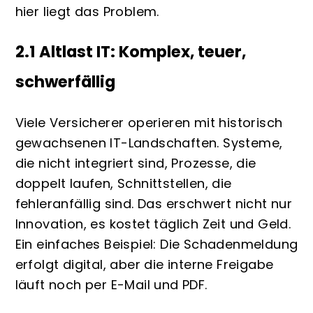
hier liegt das Problem.
2.1 Altlast IT: Komplex, teuer,
schwerfällig
Viele Versicherer operieren mit historisch
gewachsenen IT-Landschaften. Systeme,
die nicht integriert sind, Prozesse, die
doppelt laufen, Schnittstellen, die
fehleranfällig sind. Das erschwert nicht nur
Innovation, es kostet täglich Zeit und Geld.
Ein einfaches Beispiel: Die Schadenmeldung
erfolgt digital, aber die interne Freigabe
läuft noch per E-Mail und PDF.