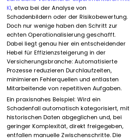
KI
, etwa bei der Analyse von
Schadenbildern oder der Risikobewertung.
Doch nur wenige haben den Schritt zur
echten Operationalisierung geschafft.
Dabei liegt genau hier ein entscheidender
Hebel für Effizienzsteigerung in der
Versicherungsbranche: Automatisierte
Prozesse reduzieren Durchlaufzeiten,
minimieren Fehlerquellen und entlasten
Mitarbeitende von repetitiven Aufgaben.
Ein praxisnahes Beispiel: Wird ein
Schadenfall automatisch kategorisiert, mit
historischen Daten abgeglichen und, bei
geringer Komplexität, direkt freigegeben,
entfallen manuelle Zwischenschritte. Die