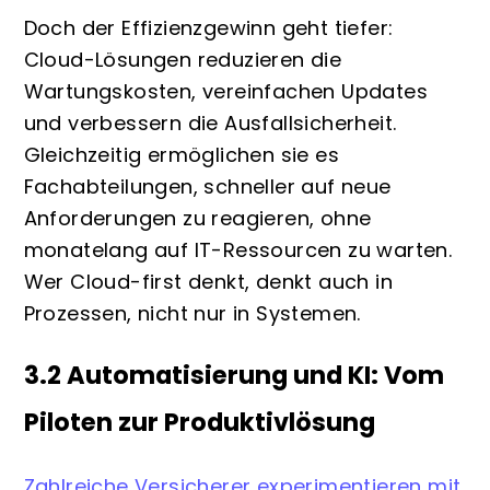
Doch der Effizienzgewinn geht tiefer:
Cloud-Lösungen reduzieren die
Wartungskosten, vereinfachen Updates
und verbessern die Ausfallsicherheit.
Gleichzeitig ermöglichen sie es
Fachabteilungen, schneller auf neue
Anforderungen zu reagieren, ohne
monatelang auf IT-Ressourcen zu warten.
Wer Cloud-first denkt, denkt auch in
Prozessen, nicht nur in Systemen.
3.2 Automatisierung und KI: Vom
Piloten zur Produktivlösung
Zahlreiche Versicherer experimentieren mit