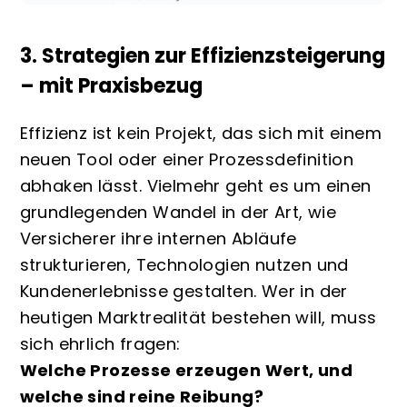
3. Strategien zur Effizienzsteigerung
– mit Praxisbezug
Effizienz ist kein Projekt, das sich mit einem
neuen Tool oder einer Prozessdefinition
abhaken lässt. Vielmehr geht es um einen
grundlegenden Wandel in der Art, wie
Versicherer ihre internen Abläufe
strukturieren, Technologien nutzen und
Kundenerlebnisse gestalten. Wer in der
heutigen Marktrealität bestehen will, muss
sich ehrlich fragen:
Welche Prozesse erzeugen Wert, und
welche sind reine Reibung?