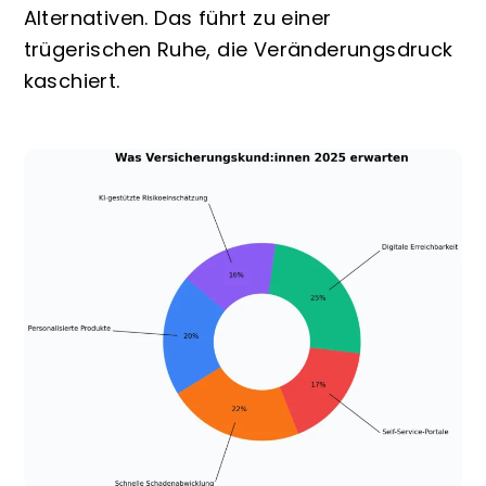
Alternativen. Das führt zu einer
trügerischen Ruhe, die Veränderungsdruck
kaschiert.