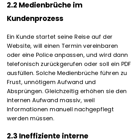
2.2 Medienbrüche im
Kundenprozess
Ein Kunde startet seine Reise auf der
Website, will einen Termin vereinbaren
oder eine Police anpassen, und wird dann
telefonisch zurückgerufen oder soll ein PDF
ausfüllen. Solche Medienbrüche führen zu
Frust, unnötigem Aufwand und
Absprüngen. Gleichzeitig erhöhen sie den
internen Aufwand massiv, weil
Informationen manuell nachgepflegt
werden müssen.
2.3 Ineffiziente interne