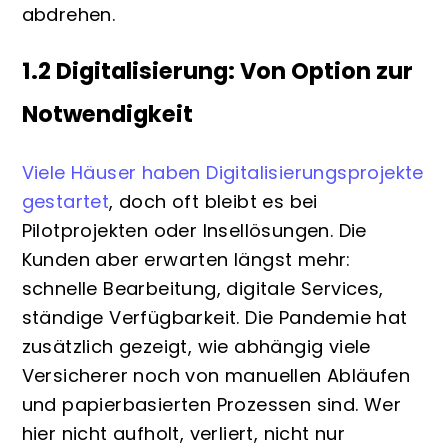
abdrehen.
1.2 Digitalisierung: Von Option zur
Notwendigkeit
Viele Häuser haben Digitalisierungsprojekte
gestartet
, doch oft bleibt es bei
Pilotprojekten oder Insellösungen. Die
Kunden aber erwarten längst mehr:
schnelle Bearbeitung, digitale Services,
ständige Verfügbarkeit. Die Pandemie hat
zusätzlich gezeigt, wie abhängig viele
Versicherer noch von manuellen Abläufen
und papierbasierten Prozessen sind. Wer
hier nicht aufholt, verliert, nicht nur