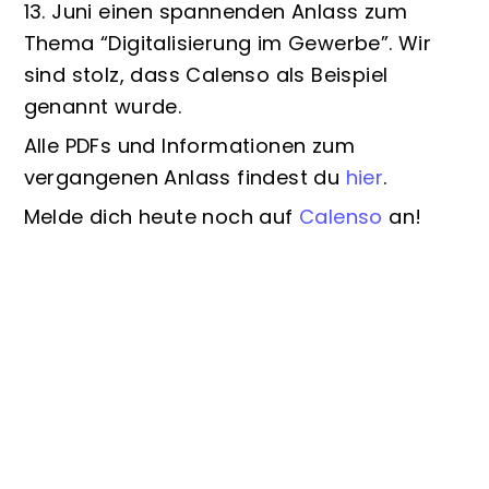
13. Juni einen spannenden Anlass zum
Thema “Digitalisierung im Gewerbe”. Wir
sind stolz, dass Calenso als Beispiel
genannt wurde.
Alle PDFs und Informationen zum
vergangenen Anlass findest du
hier
.
Melde dich heute noch auf
Calenso
an!