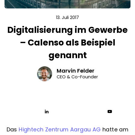
13. Juli 2017
Digitalisierung im Gewerbe
– Calenso als Beispiel
genannt
Marvin Felder
CEO & Co-Founder
Das
Hightech Zentrum Aargau AG
hatte am