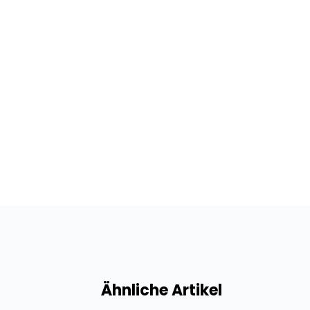
Ähnliche Artikel