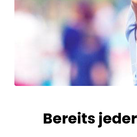
Bereits jede