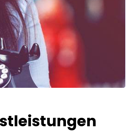
nstleistungen