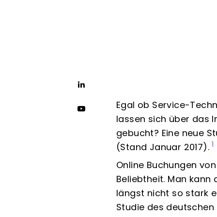
Egal ob Service-Techni
lassen sich über das 
gebucht? Eine neue Stu
1
(Stand Januar 2017).
Online Buchungen von 
Beliebtheit. Man kann 
längst nicht so stark 
Studie des deutschen 