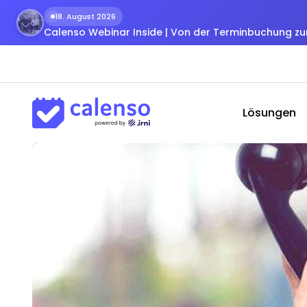
18. August 2026
Calenso Webinar Inside | Von der Terminbuchung 
Lösungen