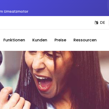
zum Umsatzmotor
DE
Funktionen
Kunden
Preise
Ressourcen