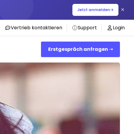
×
Jetzt anmelden
→
Vertrieb kontaktieren
Support
Login
Erstgespräch anfragen ➝