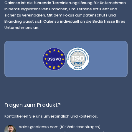
Calenso ist die führende Terminierungslösung für Unternehmen
in beratungsintensiven Branchen, um Termine effizient und
sicher zu vereinbaren. Mit dem Fokus auf Datenschutz und
Branding passt sich Calenso individuell an die Bedürfnisse Ihres
Unternehmens an.
Fragen zum Produkt?
Kontaktieren Sie uns unverbindlich und kostenlos.
sales@calenso.com
(für Vertriebsanfragen)