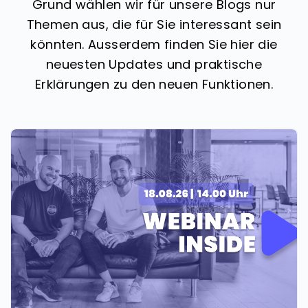
Grund wählen wir für unsere Blogs nur
Themen aus, die für Sie interessant sein
könnten. Ausserdem finden Sie hier die
neuesten Updates und praktische
Erklärungen zu den neuen Funktionen.