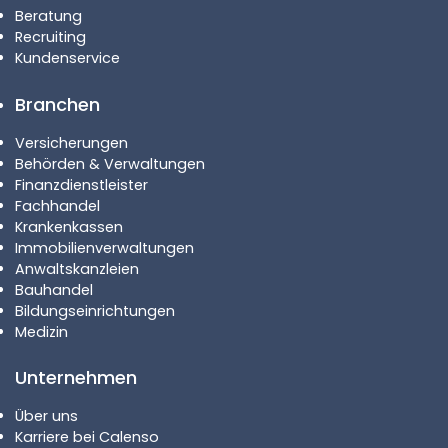
Beratung
Recruiting
Kundenservice
Branchen
Versicherungen
Behörden & Verwaltungen
Finanzdienstleister
Fachhandel
Krankenkassen
Immobilienverwaltungen
Anwaltskanzleien
Bauhandel
Bildungseinrichtungen
Medizin
Unternehmen
Über uns
Karriere bei Calenso