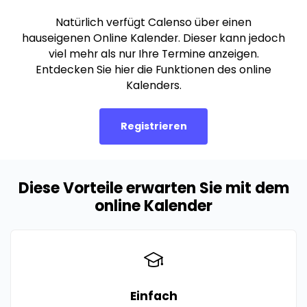
Natürlich verfügt Calenso über einen
hauseigenen Online Kalender. Dieser kann jedoch
viel mehr als nur Ihre Termine anzeigen.
Entdecken Sie hier die Funktionen des online
Kalenders.
Registrieren
Diese Vorteile erwarten Sie mit dem
online Kalender
Einfach