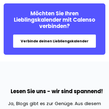
Möchten Sie Ihren
Lieblingskalender mit Calenso
verbinden?
Verbinde deinen Liebliengskalender
Lesen Sie uns - wir sind spannend!
Ja, Blogs gibt es zur Genüge. Aus diesem