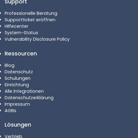
Support
Professionelle Beratung
Supportticket eröffnen
Hilfecenter
System-Status
Vulnerability Disclosure Policy
Ressourcen
Blog
Datenschutz
Schulungen
Einrichtung
Alle Integrationen
Datenschutzerklärung
Impressum
AGBs
Lösungen
Vertrieb