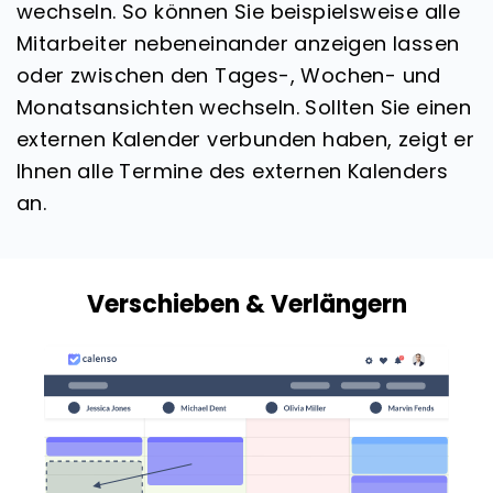
wechseln. So können Sie beispielsweise alle
Mitarbeiter nebeneinander anzeigen lassen
oder zwischen den Tages-, Wochen- und
Monatsansichten wechseln. Sollten Sie einen
externen Kalender verbunden haben, zeigt er
Ihnen alle Termine des externen Kalenders
an.
Verschieben & Verlängern