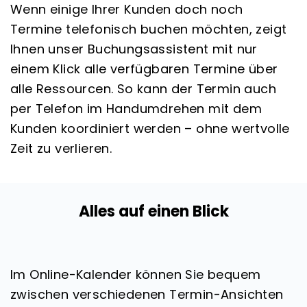
Wenn einige Ihrer Kunden doch noch
Termine telefonisch buchen möchten, zeigt
Ihnen unser Buchungsassistent mit nur
einem Klick alle verfügbaren Termine über
alle Ressourcen. So kann der Termin auch
per Telefon im Handumdrehen mit dem
Kunden koordiniert werden – ohne wertvolle
Zeit zu verlieren.
Alles auf einen Blick
Im Online-Kalender können Sie bequem
zwischen verschiedenen Termin-Ansichten