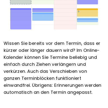
Wissen Sie bereits vor dem Termin, dass er
kürzer oder länger dauern wird? Im Online-
Kalender können Sie Termine beliebig und
einfach durch Ziehen verlängern und
verkürzen. Auch das Verschieben von
ganzen Terminblöcken funktioniert
einwandfrei. Übrigens: Erinnerungen werden
automatisch an den Termin angepasst.