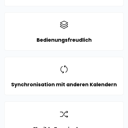
Bedienungsfreudlich
Synchronisation mit anderen Kalendern