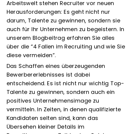
Arbeitswelt stehen Recruiter vor neuen
Herausforderungen: Es geht nicht nur
darum, Talente zu gewinnen, sondern sie
auch für Ihr Unternehmen zu begeistern. In
unserem Blogbeitrag erfahren Sie alles
über die “4 Fallen im Recruiting und wie Sie
diese vermeiden”.
Das Schaffen eines überzeugenden
Bewerbererlebnisses ist dabei
entscheidend. Es ist nicht nur wichtig Top-
Talente zu gewinnen, sondern auch ein
positives Unternehmensimage zu
vermitteln. In Zeiten, in denen qualifizierte
Kandidaten selten sind, kann das
Übersehen kleiner Details im