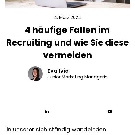
4. März 2024
4 häufige Fallen im
Recruiting und wie Sie diese
vermeiden
Eva Ivic
Junior Marketing Managerin
In unserer sich ständig wandelnden