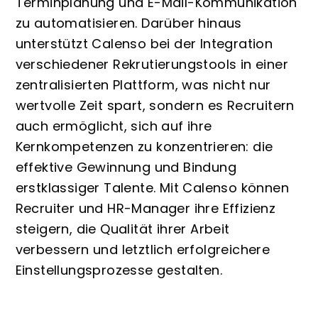
Terminplanung und E-Mail-Kommunikation
zu automatisieren. Darüber hinaus
unterstützt Calenso bei der Integration
verschiedener Rekrutierungstools in einer
zentralisierten Plattform, was nicht nur
wertvolle Zeit spart, sondern es Recruitern
auch ermöglicht, sich auf ihre
Kernkompetenzen zu konzentrieren: die
effektive Gewinnung und Bindung
erstklassiger Talente. Mit Calenso können
Recruiter und HR-Manager ihre Effizienz
steigern, die Qualität ihrer Arbeit
verbessern und letztlich erfolgreichere
Einstellungsprozesse gestalten.