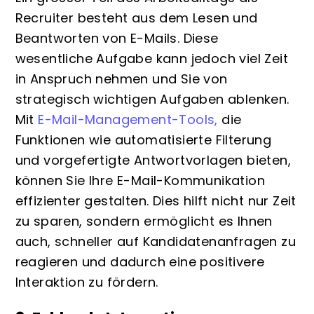
Recruiter besteht aus dem Lesen und
Beantworten von E-Mails. Diese
wesentliche Aufgabe kann jedoch viel Zeit
in Anspruch nehmen und Sie von
strategisch wichtigen Aufgaben ablenken.
Mit
E-Mail-Management-Tools,
die
Funktionen wie automatisierte Filterung
und vorgefertigte Antwortvorlagen bieten,
können Sie Ihre E-Mail-Kommunikation
effizienter gestalten. Dies hilft nicht nur Zeit
zu sparen, sondern ermöglicht es Ihnen
auch, schneller auf Kandidatenanfragen zu
reagieren und dadurch eine positivere
Interaktion zu fördern.