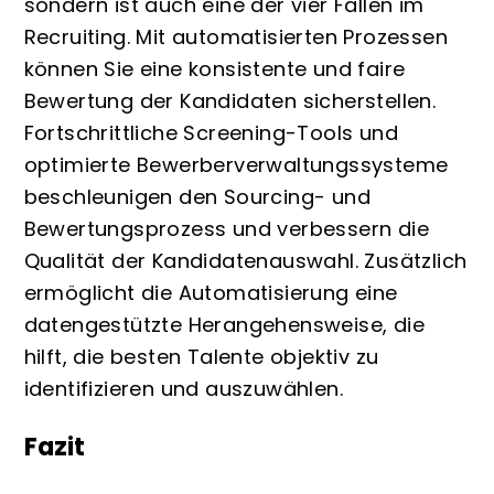
sondern ist auch eine der vier Fallen im
Recruiting. Mit automatisierten Prozessen
können Sie eine konsistente und faire
Bewertung der Kandidaten sicherstellen.
Fortschrittliche Screening-Tools und
optimierte Bewerberverwaltungssysteme
beschleunigen den Sourcing- und
Bewertungsprozess und verbessern die
Qualität der Kandidatenauswahl. Zusätzlich
ermöglicht die Automatisierung eine
datengestützte Herangehensweise, die
hilft, die besten Talente objektiv zu
identifizieren und auszuwählen.
Fazit