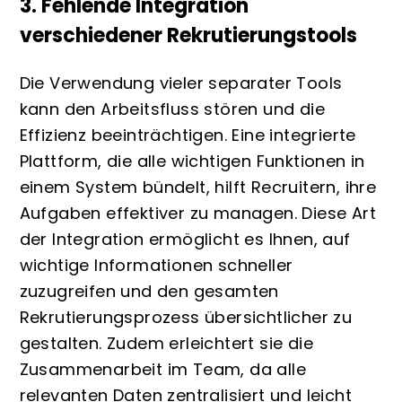
3. Fehlende Integration
verschiedener Rekrutierungstools
Die Verwendung vieler separater Tools
kann den Arbeitsfluss stören und die
Effizienz beeinträchtigen. Eine integrierte
Plattform, die alle wichtigen Funktionen in
einem System bündelt, hilft Recruitern, ihre
Aufgaben effektiver zu managen. Diese Art
der Integration ermöglicht es Ihnen, auf
wichtige Informationen schneller
zuzugreifen und den gesamten
Rekrutierungsprozess übersichtlicher zu
gestalten. Zudem erleichtert sie die
Zusammenarbeit im Team, da alle
relevanten Daten zentralisiert und leicht