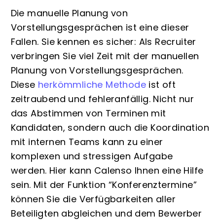
Die manuelle Planung von
Vorstellungsgesprächen ist eine dieser
Fallen. Sie kennen es sicher: Als Recruiter
verbringen Sie viel Zeit mit der manuellen
Planung von Vorstellungsgesprächen.
Diese
herkömmliche Methode
ist oft
zeitraubend und fehleranfällig. Nicht nur
das Abstimmen von Terminen mit
Kandidaten, sondern auch die Koordination
mit internen Teams kann zu einer
komplexen und stressigen Aufgabe
werden. Hier kann Calenso Ihnen eine Hilfe
sein. Mit der Funktion “
Konferenztermine
”
können Sie die Verfügbarkeiten aller
Beteiligten abgleichen und dem Bewerber