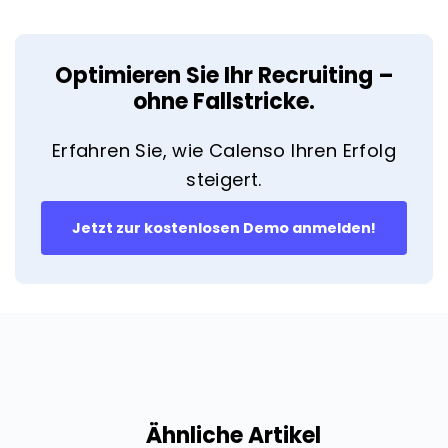
Optimieren Sie Ihr Recruiting –
ohne Fallstricke.
Erfahren Sie, wie Calenso Ihren Erfolg
steigert.
Jetzt zur kostenlosen Demo anmelden!
Ähnliche Artikel