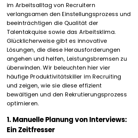
im Arbeitsalltag von Recruitern
verlangsamen den Einstellungsprozess und
beeinträchtigen die Qualität der
Talentakquise sowie das Arbeitsklima.
Glücklicherweise gibt es innovative
Lösungen, die diese Herausforderungen
angehen und helfen, Leistungsbremsen zu
überwinden. Wir beleuchten hier vier
häufige Produktivitätskiller im Recruiting
und zeigen, wie sie diese effizient
bewältigen und den Rekrutierungsprozess
optimieren.
1. Manuelle Planung von Interviews:
Ein Zeitfresser