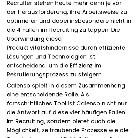
Recruiter stehen heute mehr denn je vor
der Herausforderung, ihre Arbeitsweise zu
optimieren und dabei insbesondere nicht in
die 4 Fallen im Recruiting zu tappen. Die
Überwindung dieser
Produktivitätshindernisse durch effiziente
Lösungen und Technologien ist
entscheidend, um die Effizienz im
Rekrutierungsprozess zu steigern.
Calenso spielt in diesem Zusammenhang
eine entscheidende Rolle. Als
fortschrittliches Tool ist Calenso nicht nur
die Antwort auf diese vier häufigen Fallen
im Recruiting, sondern bietet auch die
Möglichkeit, zeitraubende Prozesse wie die