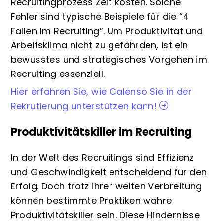
Recruitingprozess Zeit kosten. Solche
Fehler sind typische Beispiele für die “4
Fallen im Recruiting”. Um Produktivität und
Arbeitsklima nicht zu gefährden, ist ein
bewusstes und strategisches Vorgehen im
Recruiting essenziell.
Hier erfahren Sie, wie Calenso Sie in der
Rekrutierung unterstützen kann!
Produktivitätskiller im Recruiting
In der Welt des Recruitings sind Effizienz
und Geschwindigkeit entscheidend für den
Erfolg. Doch trotz ihrer weiten Verbreitung
können bestimmte Praktiken wahre
Produktivitätskiller sein. Diese Hindernisse