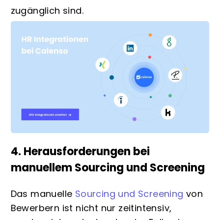
zugänglich sind.
4. Herausforderungen bei
manuellem Sourcing und Screening
Das manuelle
Sourcing und Screening
von
Bewerbern ist nicht nur zeitintensiv,