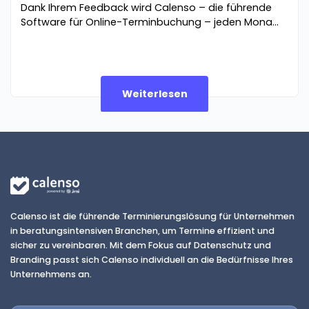
Dank Ihrem Feedback wird Calenso – die führende
Software für Online-Terminbuchung – jeden Mona...
Weiterlesen
Calenso ist die führende Terminierungslösung für Unternehmen
in beratungsintensiven Branchen, um Termine effizient und
sicher zu vereinbaren. Mit dem Fokus auf Datenschutz und
Branding passt sich Calenso individuell an die Bedürfnisse Ihres
Unternehmens an.